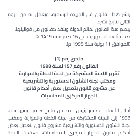
ينشر هذا القانون فى الجريدة الرسمية، ويعمل به من اليوم
التالى لتاريخ نشره.
يبصم هذا القانون بخاتم الدولة وينفذ كقانون من قوانينها.
صدر برئاسة الجمهورية فى 16 صفر سنة 1419 هـ
(الموافق 11 يونية سنة 1998 م).
ملحق رقم (1)
القانون رقم 157 لسنة 1998
تقرير اللجنة المشتركة من لجنة الخطة والموازنة
ومكتب لجنة الشئون الدستورية والتشريعية
عن مشروع قانون بتعديل بعض أحكام قانون
الجهاز المركزى للمحاسبات
أحال الأستاذ الدكتور رئيس المجلس بتاريخ 6 من يونيو سنة
1998 إلى اللجنة المشتركة من لجنة الخطة والموازنة ومكتب
لجنة الشئون الدستورية والتشريعية مشروع قانون بتعديل بعض
أحكام قانون الجهاز المركزى للمحاسبات، فعقدت اللجنة