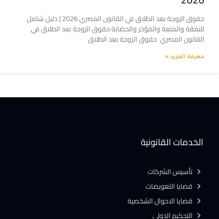
حقوق الزوجة بعد الطلاق في القانون المصري 2026 | دليل شامل
للنفقة والمتعة والمؤخر والحضانة حقوق الزوجة بعد الطلاق في
القانون المصري حقوق الزوجة بعد الطلاق
معرفة المزيد »
الخدمات القانونية
تأسيس الشركات
قضايا التعويضات
قضايا الاحوال الشخصية
التحكيم الدولى