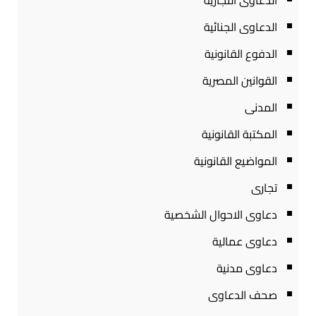
الدعاوى التجارية
الدعاوى الجنائية
الدفوع القانونية
القوانين المصرية
المدنى
المكتبة القانونية
المواضيع القانونية
تجارى
دعاوى الاحوال الشخصية
دعاوى عمالية
دعاوى مدنية
صحف الدعاوى