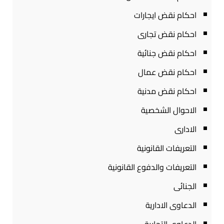
احكام نقض ايجارات
احكام نقض تجارى
احكام نقض جنائية
احكام نقض عمال
احكام نقض مدنية
الاحوال الشخصية
الادارى
التعريفات القانونية
التعريفات والدفوع القانونية
الجنائى
الدعاوى الادارية