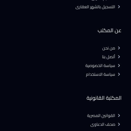
التسجيل بالشهر العقارى
عن المكتب
من نحن
أتصل بنا
سياسة الخصوصية
سياسة الاستخدام
المكتبة القانونية
القوانين المصرية
صحف الدعاوى