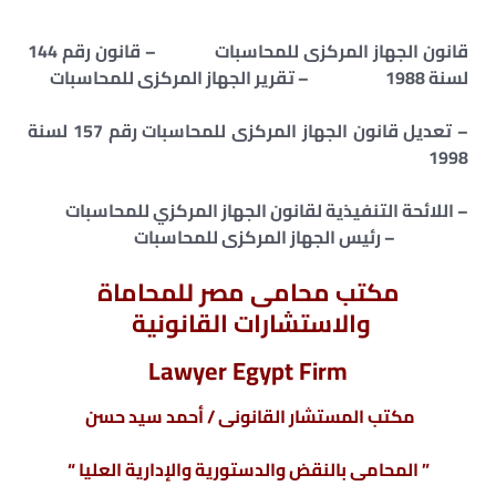
قانون الجهاز المركزى للمحاسبات – قانون رقم 144
لسنة 1988 – تقرير الجهاز المركزى للمحاسبات
– تعديل قانون الجهاز المركزى للمحاسبات رقم 157 لسنة
1998
– اللائحة التنفيذية لقانون الجهاز المركزي للمحاسبات
– رئيس الجهاز المركزى للمحاسبات
مكتب محامى مصر للمحاماة
والاستشارات القانونية
Lawyer Egypt Firm
مكتب المستشار القانونى / أحمد سيد حسن
” المحامى بالنقض والدستورية والإدارية العليا “