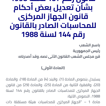
بشأن تعديل بعض أحكام
قانون الجهاز المركزى
للمحاسبات
الصادر بالقانون
رقم 144 لسنة 1988
باسم الشعب
رئيس الجمهورية
قرر مجلس الشعب القانون الآتى نصه، وقد أصدرناه:
(المادة الأولى)
يستبدل بنصوص المادة (1)، والبند (4) من المادة (18)، والمادة
(20)، والفقرة الثانية من المادة (25)، والمادة (29) من قانون
الجهاز المركزى للمحاسبات الصادر بالقانون رقم 144 لسنة
1988، النصوص الآتية:
مادة 1 – “الجهاز المركزى للمحاسبات هيئة مستقلة ذات