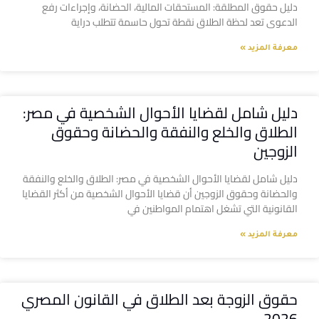
دليل حقوق المطلقة: المستحقات المالية، الحضانة، وإجراءات رفع
الدعوى تعد لحظة الطلاق نقطة تحول حاسمة تتطلب دراية
معرفة المزيد »
دليل شامل لقضايا الأحوال الشخصية في مصر:
الطلاق والخلع والنفقة والحضانة وحقوق
الزوجين
دليل شامل لقضايا الأحوال الشخصية في مصر: الطلاق والخلع والنفقة
والحضانة وحقوق الزوجين أن قضايا الأحوال الشخصية من أكثر القضايا
القانونية التي تشغل اهتمام المواطنين في
معرفة المزيد »
حقوق الزوجة بعد الطلاق في القانون المصري
2026