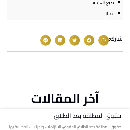
صيغ العقود
عمال
شارك:
آخر المقالات
حقوق المطلقة بعد الطلاق
حقوق المطلقة بعد الطلاق الحقوق، الالتزامات، وإجراءات المطالبة بها