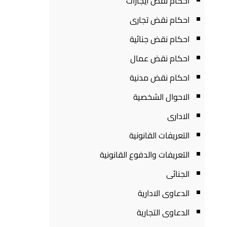
احكام نقض ايجارات
احكام نقض تجارى
احكام نقض جنائية
احكام نقض عمال
احكام نقض مدنية
الاحوال الشخصية
الادارى
التعريفات القانونية
التعريفات والدفوع القانونية
الجنائى
الدعاوى الادارية
الدعاوى التجارية