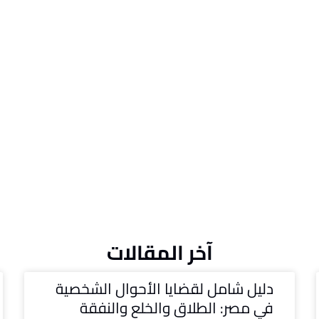
آخر المقالات
دليل شامل لقضايا الأحوال الشخصية
في مصر: الطلاق والخلع والنفقة