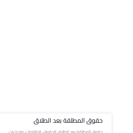
حقوق المطلقة بعد الطلاق
حقوق المطلقة بعد الطلاق الحقوق، الالتزامات، وإجراءات