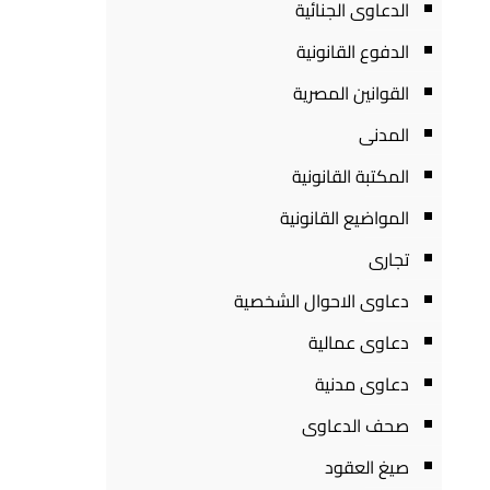
الدعاوى الجنائية
الدفوع القانونية
القوانين المصرية
المدنى
المكتبة القانونية
المواضيع القانونية
تجارى
دعاوى الاحوال الشخصية
دعاوى عمالية
دعاوى مدنية
صحف الدعاوى
صيغ العقود