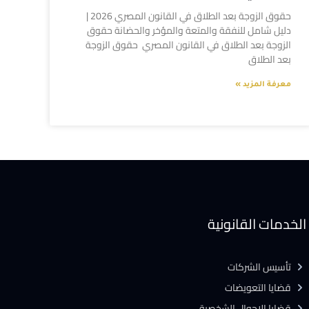
حقوق الزوجة بعد الطلاق في القانون المصري 2026 |
دليل شامل للنفقة والمتعة والمؤخر والحضانة حقوق
الزوجة بعد الطلاق في القانون المصري حقوق الزوجة
بعد الطلاق
معرفة المزيد »
الخدمات القانونية
تأسيس الشركات
قضايا التعويضات
قضايا الاحوال الشخصية