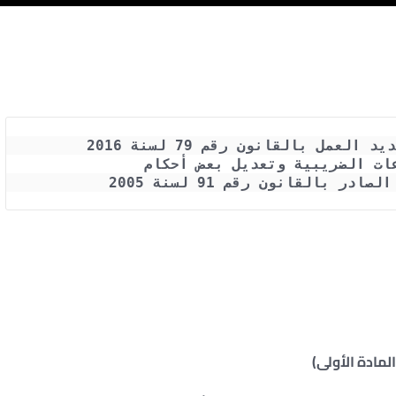
ات الضريبية وتعديل بعض أحكام
 بالقانون رقم 91 لسنة 2005
المادة الأولى)