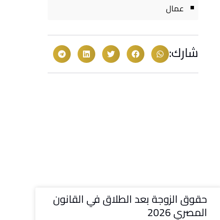
عمال
شارك:
حقوق الزوجة بعد الطلاق في القانون
المصري 2026