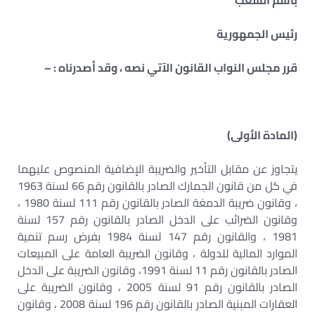
باسم الشعب
رئيس الجمهورية
قرر مجلس النواب القانون الآتي نصه ، وقد أصدرناه : –
(المادة الأولى)
يتجاوز عن مقابل التأخير والضريبة الإضافية المنصوص عليهما
في كل من قانون الجمارك الصادر بالقانون رقم 66 لسنة 1963
، وقانون ضريبة الدمغة الصادر بالقانون رقم 111 لسنة 1980 ،
وقانون الضرائب على الدخل الصادر بالقانون رقم 157 لسنة
1981 ، والقانون رقم 147 لسنة 1984 بفرض رسم تنمية
الموارد المالية للدولة ، وقانون الضريبة العامة على المبيعات
الصادر بالقانون رقم 11 لسنة 1991، وقانون الضريبة على الدخل
الصادر بالقانون رقم 91 لسنة 2005 ، وقانون الضريبة على
العقارات المبنية الصادر بالقانون رقم 196 لسنة 2008 ، وقانون