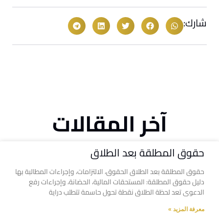
شارك:
آخر المقالات
حقوق المطلقة بعد الطلاق
حقوق المطلقة بعد الطلاق الحقوق، الالتزامات، وإجراءات المطالبة بها
دليل حقوق المطلقة: المستحقات المالية، الحضانة، وإجراءات رفع
الدعوى تعد لحظة الطلاق نقطة تحول حاسمة تتطلب دراية
معرفة المزيد »