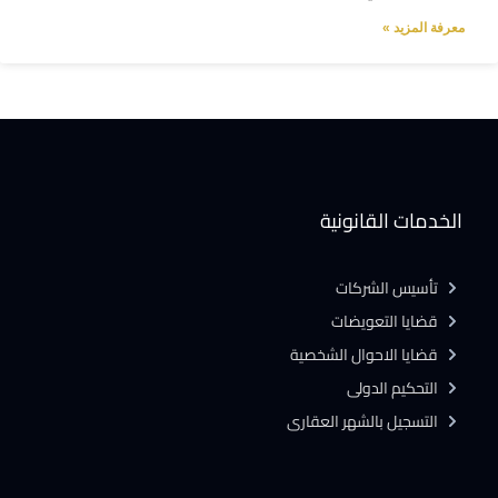
معرفة المزيد »
الخدمات القانونية
تأسيس الشركات
قضايا التعويضات
قضايا الاحوال الشخصية
التحكيم الدولى
التسجيل بالشهر العقارى