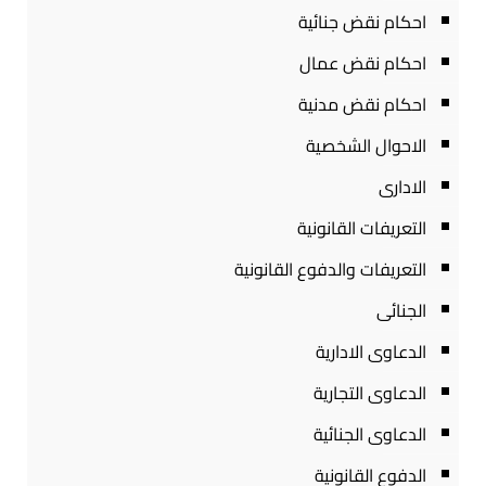
احكام نقض جنائية
احكام نقض عمال
احكام نقض مدنية
الاحوال الشخصية
الادارى
التعريفات القانونية
التعريفات والدفوع القانونية
الجنائى
الدعاوى الادارية
الدعاوى التجارية
الدعاوى الجنائية
الدفوع القانونية