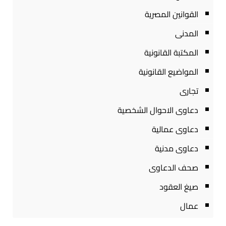
القوانين المصرية
المدنى
المكتبة القانونية
المواضيع القانونية
تجارى
دعاوى الاحوال الشخصية
دعاوى عمالية
دعاوى مدنية
صحف الدعاوى
صيغ العقود
عمال