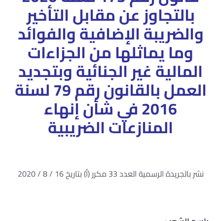
بالتجاوز عن مقابل التأخير
والضريبة الإضافية والفوائد
وما يماثلها من الجزاءات
المالية غير الجنائية وبتجديد
العمل بالقانون رقم 79 لسنة
2016 في شأن إنهاء
المنازعات الضريبية
نشر بالجريدة الرسمية العدد 33 مكرر (أ) بتاريخ 16 / 8 / 2020