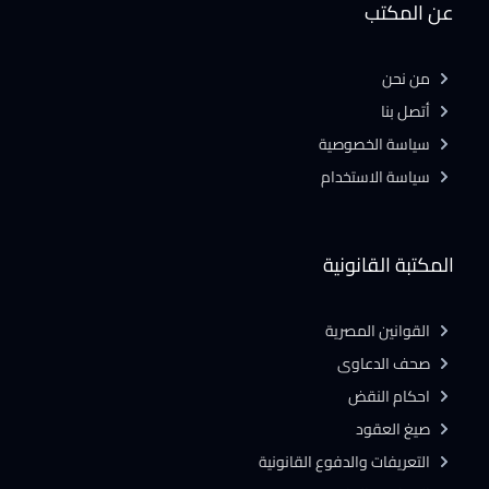
عن المكتب
من نحن
أتصل بنا
سياسة الخصوصية
سياسة الاستخدام
المكتبة القانونية
القوانين المصرية
صحف الدعاوى
احكام النقض
صيغ العقود
التعريفات والدفوع القانونية