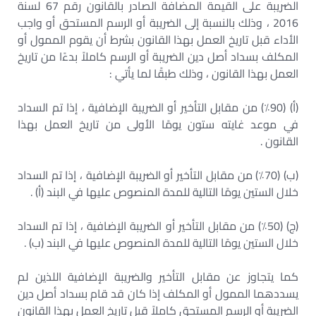
الضريبة على القيمة المضافة الصادر بالقانون رقم 67 لسنة
2016 ، وذلك بالنسبة إلى الضريبة أو الرسم المستحق أو واجب
الأداء قبل تاريخ العمل بهذا القانون بشرط أن يقوم الممول أو
المكلف بسداد أصل دين الضريبة أو الرسم كاملاً بدءًا من تاريخ
العمل بهذا القانون ، وذلك طبقًا لما يأتي :
(أ) (90٪) من مقابل التأخير أو الضريبة الإضافية ، إذا تم السداد
في موعد غايته ستون يومًا الأولى من تاريخ العمل بهذا
القانون .
(ب) (70٪) من مقابل التأخير أو الضريبة الإضافية ، إذا تم السداد
خلال الستين يومًا التالية للمدة المنصوص عليها في البند (أ) .
(ج) (50٪) من مقابل التأخير أو الضريبة الإضافية ، إذا تم السداد
خلال الستين يومًا التالية للمدة المنصوص عليها في البند (ب) .
كما يتجاوز عن مقابل التأخير والضريبة الإضافية اللذين لم
يسددهما الممول أو المكلف إذا كان قد قام بسداد أصل دين
الضريبة أو الرسم المستحق كاملاً قبل تاريخ العمل بهذا القانون