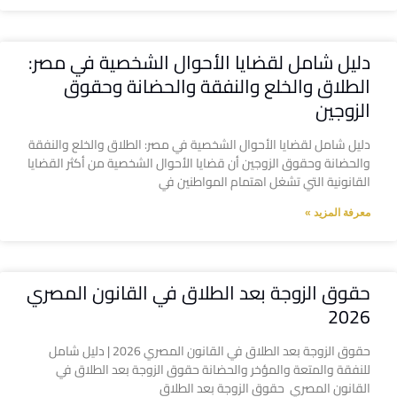
دليل شامل لقضايا الأحوال الشخصية في مصر:
الطلاق والخلع والنفقة والحضانة وحقوق
الزوجين
دليل شامل لقضايا الأحوال الشخصية في مصر: الطلاق والخلع والنفقة
والحضانة وحقوق الزوجين أن قضايا الأحوال الشخصية من أكثر القضايا
القانونية التي تشغل اهتمام المواطنين في
معرفة المزيد »
حقوق الزوجة بعد الطلاق في القانون المصري
2026
حقوق الزوجة بعد الطلاق في القانون المصري 2026 | دليل شامل
للنفقة والمتعة والمؤخر والحضانة حقوق الزوجة بعد الطلاق في
القانون المصري حقوق الزوجة بعد الطلاق