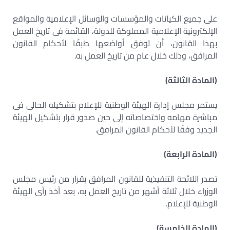
على جميع الكيانات والمؤسسات والوسائل الإعلامية والمواقع
الإلكترونية الإعلامية المملوكة للدولة، القائمة فى تاريخ العمل
بهذا القانون، أن توفق أواضعها طبقًا لأحكام القانون
المرافق، وذلك خلال عام من تاريخ العمل به.
(المادة الثالثة)
يستمر مجلس إدارة الهيئة الوطنية للإعلام بتشكيله الحالى فى
مباشرة مهامه واختصاصاته إلى حين صدور قرار بتشكيل الهيئة
الجديد وفقًا لأحكام القانون المرافق.
(المادة الرابعة)
تصدر اللائحة التنفيذية للقانون المرافق بقرار من رئيس مجلس
الوزراء خلال ثلاثة أشهر من تاريخ العمل به، بعد أخذ رأى الهيئة
الوطنية للإعلام.
(المادة الخامسة)