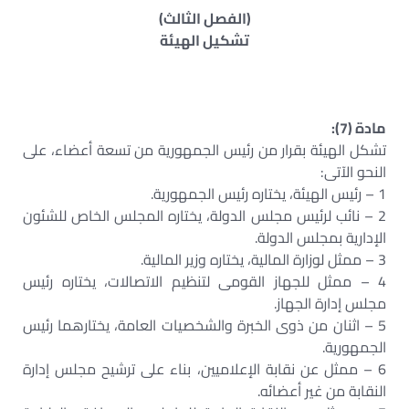
(الفصل الثالث)
تشكيل الهيئة
مادة (7):
تشكل الهيئة بقرار من رئيس الجمهورية من تسعة أعضاء، على
النحو الآتى:
1 – رئيس الهيئة، يختاره رئيس الجمهورية.
2 – نائب لرئيس مجلس الدولة، يختاره المجلس الخاص للشئون
الإدارية بمجلس الدولة.
3 – ممثل لوزارة المالية، يختاره وزير المالية.
4 – ممثل للجهاز القومى لتنظيم الاتصالات، يختاره رئيس
مجلس إدارة الجهاز.
5 – اثنان من ذوى الخبرة والشخصيات العامة، يختارهما رئيس
الجمهورية.
6 – ممثل عن نقابة الإعلاميين، بناء على ترشيح مجلس إدارة
النقابة من غير أعضائه.