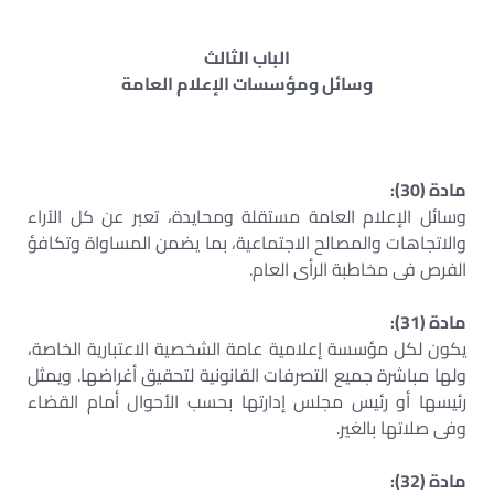
الباب الثالث
وسائل ومؤسسات الإعلام العامة
مادة (30):
وسائل الإعلام العامة مستقلة ومحايدة، تعبر عن كل الآراء
والاتجاهات والمصالح الاجتماعية، بما يضمن المساواة وتكافؤ
الفرص فى مخاطبة الرأى العام.
مادة (31):
يكون لكل مؤسسة إعلامية عامة الشخصية الاعتبارية الخاصة،
ولها مباشرة جميع التصرفات القانونية لتحقيق أغراضها. ويمثل
رئيسها أو رئيس مجلس إدارتها بحسب الأحوال أمام القضاء
وفى صلاتها بالغير.
مادة (32):