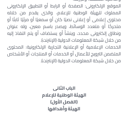
الموقع الإلكترونى: الصفحة أو الرابط أو التطبيق الإلكترونى
المملوك للهيئة الوطنية للإعلام، والذى يقدم من خلاله
محتوى إعلامى أو إعلانى نصيًا كان أو سمعيًا أو مرئيًا ثابتًا أو
متحركًا أو متعدد الوسائط، ويصدر باسم معين، وله عنوان
ونطاق إلكترونى محدد، وينشأ أو يستضاف أو يتم النفاذ إليه
من خلال شبكة المعلومات الدولية (الإنترنت).
الخدمات الإعلامية أو الإعلانية التجارية الإلكترونية: المحتوى
المتضمن الترويج للأعمال أو الخدمات أو المنتجات أو الأشخاص
من خلال شبكة المعلومات الدولية (الإنترنت).
الباب الثانى
الهيئة الوطنية للإعلام
(الفصل الأول)
الهيئة وأهدافها