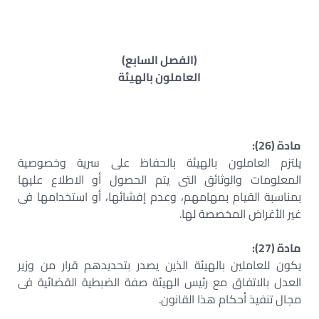
(الفصل السابع)
العاملون بالهيئة
مادة (26):
يلتزم العاملون بالهيئة بالحفاظ على سرية وخصوصية
المعلومات والوثائق التى يتم الحصول أو الاطلاع عليها
بمناسبة القيام بمهامهم، وعدم إفشائها، أو استخدامها فى
غير الأغراض المخصصة لها.
مادة (27):
يكون للعاملين بالهيئة الذين يصدر بتحديدهم قرار من وزير
العدل بالاتفاق مع رئيس الهيئة صفة الضبطية القضائية فى
مجال تنفيذ أحكام هذا القانون.