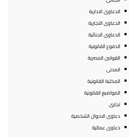
الدعاوى الادارية
الدعاوى التجارية
الدعاوى الجنائية
الدفوع القانونية
القوانين المصرية
المدنى
المكتبة القانونية
المواضيع القانونية
تجارى
دعاوى الاحوال الشخصية
دعاوى عمالية