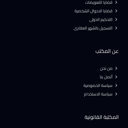
قضايا التعويضات
قضايا الاحوال الشخصية
التحكيم الدولى
التسجيل بالشهر العقارى
عن المكتب
من نحن
أتصل بنا
سياسة الخصوصية
سياسة الاستخدام
المكتبة القانونية