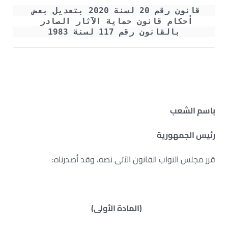
قانون رقم 20 لسنة 2020 بتعديل بعض 
أحكام قانون حماية الآثار الصادر 
بالقانون رقم 117 لسنة 1983
باسم الشعب
رئيس الجمهورية
قرر مجلس النواب القانون الآتى نصه، وقد أصدرناه:
(المادة الأولى)