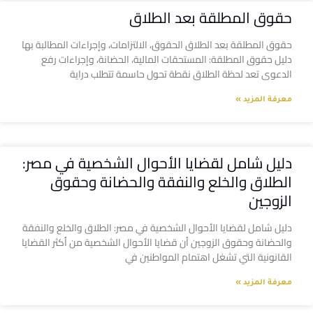
حقوق المطلقة بعد الطلاق
حقوق المطلقة بعد الطلاق الحقوق، الالتزامات، وإجراءات المطالبة بها
دليل حقوق المطلقة: المستحقات المالية، الحضانة، وإجراءات رفع
الدعوى تعد لحظة الطلاق نقطة تحول حاسمة تتطلب دراية
معرفة المزيد »
دليل شامل لقضايا الأحوال الشخصية في مصر:
الطلاق والخلع والنفقة والحضانة وحقوق
الزوجين
دليل شامل لقضايا الأحوال الشخصية في مصر: الطلاق والخلع والنفقة
والحضانة وحقوق الزوجين أن قضايا الأحوال الشخصية من أكثر القضايا
القانونية التي تشغل اهتمام المواطنين في
معرفة المزيد »