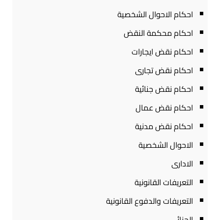
احكام الاحوال الشخصية
احكام محكمة النقض
احكام نقض ايجارات
احكام نقض تجارى
احكام نقض جنائية
احكام نقض عمال
احكام نقض مدنية
الاحوال الشخصية
الادارى
التعريفات القانونية
التعريفات والدفوع القانونية
الجنائى