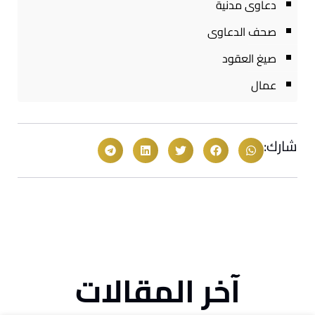
دعاوى مدنية
صحف الدعاوى
صيغ العقود
عمال
شارك:
آخر المقالات