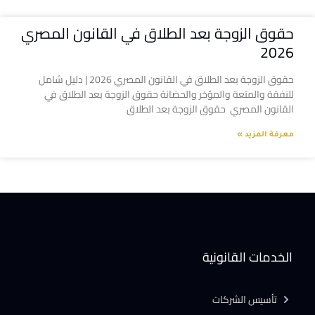
حقوق الزوجة بعد الطلاق في القانون المصري
2026
حقوق الزوجة بعد الطلاق في القانون المصري 2026 | دليل شامل
للنفقة والمتعة والمؤخر والحضانة حقوق الزوجة بعد الطلاق في
القانون المصري حقوق الزوجة بعد الطلاق
معرفة المزيد »
الخدمات القانونية
تأسيس الشركات