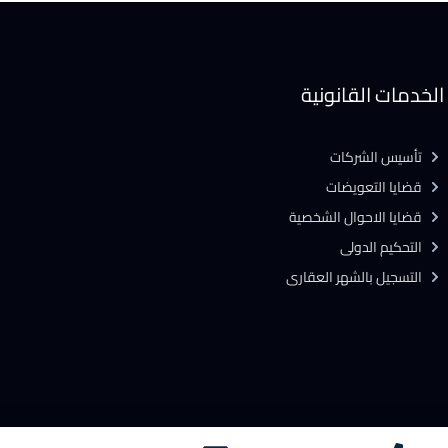
الخدمات القانونية
تأسيس الشركات
قضايا التعويضات
قضايا الاحوال الشخصية
التحكيم الدولى
التسجيل بالشهر العقارى