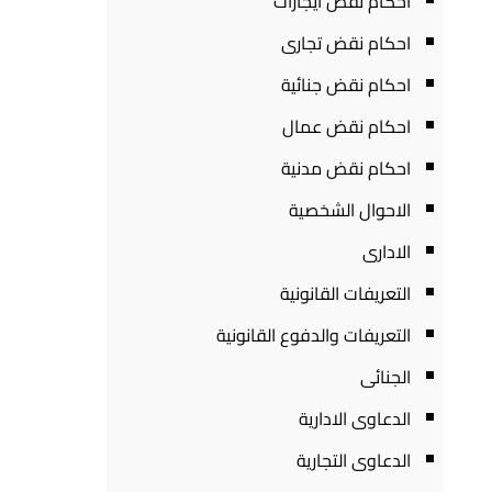
احكام نقض ايجارات
احكام نقض تجارى
احكام نقض جنائية
احكام نقض عمال
احكام نقض مدنية
الاحوال الشخصية
الادارى
التعريفات القانونية
التعريفات والدفوع القانونية
الجنائى
الدعاوى الادارية
الدعاوى التجارية