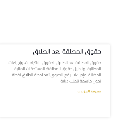
حقوق المطلقة بعد الطلاق
حقوق المطلقة بعد الطلاق الحقوق، الالتزامات، وإجراءات
المطالبة بها دليل حقوق المطلقة: المستحقات المالية،
الحضانة، وإجراءات رفع الدعوى تعد لحظة الطلاق نقطة
تحول حاسمة تتطلب دراية
معرفة المزيد »