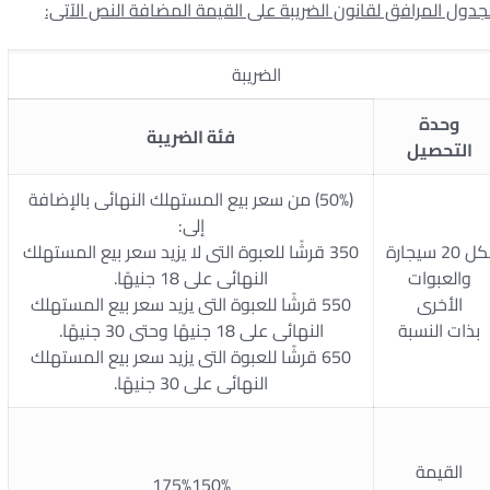
الضريبة
وحدة
فئة الضريبة
التحصيل
(50%) من سعر بيع المستهلك النهائى بالإضافة
إلى:
ل 20 سيجارة
350 قرشًا للعبوة التى لا يزيد سعر بيع المستهلك
والعبوات
النهائى على 18 جنيهًا.
الأخرى
550 قرشًا للعبوة التى يزيد سعر بيع المستهلك
بذات النسبة
النهائى على 18 جنيهًا وحتى 30 جنيهًا.
650 قرشًا للعبوة التى يزيد سعر بيع المستهلك
النهائى على 30 جنيهًا.
القيمة
175%150%