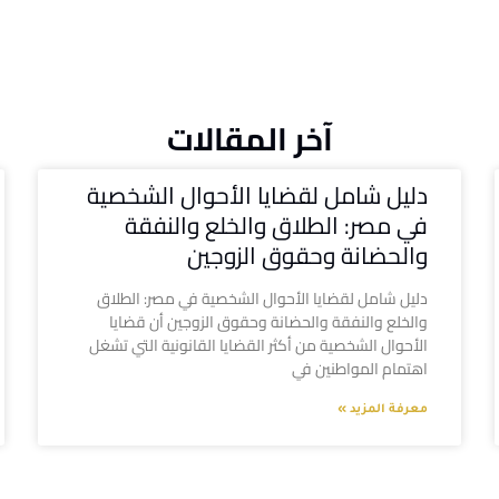
آخر المقالات
دليل شامل لقضايا الأحوال الشخصية
في مصر: الطلاق والخلع والنفقة
والحضانة وحقوق الزوجين
دليل شامل لقضايا الأحوال الشخصية في مصر: الطلاق
والخلع والنفقة والحضانة وحقوق الزوجين أن قضايا
الأحوال الشخصية من أكثر القضايا القانونية التي تشغل
اهتمام المواطنين في
معرفة المزيد »