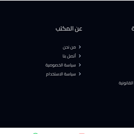
ة
عن المكتب
من نحن
أتصل بنا
سياسة الخصوصية
سياسة الاستخدام
لقانونية