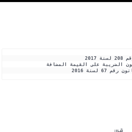
ة 2017
ون الضريبة على القيمة المضافة
 67 لسنة 2016
قـرر: