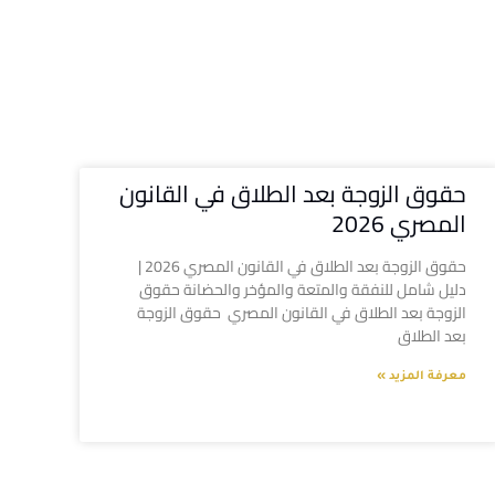
حقوق الزوجة بعد الطلاق في القانون
المصري 2026
حقوق الزوجة بعد الطلاق في القانون المصري 2026 |
دليل شامل للنفقة والمتعة والمؤخر والحضانة حقوق
الزوجة بعد الطلاق في القانون المصري حقوق الزوجة
بعد الطلاق
معرفة المزيد »