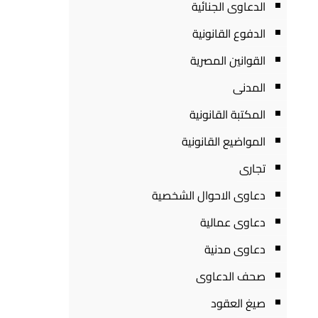
الدعاوى الجنائية
الدفوع القانونية
القوانين المصرية
المدنى
المكتبة القانونية
المواضيع القانونية
تجارى
دعاوى الاحوال الشخصية
دعاوى عمالية
دعاوى مدنية
صحف الدعاوى
صيغ العقود