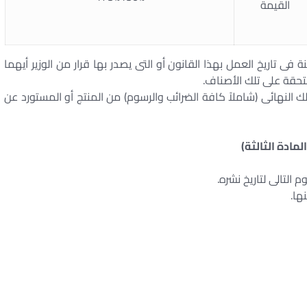
القيمة
 فى تاريخ العمل بهذا القانون أو التى يصدر بها قرار من الوزير أيهما
تحقة على تلك الأصناف.
 النهائى (شاملاً كافة الضرائب والرسوم) من المنتج أو المستورد عن
المادة الثالثة)
 التالى لتاريخ نشره.
ها.