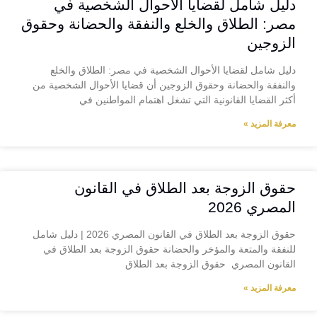
دليل شامل لقضايا الأحوال الشخصية في
مصر: الطلاق والخلع والنفقة والحضانة وحقوق
الزوجين
دليل شامل لقضايا الأحوال الشخصية في مصر: الطلاق والخلع
والنفقة والحضانة وحقوق الزوجين أن قضايا الأحوال الشخصية من
أكثر القضايا القانونية التي تشغل اهتمام المواطنين في
معرفة المزيد »
حقوق الزوجة بعد الطلاق في القانون
المصري 2026
حقوق الزوجة بعد الطلاق في القانون المصري 2026 | دليل شامل
للنفقة والمتعة والمؤخر والحضانة حقوق الزوجة بعد الطلاق في
القانون المصري حقوق الزوجة بعد الطلاق
معرفة المزيد »