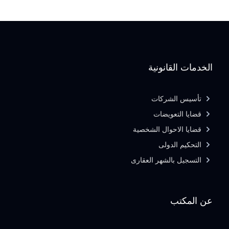
الخدمات القانونية
تأسيس الشركات
قضايا التعويضات
قضايا الاحوال الشخصية
التحكيم الدولى
التسجيل بالشهر العقارى
عن المكتب