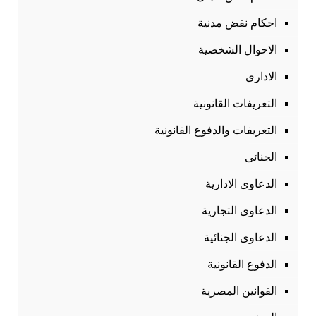
احكام نقض مدنية
الاحوال الشخصية
الادارى
التعريفات القانونية
التعريفات والدفوع القانونية
الجنائى
الدعاوى الادارية
الدعاوى التجارية
الدعاوى الجنائية
الدفوع القانونية
القوانين المصرية