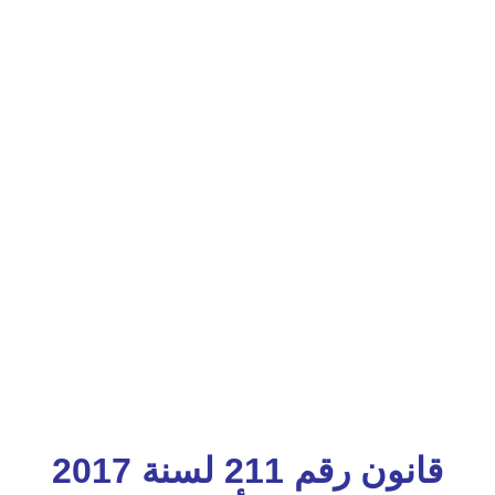
قانون رقم 211 لسنة 2017