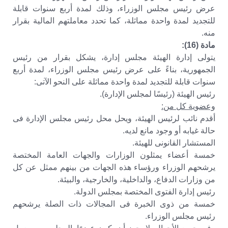
عرض رئيس مجلس الوزراء، وذلك لمدة أربع سنوات قابلة
للتجديد لمدة واحدة مماثلة، كما تحدد معاملتهم المالية بقرار
منه.
مادة (16):
يتولى إدارة الهيئة مجلس إدارة، يشكل بقرار من رئيس
الجمهورية، بناءً على عرض رئيس مجلس الوزراء، لمدة أربع
سنوات قابلة للتجديد لمدة واحدة مماثلة على النحو الآتى:
رئيس الهيئة (رئيسًا لمجلس الإدارة).
وعضوية كل من:
أقدم نائب لرئيس الهيئة، ويحل محل رئيس مجلس الإدارة فى
حالة غيابه أو وجود مانع لديه.
المستشار القانونى للهيئة.
خمسة أعضاء يمثلون الوزارات والجهات العامة المختصة
يرشحهم الوزراء ورؤساء هذه الجهات من بينهم ممثل عن كل
من وزارات الدفاع، والداخلية، والخارجية، والبيئة.
رئيس إدارة الفتوى المختصة بمجلس الدولة.
خمسة من ذوى الخبرة فى المجالات ذات الصلة يرشحهم
رئيس مجلس الوزراء.