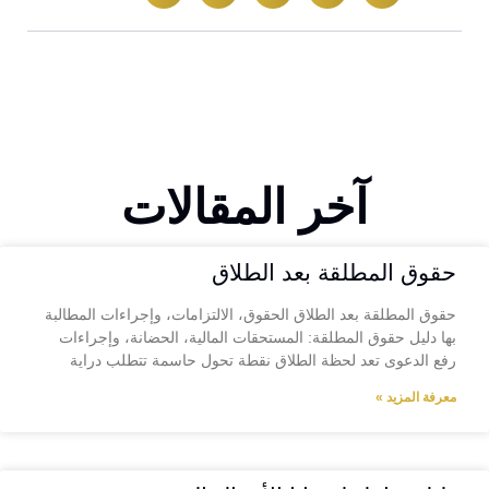
آخر المقالات
حقوق المطلقة بعد الطلاق
حقوق المطلقة بعد الطلاق الحقوق، الالتزامات، وإجراءات المطالبة
بها دليل حقوق المطلقة: المستحقات المالية، الحضانة، وإجراءات
رفع الدعوى تعد لحظة الطلاق نقطة تحول حاسمة تتطلب دراية
معرفة المزيد »