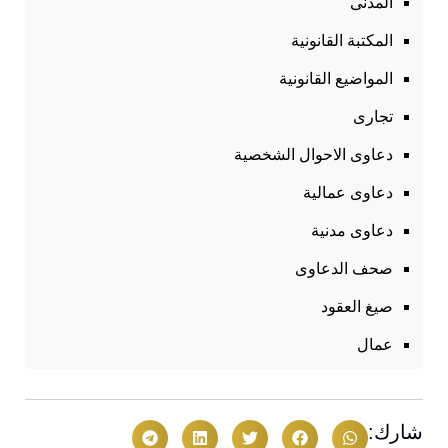
المدنى
المكتبة القانونية
المواضيع القانونية
تجارى
دعاوى الاحوال الشخصية
دعاوى عمالية
دعاوى مدنية
صحف الدعاوى
صيغ العقود
عمال
شارك: