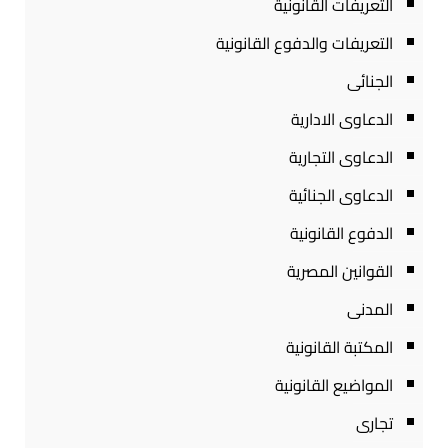
التعريفات القانونية
التعريفات والدفوع القانونية
الجنائى
الدعاوى الادارية
الدعاوى التجارية
الدعاوى الجنائية
الدفوع القانونية
القوانين المصرية
المدنى
المكتبة القانونية
المواضيع القانونية
تجارى