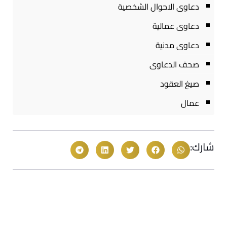
دعاوى الاحوال الشخصية
دعاوى عمالية
دعاوى مدنية
صحف الدعاوى
صيغ العقود
عمال
شارك: