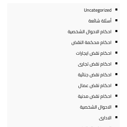
Uncategorized
أسئلة شائعة
احكام الاحوال الشخصية
احكام محكمة النقض
احكام نقض ايجارات
احكام نقض تجارى
احكام نقض جنائية
احكام نقض عمال
احكام نقض مدنية
الاحوال الشخصية
الادارى