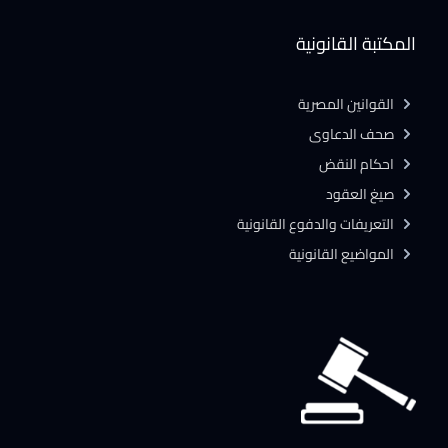
المكتبة القانونية
القوانين المصرية
صحف الدعاوى
احكام النقض
صيغ العقود
التعريفات والدفوع القانونية
المواضيع القانونية