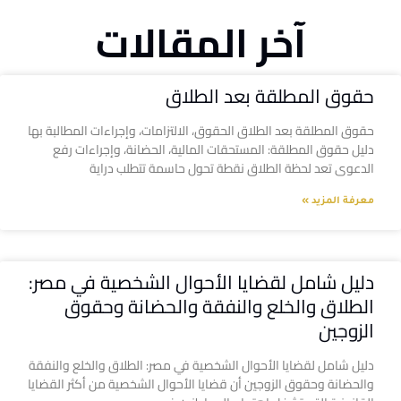
آخر المقالات
حقوق المطلقة بعد الطلاق
حقوق المطلقة بعد الطلاق الحقوق، الالتزامات، وإجراءات المطالبة بها
دليل حقوق المطلقة: المستحقات المالية، الحضانة، وإجراءات رفع
الدعوى تعد لحظة الطلاق نقطة تحول حاسمة تتطلب دراية
معرفة المزيد »
دليل شامل لقضايا الأحوال الشخصية في مصر:
الطلاق والخلع والنفقة والحضانة وحقوق
الزوجين
دليل شامل لقضايا الأحوال الشخصية في مصر: الطلاق والخلع والنفقة
والحضانة وحقوق الزوجين أن قضايا الأحوال الشخصية من أكثر القضايا