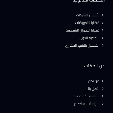
تأسيس الشركات
قضايا التعويضات
قضايا الاحوال الشخصية
التحكيم الدولى
التسجيل بالشهر العقارى
عن المكتب
من نحن
أتصل بنا
سياسة الخصوصية
سياسة الاستخدام