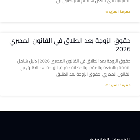
القانونية التي تشغل اهتمام المواطنين في
معرفة المزيد »
حقوق الزوجة بعد الطلاق في القانون المصري
2026
حقوق الزوجة بعد الطلاق في القانون المصري 2026 | دليل شامل
للنفقة والمتعة والمؤخر والحضانة حقوق الزوجة بعد الطلاق في
القانون المصري حقوق الزوجة بعد الطلاق
معرفة المزيد »
الخدمات القانونية