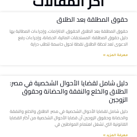
آخر المقالات
حقوق المطلقة بعد الطلاق
حقوق المطلقة بعد الطلاق الحقوق، الالتزامات، وإجراءات المطالبة بها
دليل حقوق المطلقة: المستحقات المالية، الحضانة، وإجراءات رفع
الدعوى تعد لحظة الطلاق نقطة تحول حاسمة تتطلب دراية
معرفة المزيد »
دليل شامل لقضايا الأحوال الشخصية في مصر:
الطلاق والخلع والنفقة والحضانة وحقوق
الزوجين
دليل شامل لقضايا الأحوال الشخصية في مصر: الطلاق والخلع والنفقة
والحضانة وحقوق الزوجين أن قضايا الأحوال الشخصية من أكثر القضايا
القانونية التي تشغل اهتمام المواطنين في
معرفة المزيد »