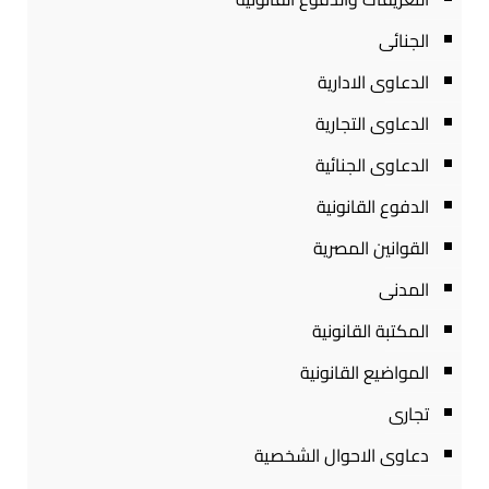
الجنائى
الدعاوى الادارية
الدعاوى التجارية
الدعاوى الجنائية
الدفوع القانونية
القوانين المصرية
المدنى
المكتبة القانونية
المواضيع القانونية
تجارى
دعاوى الاحوال الشخصية