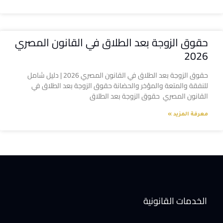
حقوق الزوجة بعد الطلاق في القانون المصري
2026
حقوق الزوجة بعد الطلاق في القانون المصري 2026 | دليل شامل
للنفقة والمتعة والمؤخر والحضانة حقوق الزوجة بعد الطلاق في
القانون المصري حقوق الزوجة بعد الطلاق
معرفة المزيد »
الخدمات القانونية