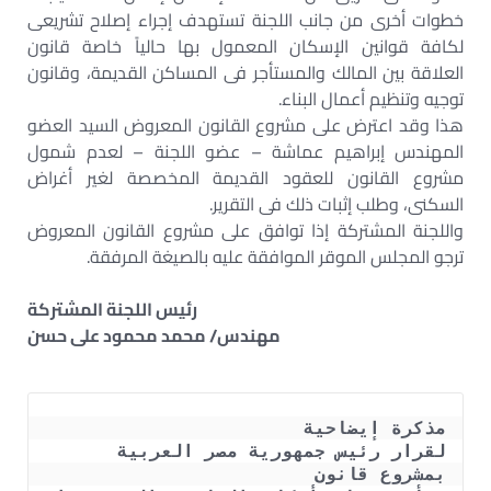
خطوات أخرى من جانب اللجنة تستهدف إجراء إصلاح تشريعى
لكافة قوانين الإسكان المعمول بها حالياً خاصة قانون
العلاقة بين المالك والمستأجر فى المساكن القديمة، وقانون
توجيه وتنظيم أعمال البناء.
هذا وقد اعترض على مشروع القانون المعروض السيد العضو
المهندس إبراهيم عماشة – عضو اللجنة – لعدم شمول
مشروع القانون للعقود القديمة المخصصة لغير أغراض
السكنى، وطلب إثبات ذلك فى التقرير.
واللجنة المشتركة إذا توافق على مشروع القانون المعروض
ترجو المجلس الموقر الموافقة عليه بالصيغة المرفقة.
رئيس اللجنة المشتركة
مهندس/ محمد محمود على حسن