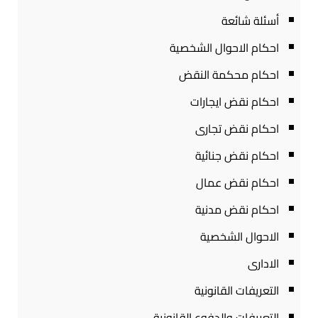
أسئلة شائعة
احكام الاحوال الشخصية
احكام محكمة النقض
احكام نقض ايجارات
احكام نقض تجارى
احكام نقض جنائية
احكام نقض عمال
احكام نقض مدنية
الاحوال الشخصية
الادارى
التعريفات القانونية
التعريفات والدفوع القانونية