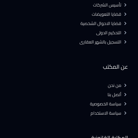
تأسيس الشركات
قضايا التعويضات
قضايا الاحوال الشخصية
التحكيم الدولى
التسجيل بالشهر العقارى
عن المكتب
من نحن
أتصل بنا
سياسة الخصوصية
سياسة الاستخدام
المكتبة القانونية