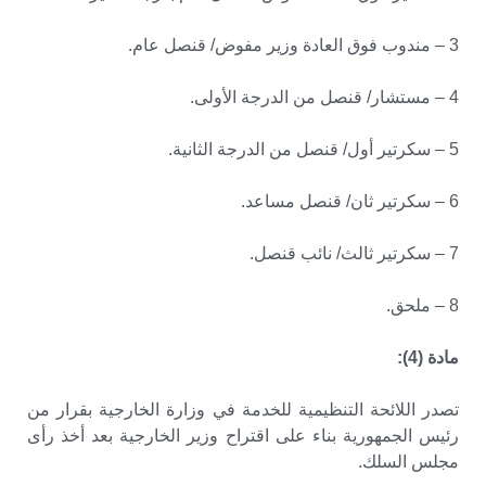
3 – مندوب فوق العادة وزير مفوض/ قنصل عام.
4 – مستشار/ قنصل من الدرجة الأولى.
5 – سكرتير أول/ قنصل من الدرجة الثانية.
6 – سكرتير ثان/ قنصل مساعد.
7 – سكرتير ثالث/ نائب قنصل.
8 – ملحق.
مادة (4):
تصدر اللائحة التنظيمية للخدمة في وزارة الخارجية بقرار من
رئيس الجمهورية بناء على اقتراح وزير الخارجية بعد أخذ رأى
مجلس السلك.