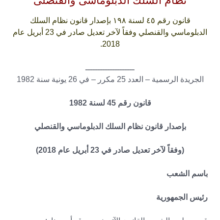
نظام السلك الدبلوماسى والقنصلى
قانون رقم ٤٥ لسنة ۱۹۸ بإصدار قانون نظام السلك
الدبلوماسي والقنصلي وفقاً لآخر تعديل صادر في 23 أبريل عام
2018.
ــــــــــــــــــــ
الجريدة الرسمية – العدد 25 مكرر – في 26 يونية سنة 1982
قانون رقم 45 لسنة 1982
بإصدار قانون نظام السلك الدبلوماسي والقنصلي
(وفقاً لآخر تعديل صادر في 23 أبريل عام 2018)
باسم الشعب
رئيس الجمهورية