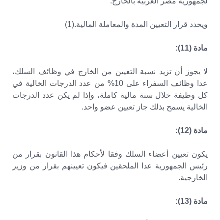
لجمهورية مصر العربية بالخارج.
ويحدد قرار التعيين المدة والمعاملة المالية.(1)
مادة (11):
لا يجوز أن تزيد نسبة التعيين من الخارج في وظائف السلك،
عدا وظائف السفراء على 10% من عدد الدرجات الخالية في
كل وظيفة خلال سنة مالية كاملة، وإذا لم يكن عدد الدرجات
الخالية يسمح بذلك جاز تعيين عضو واحد.
مادة (12):
يكون تعيين أعضاء السلك وفقا لأحكام هذا القانون بقرار من
رئيس الجمهورية عدا الملحقين فيكون تعيينهم بقرار من وزير
الخارجية.
مادة (13):