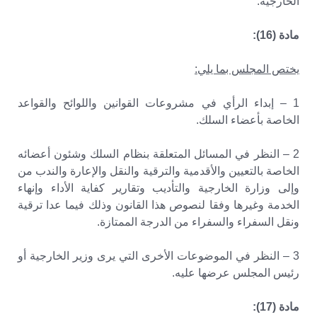
الخارجية.
مادة (16):
يختص المجلس بما يلي:
1 – إبداء الرأي في مشروعات القوانين واللوائح والقواعد
الخاصة بأعضاء السلك.
2 – النظر في المسائل المتعلقة بنظام السلك وشئون أعضائه
الخاصة بالتعيين والأقدمية والترقية والنقل والإعارة والندب من
وإلى وزارة الخارجية والتأديب وتقارير كفاية الأداء وإنهاء
الخدمة وغيرها وفقا لنصوص هذا القانون وذلك فيما عدا ترقية
ونقل السفراء والسفراء من الدرجة الممتازة.
3 – النظر في الموضوعات الأخرى التي يرى وزير الخارجية أو
رئيس المجلس عرضها عليه.
مادة (17):