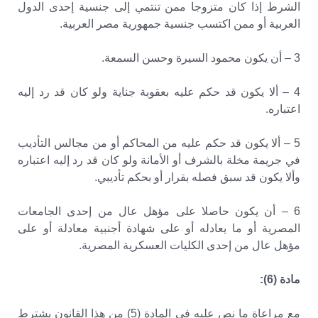
الشرط إذا كان متزوجا ممن تنتمي إلى جنسية إحدى الدول
العربية أو ممن اكتسب جنسية جمهورية مصر العربية.
3 – أن يكون محمود السيرة وحسن السمعة.
4 – ألا يكون قد حكم عليه بعقوبة جناية ولو كان قد رد إليه
اعتباره.
5 – ألا يكون قد حكم عليه من المحاكم أو من مجالس التأديب
في جريمة مخلة بالشرف أو الأمانة ولو كان قد رد إليه اعتباره
وألا يكون قد سبق فصله بقرار أو بحكم تأديبي.
6 – أن يكون حاصلا على مؤهل عال من إحدى الجامعات
المصرية أو ما يعادله أو على شهادة أجنبية معادلة أو على
مؤهل عال من إحدى الكليات العسكرية المصرية.
مادة (6):
مع مراعاة ما نص عليه في المادة (5) من هذا القانون يشترط