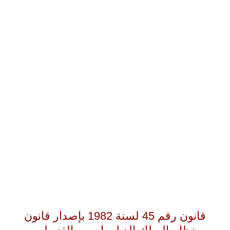
قانون رقم 45 لسنة 1982 بإصدار قانون