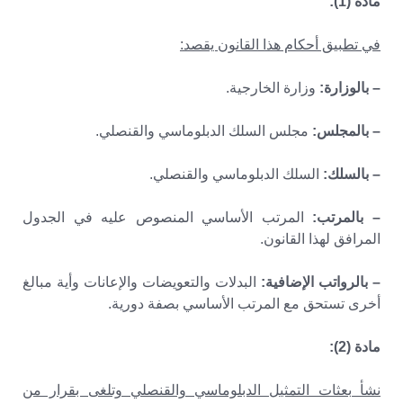
مادة (1):
في تطبيق أحكام هذا القانون يقصد:
– بالوزارة:
وزارة الخارجية.
– بالمجلس:
مجلس السلك الدبلوماسي والقنصلي.
– بالسلك:
السلك الدبلوماسي والقنصلي.
– بالمرتب:
المرتب الأساسي المنصوص عليه في الجدول
المرافق لهذا القانون.
– بالرواتب الإضافية:
البدلات والتعويضات والإعانات وأية مبالغ
أخرى تستحق مع المرتب الأساسي بصفة دورية.
مادة (2):
نشأ بعثات التمثيل الدبلوماسي والقنصلي وتلغى بقرار من