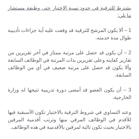
يشترط للترقية في حدود نسبة الاختيار حتى وظيفة مستشار
ما يلي:
1 – ألا يكون المرشح للترقية قد وقعت عليه أية جزاءات تأديبية
طوال مدة خدمته.
2 – أن يكون قد حصل على مرتبة ممتاز في آخر تقريرين من
تقارير كفايته وعلى تقريرين بذات المرتبة في الوظائف السابقة
وألا يكون قد حصل على مرتبة ضعيف في أي من الوظائف
السابقة.
3 – أن يكون العضو قد أمضى دورة تدريبية تتيحها له وزارة
الخارجية.
وعند التساوي في شروط الترقية بالاختيار تكون الأسبقية فيها
للأقدم في الوظائف المرقي منها وترتب أقدمية المرقين
بالاختيار بحيث تكون تالية لمرقين بالأقدمية في هذه الوظائف.