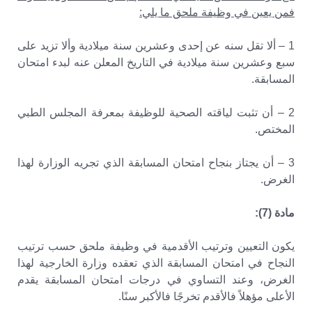
فمن يعين في وظيفة ملحق ما يلي:
1 – ألا تقل سنه عن إحدى وعشرين سنة ميلادية وألا تزيد على
سبع وعشرين سنة ميلادية في التاريخ المعلن عنه لبدء امتحان
المسابقة.
2 – أن تثبت لياقته الصحية للوظيفة بمعرفة المجلس الطبي
المختص.
3 – أن يجتاز بنجاح امتحان المسابقة الذي تجريه الوزارة لهذا
الغرض.
مادة (7):
يكون التعيين وترتيب الأقدمية في وظيفة ملحق حسب ترتيب
النجاح في امتحان المسابقة الذي تعقده وزارة الخارجية لهذا
الغرض، وعند التساوي في درجات امتحان المسابقة يقدم
الأعلى مؤهلاً فالأقدم تخرجًا فالأكبر سنًا.