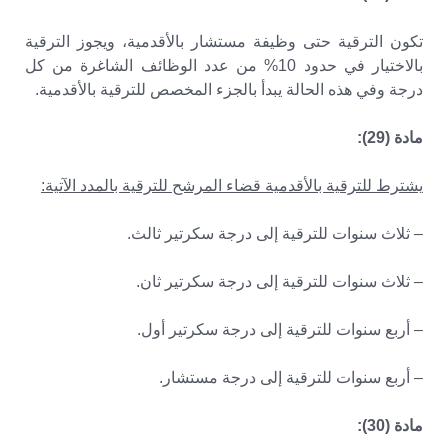
تكون الترقية حتى وظيفة مستشار بالأقدمية، ويجوز الترقية
بالاختيار في حدود 10% من عدد الوظائف الشاغرة من كل
درجة وفي هذه الحالة يبدأ بالجزء المخصص للترقية بالأقدمية.
مادة (29):
يشترط للترقية بالأقدمية قضاء المرشح للترقية بالمدد الآتية:
– ثلاث سنوات للترقية إلى درجة سكرتير ثالث.
– ثلاث سنوات للترقية إلى درجة سكرتير ثان.
– أربع سنوات للترقية إلى درجة سكرتير أول.
– أربع سنوات للترقية إلى درجة مستشار.
مادة (30):