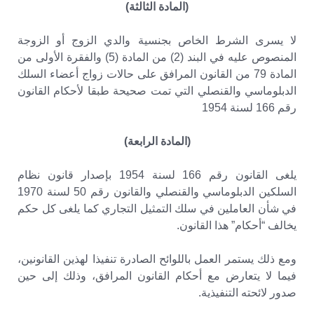
(المادة الثالثة)
لا يسرى الشرط الخاص بجنسية والدي الزوج أو الزوجة
المنصوص عليه في البند (2) من المادة (5) والفقرة الأولى من
المادة 79 من القانون المرافق على حالات زواج أعضاء السلك
الدبلوماسي والقنصلي التي تمت صحيحة طبقا لأحكام القانون
رقم 166 لسنة 1954
(المادة الرابعة)
يلغى القانون رقم 166 لسنة 1954 بإصدار قانون نظام
السلكين الدبلوماسي والقنصلي والقانون رقم 50 لسنة 1970
في شأن العاملين في سلك التمثيل التجاري كما يلغى كل حكم
يخالف “أحكام” هذا القانون.
ومع ذلك يستمر العمل باللوائح الصادرة تنفيذا لهذين القانونين،
فيما لا يتعارض مع أحكام القانون المرافق، وذلك إلى حين
صدور لائحته التنفيذية.