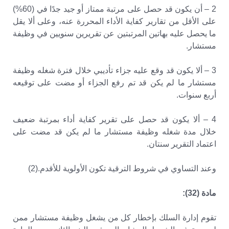
2 – أن يكون قد حصل على مرتبة ممتاز أو جيد جدًا في (60%)
على الأقل من تقارير كفاية الأداء المحررة عنه، وعلى ألا يقل
ما يحصل عليه بهاتين المرتبتين عن تقريرين سنويين في وظيفة
مستشار.
3 – ألا يكون قد وقع عليه جزاء تأديبي خلال فترة شغله وظيفة
مستشار ما لم يكن قد تم رفع الجزاء أو مضت على توقيعه
أربع سنوات.
4 – ألا يكون قد حصل على تقرير كفاية أداء بمرتبة ضعيف
خلال مدة شغله وظيفة مستشار ما لم يكن قد مضت على
اعتماد التقرير سنتان.
وعند التساوي في شروط الترقية تكون الأولوية للأقدم.(2)
مادة (32):
تقوم إدارة السلك بإخطار كل من يشغل وظيفة مستشار ممن