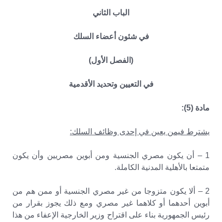
الباب الثاني
في شئون أعضاء السلك
(الفصل الأول)
في التعيين وتحديد الأقدمية
مادة (5):
يشترط فيمن يعين في إحدى وظائف السلك:
1 – أن يكون مصري الجنسية ومن أبوين مصريين وأن يكون
متمتعا بالأهلية المدنية الكاملة.
2 – ألا يكون متزوجا من غير مصري الجنسية أو ممن هم من
أبوين أحدهما أو كلاهما غير مصري ومع ذلك يجوز بقرار من
رئيس الجمهورية بناء على اقتراح وزير الخارجية الإعفاء من هذا