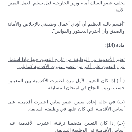
يحلف عضو السلك أمام وزير الخارجية قبل تسلم العمل اليمين
الآتية:
“أقسم بالله العظيم أن أؤدي أعمال وظيفتي بالإخلاص والأمانة
والصدق وأن أحترم الدستور والقوانين”.
مادة (14):
تعتبر الأقدمية في الوظيفة من تاريخ التعيين فيها فإذا اشتمل
قرار التعيين على أكثر من عضو اعتبرت الأقدمية كما يلي:
( أ ) إذا كان التعيين لأول مرة اعتبرت الأقدمية بين المعينين
حسب ترتيب النجاح في امتحان المسابقة.
(ب) في حالة إعادة تعيين عضو سابق اعتبرت أقدميته على
أساس الأقدمية التي كان عليها في وظيفته السابقة.
(جـ) إذا كان التعيين متضمنا ترقية، اعتبرت الأقدمية على
أساس الأقدمية في الوظيفة السابقة.