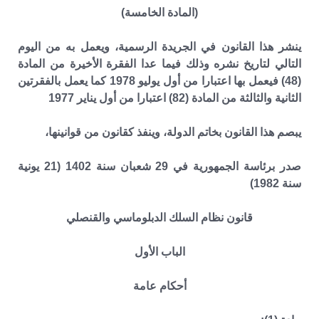
(المادة الخامسة)
ينشر هذا القانون في الجريدة الرسمية، ويعمل به من اليوم
التالي لتاريخ نشره وذلك فيما عدا الفقرة الأخيرة من المادة
(48) فيعمل بها اعتبارا من أول يوليو 1978 كما يعمل بالفقرتين
الثانية والثالثة من المادة (82) اعتبارا من أول يناير 1977
يبصم هذا القانون بخاتم الدولة، وينفذ كقانون من قوانينها،
صدر برئاسة الجمهورية في 29 شعبان سنة 1402 (21 يونية
سنة 1982)
قانون نظام السلك الدبلوماسي والقنصلي
الباب الأول
أحكام عامة