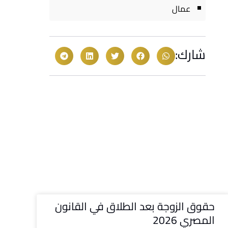
عمال
شارك:
حقوق الزوجة بعد الطلاق في القانون
المصري 2026