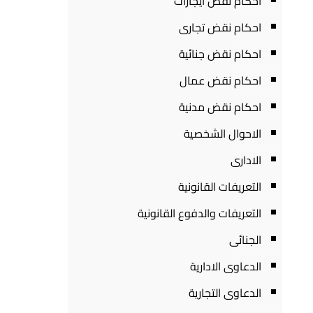
احكام نقض ايجارات
احكام نقض تجارى
احكام نقض جنائية
احكام نقض عمال
احكام نقض مدنية
الاحوال الشخصية
الادارى
التعريفات القانونية
التعريفات والدفوع القانونية
الجنائى
الدعاوى الادارية
الدعاوى التجارية