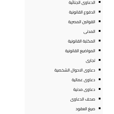
الدعاوى الجنائية
الدفوع القانونية
القوانين المصرية
المدنى
المكتبة القانونية
المواضيع القانونية
تجارى
دعاوى الاحوال الشخصية
دعاوى عمالية
دعاوى مدنية
صحف الدعاوى
صيغ العقود