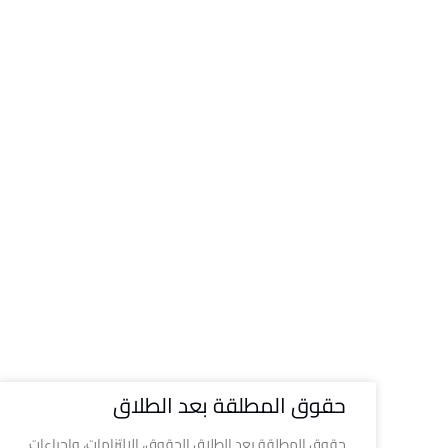
حقوق المطلقة بعد الطلاق
حقوق المطلقة بعد الطلاق الحقوق، الالتزامات، وإجراءات