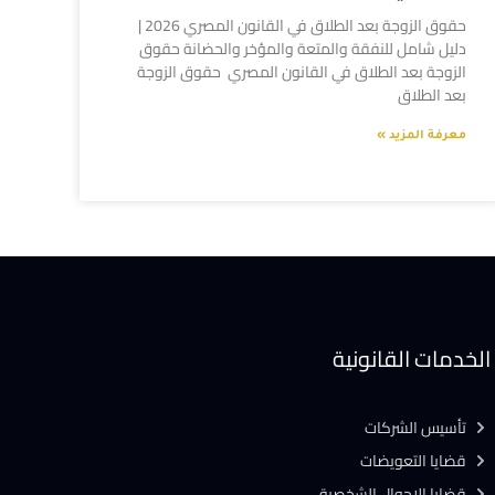
حقوق الزوجة بعد الطلاق في القانون المصري 2026 |
دليل شامل للنفقة والمتعة والمؤخر والحضانة حقوق
الزوجة بعد الطلاق في القانون المصري حقوق الزوجة
بعد الطلاق
معرفة المزيد »
الخدمات القانونية
تأسيس الشركات
قضايا التعويضات
قضايا الاحوال الشخصية