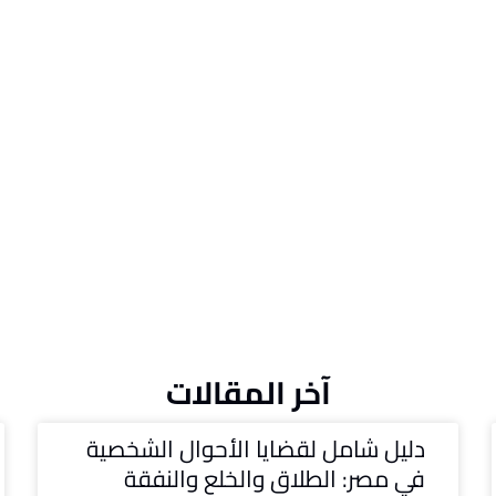
آخر المقالات
دليل شامل لقضايا الأحوال الشخصية
في مصر: الطلاق والخلع والنفقة