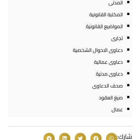
المدنى
المكتبة القانونية
المواضيع القانونية
تجارى
دعاوى الاحوال الشخصية
دعاوى عمالية
دعاوى مدنية
صحف الدعاوى
صيغ العقود
عمال
شارك: