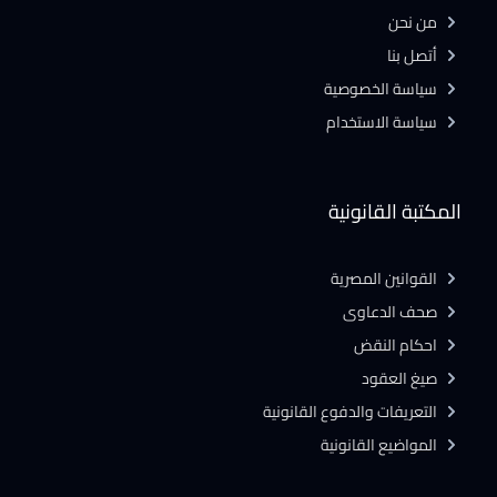
من نحن
أتصل بنا
سياسة الخصوصية
سياسة الاستخدام
المكتبة القانونية
القوانين المصرية
صحف الدعاوى
احكام النقض
صيغ العقود
التعريفات والدفوع القانونية
المواضيع القانونية