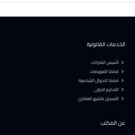
الخدمات القانونية
تأسيس الشركات
قضايا التعويضات
قضايا الاحوال الشخصية
التحكيم الدولى
التسجيل بالشهر العقارى
عن المكتب