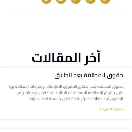
آخر المقالات
حقوق المطلقة بعد الطلاق
حقوق المطلقة بعد الطلاق الحقوق، الالتزامات، وإجراءات المطالبة بها
دليل حقوق المطلقة: المستحقات المالية، الحضانة، وإجراءات رفع
الدعوى تعد لحظة الطلاق نقطة تحول حاسمة تتطلب دراية
معرفة المزيد »