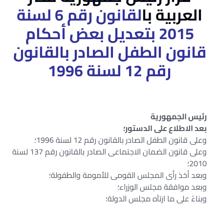
العربية با
لقانون رقم 6 لسنة
2015
بتعديل بعض أحكام
قانون الطفل
الصادر بالقانون
رقم 12 لسنة 1996
رئيس الجمهورية
بعد الاطلاع على الدستور؛
وعلى قانون الطفل الصادر بالقانون رقم 12 لسنة 1996؛
وعلى قانون الضمان الاجتماعى الصادر بالقانون رقم 137 لسنة
2010؛
وبعد أخذ رأى المجلس القومى للأمومة والطفولة؛
وبعد موافقة مجلس الوزراء؛
وبناءً على ما ارتآه مجلس الدولة؛