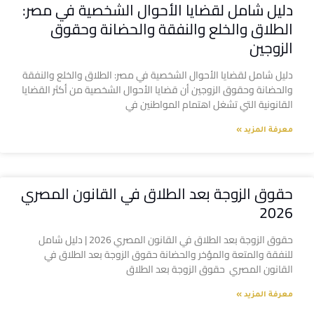
دليل شامل لقضايا الأحوال الشخصية في مصر:
الطلاق والخلع والنفقة والحضانة وحقوق
الزوجين
دليل شامل لقضايا الأحوال الشخصية في مصر: الطلاق والخلع والنفقة
والحضانة وحقوق الزوجين أن قضايا الأحوال الشخصية من أكثر القضايا
القانونية التي تشغل اهتمام المواطنين في
معرفة المزيد »
حقوق الزوجة بعد الطلاق في القانون المصري
2026
حقوق الزوجة بعد الطلاق في القانون المصري 2026 | دليل شامل
للنفقة والمتعة والمؤخر والحضانة حقوق الزوجة بعد الطلاق في
القانون المصري حقوق الزوجة بعد الطلاق
معرفة المزيد »