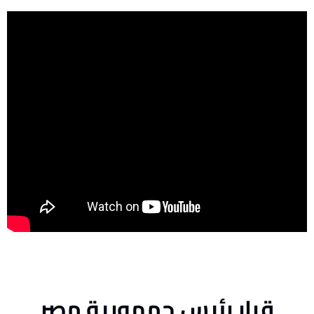
قرار رئيس جمهورية مصر