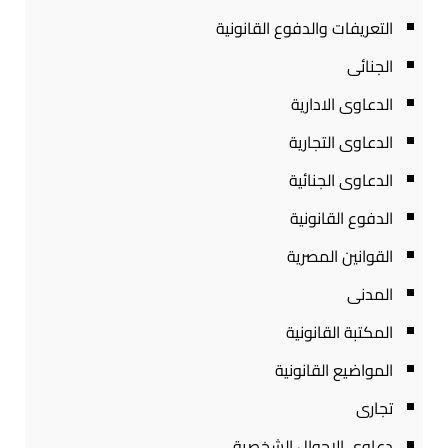
التعريفات والدفوع القانونية
الجنائى
الدعاوى الادارية
الدعاوى التجارية
الدعاوى الجنائية
الدفوع القانونية
القوانين المصرية
المدنى
المكتبة القانونية
المواضيع القانونية
تجارى
دعاوى الاحوال الشخصية