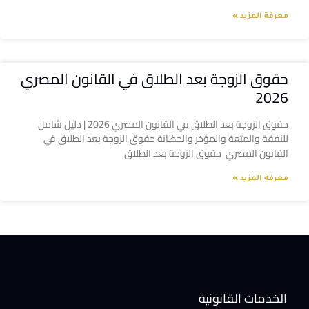
معرفة المزيد »
حقوق الزوجة بعد الطلاق في القانون المصري
2026
حقوق الزوجة بعد الطلاق في القانون المصري 2026 | دليل شامل
للنفقة والمتعة والمؤخر والحضانة حقوق الزوجة بعد الطلاق في
القانون المصري حقوق الزوجة بعد الطلاق
معرفة المزيد »
الخدمات القانونية