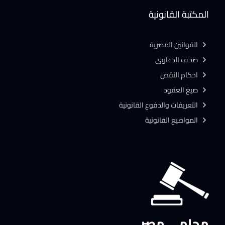
المكتبة القانونية
القوانين المصرية
صحف الدعاوى
احكام النقض
صيغ العقود
التعريفات والدفوع القانونية
المواضيع القانونية
محامي مصر