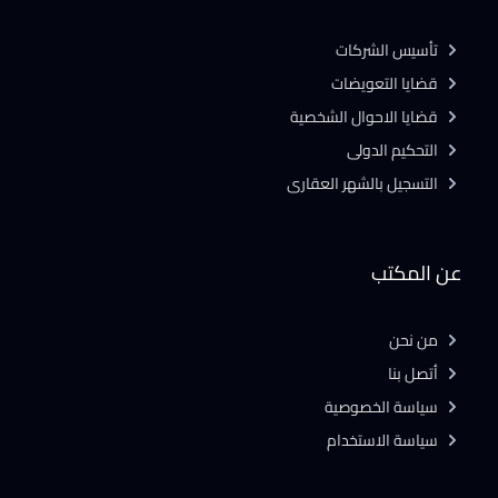
تأسيس الشركات
قضايا التعويضات
قضايا الاحوال الشخصية
التحكيم الدولى
التسجيل بالشهر العقارى
عن المكتب
من نحن
أتصل بنا
سياسة الخصوصية
سياسة الاستخدام