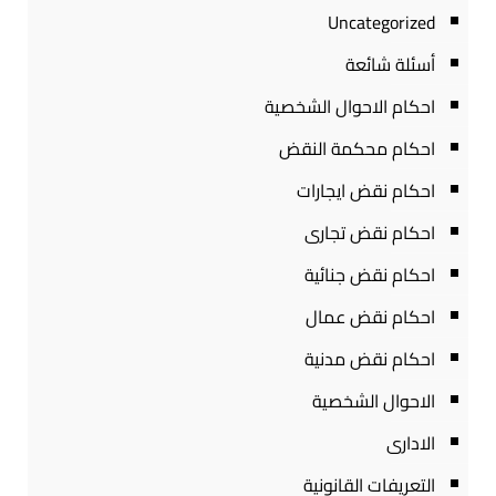
Uncategorized
أسئلة شائعة
احكام الاحوال الشخصية
احكام محكمة النقض
احكام نقض ايجارات
احكام نقض تجارى
احكام نقض جنائية
احكام نقض عمال
احكام نقض مدنية
الاحوال الشخصية
الادارى
التعريفات القانونية