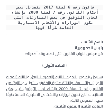
قانون رقم 6 لسنة 2017 بتعديل بعض 
أحكام القانون رقم 7 لسنة 2000 بإنشاء 
لجان التوفيق فى بعض المنازعات التى 
تكون الوزارات والأشخاص الاعتبارية 
العامة طرفًا فيها
باسم الشعب
رئيس الجمهورية
قرر مجلس النواب القانون الآتى نصه، وقد أصدرناه:
(المادة الأولى)
يستبدل بنصوص المواد: الثانية (الفقرة الثانية)، والثالثة (الفقرة
الأولى)، والتاسعة، والثالثة عشرة (الفقرتين الأولى والثانية) من
القانون رقم 7 لسنة 2000 بإنشاء لجان التوفيق فى بعض
المنازعات التى تكون الوزارات والأشخاص الاعتبارية العامة طرفًا
فيها، النصوص الآتية:
المادة الثانية (الفقرة الثانية):