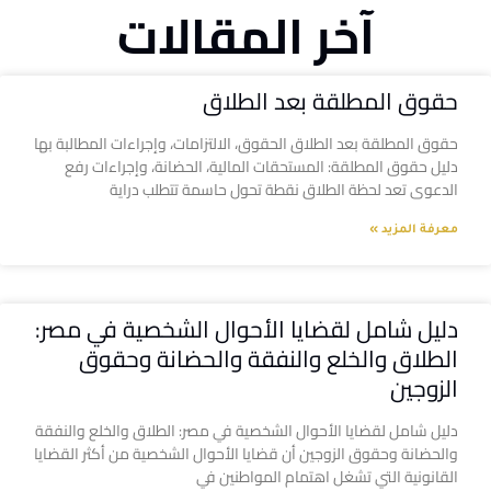
آخر المقالات
حقوق المطلقة بعد الطلاق
حقوق المطلقة بعد الطلاق الحقوق، الالتزامات، وإجراءات المطالبة بها
دليل حقوق المطلقة: المستحقات المالية، الحضانة، وإجراءات رفع
الدعوى تعد لحظة الطلاق نقطة تحول حاسمة تتطلب دراية
معرفة المزيد »
دليل شامل لقضايا الأحوال الشخصية في مصر:
الطلاق والخلع والنفقة والحضانة وحقوق
الزوجين
دليل شامل لقضايا الأحوال الشخصية في مصر: الطلاق والخلع والنفقة
والحضانة وحقوق الزوجين أن قضايا الأحوال الشخصية من أكثر القضايا
القانونية التي تشغل اهتمام المواطنين في