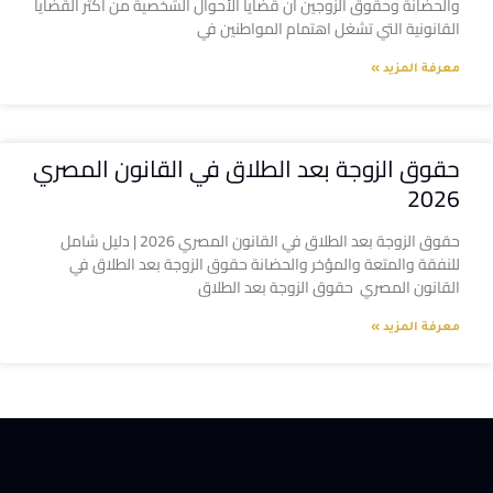
والحضانة وحقوق الزوجين أن قضايا الأحوال الشخصية من أكثر القضايا
القانونية التي تشغل اهتمام المواطنين في
معرفة المزيد »
حقوق الزوجة بعد الطلاق في القانون المصري
2026
حقوق الزوجة بعد الطلاق في القانون المصري 2026 | دليل شامل
للنفقة والمتعة والمؤخر والحضانة حقوق الزوجة بعد الطلاق في
القانون المصري حقوق الزوجة بعد الطلاق
معرفة المزيد »