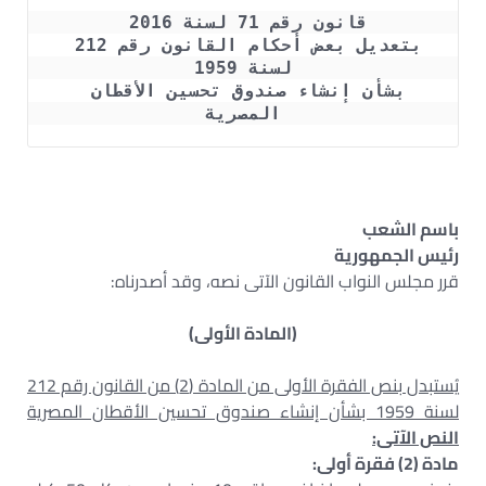
قانون رقم 71 لسنة 2016 
بتعديل بعض أحكام القانون رقم 212 
لسنة 1959
بشأن إنشاء صندوق تحسين الأقطان 
المصرية
باسم الشعب
رئيس الجمهورية
قرر مجلس النواب القانون الآتى نصه، وقد أصدرناه:
(المادة الأولى)
يُستبدل بنص الفقرة الأولى من المادة (2) من القانون رقم 212
لسنة 1959 بشأن إنشاء صندوق تحسين الأقطان المصرية
النص الآتى:
مادة (2) فقرة أولى: