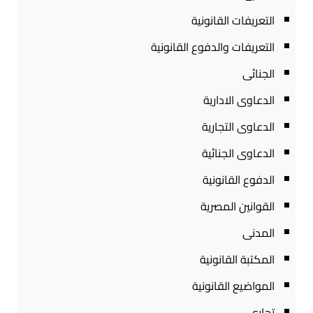
التعريفات القانونية
التعريفات والدفوع القانونية
الجنائى
الدعاوى الادارية
الدعاوى التجارية
الدعاوى الجنائية
الدفوع القانونية
القوانين المصرية
المدنى
المكتبة القانونية
المواضيع القانونية
تجارى