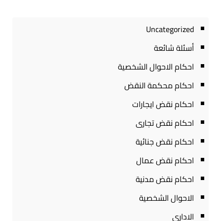
Uncategorized
أسئلة شائعة
احكام الاحوال الشخصية
احكام محكمة النقض
احكام نقض ايجارات
احكام نقض تجارى
احكام نقض جنائية
احكام نقض عمال
احكام نقض مدنية
الاحوال الشخصية
الادارى