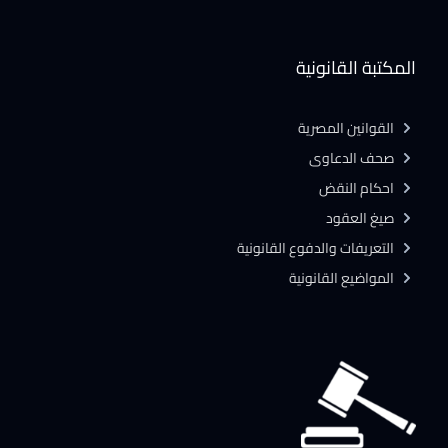
المكتبة القانونية
القوانين المصرية
صحف الدعاوى
احكام النقض
صيغ العقود
التعريفات والدفوع القانونية
المواضيع القانونية