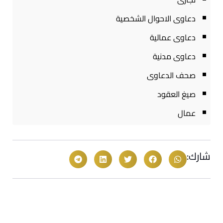
دعاوى الاحوال الشخصية
دعاوى عمالية
دعاوى مدنية
صحف الدعاوى
صيغ العقود
عمال
شارك: