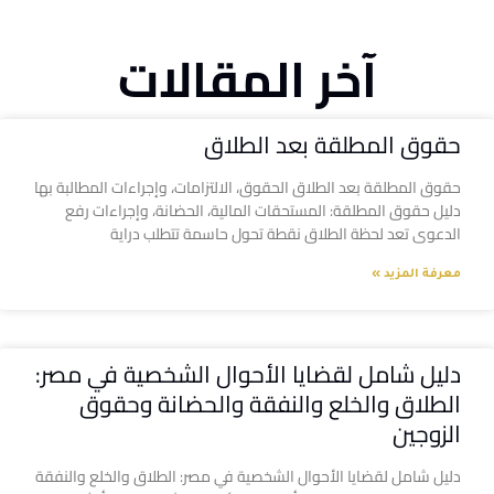
آخر المقالات
حقوق المطلقة بعد الطلاق
حقوق المطلقة بعد الطلاق الحقوق، الالتزامات، وإجراءات المطالبة بها
دليل حقوق المطلقة: المستحقات المالية، الحضانة، وإجراءات رفع
الدعوى تعد لحظة الطلاق نقطة تحول حاسمة تتطلب دراية
معرفة المزيد »
دليل شامل لقضايا الأحوال الشخصية في مصر:
الطلاق والخلع والنفقة والحضانة وحقوق
الزوجين
دليل شامل لقضايا الأحوال الشخصية في مصر: الطلاق والخلع والنفقة