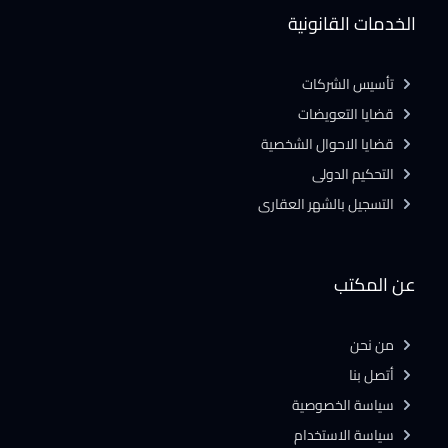
الخدمات القانونية
تأسيس الشركات
قضايا التعويضات
قضايا الاحوال الشخصية
التحكيم الدولى
التسجيل بالشهر العقارى
عن المكتب
من نحن
أتصل بنا
سياسة الخصوصية
سياسة الاستخدام