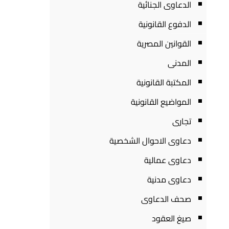
الدعاوى الجنائية
الدفوع القانونية
القوانين المصرية
المدنى
المكتبة القانونية
المواضيع القانونية
تجارى
دعاوى الاحوال الشخصية
دعاوى عمالية
دعاوى مدنية
صحف الدعاوى
صيغ العقود