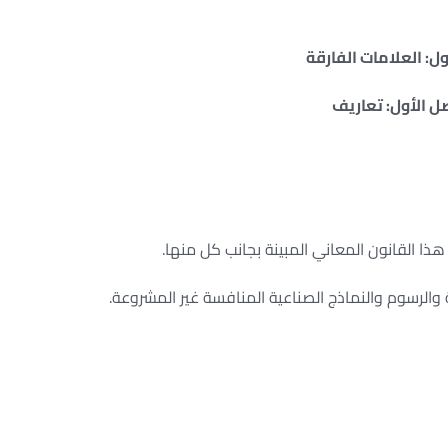
ول: العلامات الفارقة ‏
 الأول: تعاريف ‏
ا القانون المعاني المبينة بجانب كل منها. ‏
 والرسوم والنماذج الصناعية المنافسة غير المشروعة. ‏