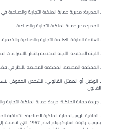
ـ المديرية: مديرية حماية الملكية التجارية والصناعية في وز
ـ المدير: مدير حماية الملكية التجارية والصناعية. ‏
ـ العلامة الفارقة: العلامة التجارية والصناعية والخدمية. ‏
ـ اللجنة المختصة: اللجنة المختصة بالنظر بالاعتراضات ال
ـ المحكمة المختصة: المحكمة المختصة بالنظر في قضايا 
ـ الوكيل أو الممثل القانوني: الشخص المفوض بتس
القانون. ‏
ـ جريدة حماية الملكية: جريدة حماية الملكية التجارية والص