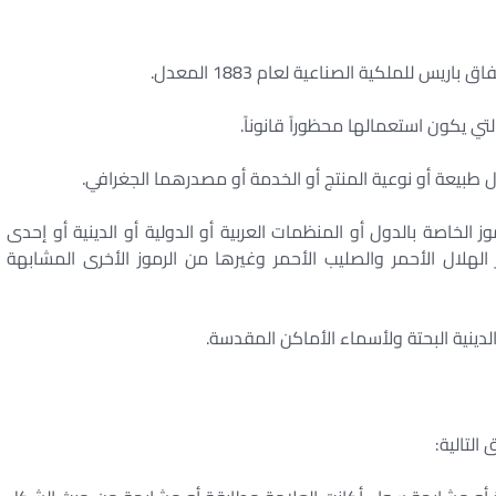
لتي يكون استعمالها محظوراً قانوناً. ‏
 طبيعة أو نوعية المنتج أو الخدمة أو مصدرهما الجغرافي. ‏
ز الخاصة بالدول أو المنظمات العربية أو الدولية أو الدينية أو إحدى
 الهلال الأحمر والصليب الأحمر وغيرها من الرموز الأخرى المشابهة
لدينية البحتة ولأسماء الأماكن المقدسة. ‏
تالية: ‏