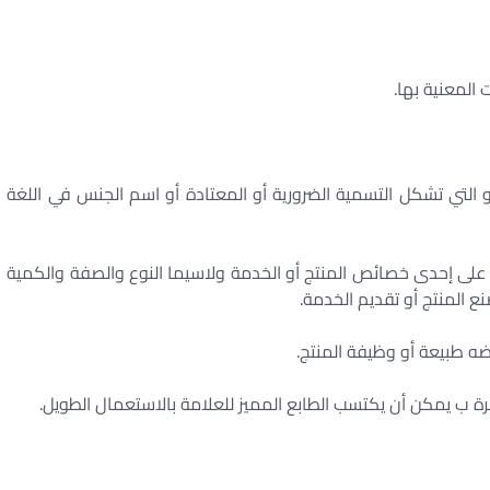
المعنية بها. ‏
أو التي تشكل التسمية الضرورية أو المعتادة أو اسم الجنس في اللغة
لة على إحدى خصائص المنتج أو الخدمة ولاسيما النوع والصفة والكمية
المنتج أو تقديم الخدمة. ‏