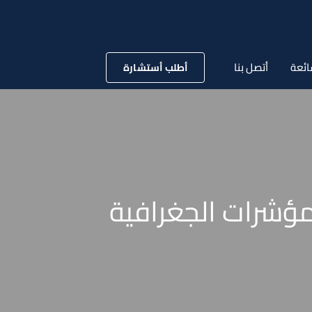
ائعة
أتصل بنا
أطلب أستشارة
فارقة والمؤشرات الجغرافية