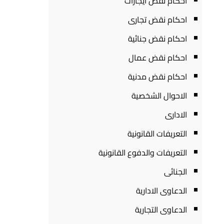
احكام نقض ايجارات
احكام نقض تجارى
احكام نقض جنائية
احكام نقض عمال
احكام نقض مدنية
الاحوال الشخصية
الادارى
التعريفات القانونية
التعريفات والدفوع القانونية
الجنائى
الدعاوى الادارية
الدعاوى التجارية