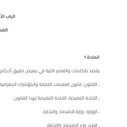
الباب الأ
الفصل
المادة 1
يقصد بالكلمات والتعابير الآتية في معرض تطبيق أحكام هذ
ـ القانون: قانون العلامات الفارقة والمؤشرات الجغرافية
ـ اللائحة التنفيذية: اللائحة التنفيذية لهذا القانون. ‏
ـ الوزارة: وزارة الاقتصاد والتجارة. ‏
ـ الوزير: وزير الاقتصاد والتجارة. ‏