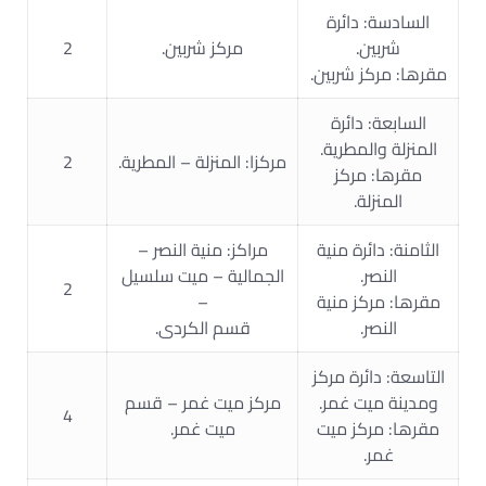
السادسة: دائرة
شربين.
مركز شربين.
2
مقرها: مركز شربين.
السابعة: دائرة
المنزلة والمطرية.
مركزا: المنزلة – المطرية.
2
مقرها: مركز
المنزلة.
الثامنة: دائرة منية
مراكز: منية النصر –
النصر.
الجمالية – ميت سلسيل
2
مقرها: مركز منية
–
النصر.
قسم الكردى.
التاسعة: دائرة مركز
ومدينة ميت غمر.
مركز ميت غمر – قسم
4
مقرها: مركز ميت
ميت غمر.
غمر.