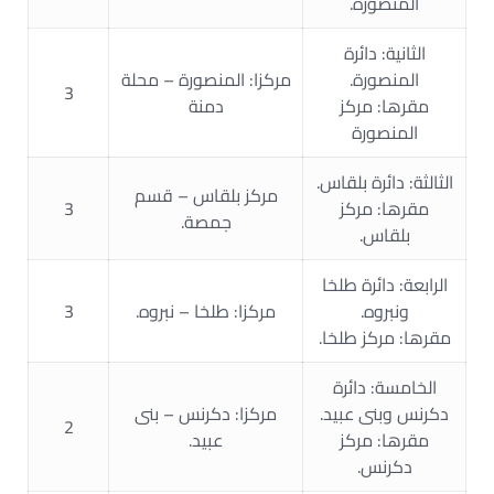
المنصورة.
الثانية: دائرة
المنصورة.
مركزا: المنصورة – محلة
3
مقرها: مركز
دمنة
المنصورة
الثالثة: دائرة بلقاس.
مركز بلقاس – قسم
مقرها: مركز
3
جمصة.
بلقاس.
الرابعة: دائرة طلخا
ونبروه.
مركزا: طلخا – نبروه.
3
مقرها: مركز طلخا.
الخامسة: دائرة
دكرنس وبنى عبيد.
مركزا: دكرنس – بنى
2
مقرها: مركز
عبيد.
دكرنس.