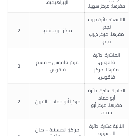
الإبراهيمية.
مقرها: مركز ههيا.
التاسعة: دائرة ديرب
نجم.
مركز ديرب نجم.
2
مقرها: مركز ديرب
نجم.
العاشرة: دائرة
فاقوس.
مركز فاقوس – قسم
3
مقرها: مركز
فاقوس.
فاقوس.
الحادية عشرة: دائرة
أبو حماد.
مركزا أبو حماد – القرين.
2
مقرها: مركز أبو
حماد.
الثانية عشرة: دائرة
مراكز: الحسينية – صان
الحسينية.