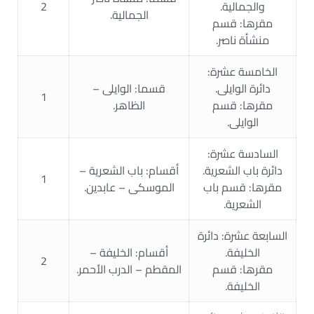
والجمالية.
2
الجمالية.
مقرها: قسم
منشأة ناصر.
الخامسة عشرة:
دائرة الوايلى.
قسما: الوايلى –
1
مقرها: قسم
الظاهر.
الوايلى.
السادسة عشرة:
دائرة باب الشعرية.
أقسام: باب الشعرية –
1
مقرها: قسم باب
الموسكى – عابدين.
الشعرية.
السابعة عشرة: دائرة
الخليفة.
أقسام: الخليفة –
2
مقرها: قسم
المقطم – الدرب الأحمر.
الخليفة.