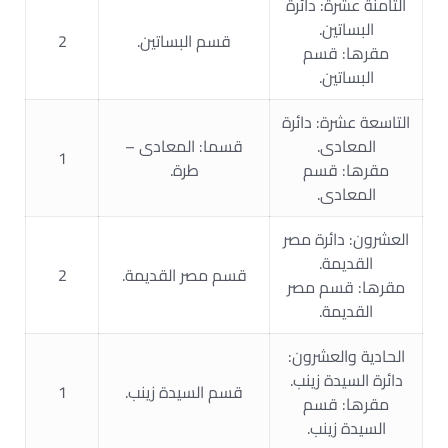
الثامنة عشرة: دائرة
البساتين.
قسم البساتين.
2
مقرها: قسم
البساتين.
التاسعة عشرة: دائرة
المعادى.
قسما: المعادى –
1
مقرها: قسم
طرة.
المعادى.
العشرون: دائرة مصر
القديمة.
قسم مصر القديمة.
2
مقرها: قسم مصر
القديمة.
الحادية والعشرون:
دائرة السيدة زينب.
قسم السيدة زينب.
1
مقرها: قسم
السيدة زينب.