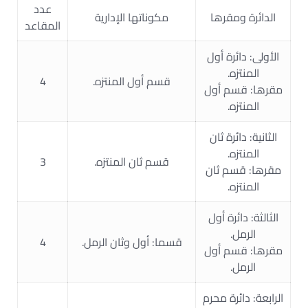
عدد
الدائرة ومقرها
مكوناتها الإدارية
المقاعد
الأولى: دائرة أول
المنتزه.
قسم أول المنتزه.
4
مقرها: قسم أول
المنتزه.
الثانية: دائرة ثان
المنتزه.
قسم ثان المنتزه.
3
مقرها: قسم ثان
المنتزه.
الثالثة: دائرة أول
الرمل.
قسما: أول وثان الرمل.
4
مقرها: قسم أول
الرمل.
الرابعة: دائرة محرم