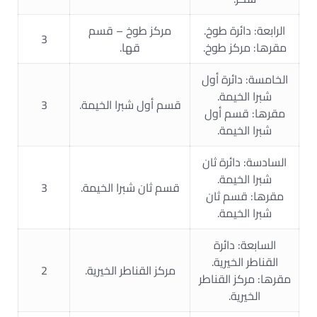
الرابعة: دائرة طوخ.
مركز طوخ – قسم
3
مقرها: مركز طوخ.
قها.
الخامسة: دائرة أول
شبرا الخيمة.
قسم أول شبرا الخيمة.
3
مقرها: قسم أول
شبرا الخيمة.
السادسة: دائرة ثان
شبرا الخيمة.
قسم ثان شبرا الخيمة.
3
مقرها: قسم ثان
شبرا الخيمة.
السابعة: دائرة
القناطر الخيرية.
مركز القناطر الخيرية.
2
مقرها: مركز القناطر
الخيرية.