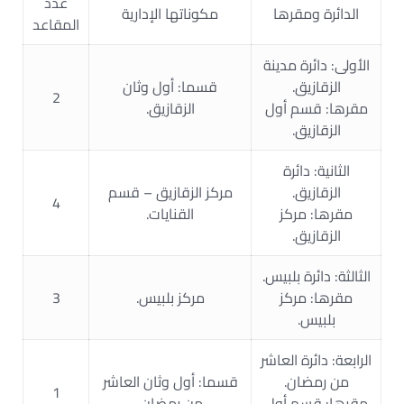
عدد
الدائرة ومقرها
مكوناتها الإدارية
المقاعد
الأولى: دائرة مدينة
الزقازيق.
قسما: أول وثان
2
مقرها: قسم أول
الزقازيق.
الزقازيق.
الثانية: دائرة
الزقازيق.
مركز الزقازيق – قسم
4
مقرها: مركز
القنايات.
الزقازيق.
الثالثة: دائرة بلبيس.
مقرها: مركز
مركز بلبيس.
3
بلبيس.
الرابعة: دائرة العاشر
من رمضان.
قسما: أول وثان العاشر
1
مقرها: قسم أول
من رمضان.