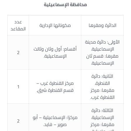
محافظة الإسماعيلية
عدد
الدائرة ومقرها
مكوناتها الإدارية
المقاعد
الأولى: دائرة مدينة
الإسماعيلية.
أقسام: أول وثان وثالث
2
مقرها: قسم ثان
الإسماعيلية.
الإسماعيلية.
الثانية: دائرة
القنطرة.
مركز القنطرة غرب –
1
مقرها: مركز
قسم القنطرة شرق.
القنطرة غرب.
الثالثة: دائرة
الإسماعيلية.
مركزا: الإسماعيلية – أبو
2
مقرها: مركز
صوير – فايد.