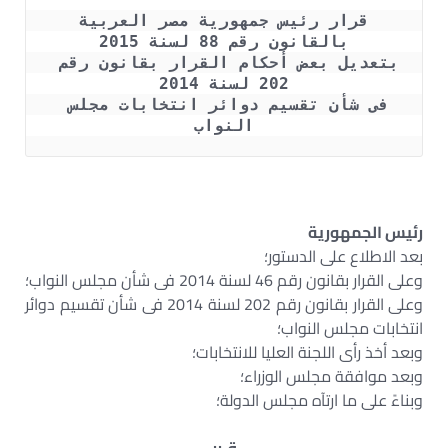
قرار رئيس جمهورية مصر العربية
بالقانون رقم 88 لسنة 2015
بتعديل بعض أحكام القرار بقانون رقم 
202 لسنة 2014
فى شأن تقسيم دوائر انتخابات مجلس 
النواب
رئيس الجمهورية
بعد الاطلاع على الدستور؛
وعلى القرار بقانون رقم 46 لسنة 2014 فى شأن مجلس النواب؛
وعلى القرار بقانون رقم 202 لسنة 2014 فى شأن تقسيم دوائر
انتخابات مجلس النواب؛
وبعد أخذ رأى اللجنة العليا للانتخابات؛
وبعد موافقة مجلس الوزراء؛
وبناءً على ما ارتآه مجلس الدولة؛