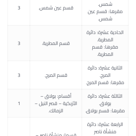
شمس.
قسم عين شمس.
3
مقرها: قسم عين
شمس.
الحادية عشرة: دائرة
المطرية.
قسم المطرية.
3
مقرها: قسم
المطرية.
الثانية عشرة: دائرة
المرج.
قسم المرج.
3
مقرها: قسم المرج.
الثالثة عشرة: دائرة
أقسام: بولاق –
بولاق.
الأزبكية – قصر النيل –
1
مقرها: قسم بولاق.
الزمالك.
الرابعة عشرة: دائرة
منشأة ناصر
قسما: منشأة ناصر –