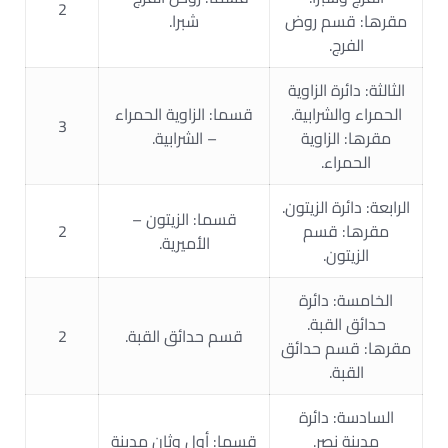
2
مقرها: قسم روض
شبرا.
الفرج.
الثالثة: دائرة الزاوية
الحمراء والشرابية.
قسما: الزاوية الحمراء
3
مقرها: الزاوية
– الشرابية.
الحمراء.
الرابعة: دائرة الزيتون.
قسما: الزيتون –
مقرها: قسم
2
الأميرية.
الزيتون.
الخامسة: دائرة
حدائق القبة.
قسم حدائق القبة.
2
مقرها: قسم حدائق
القبة.
السادسة: دائرة
مدينة نصر.
قسما: أول وثان مدينة