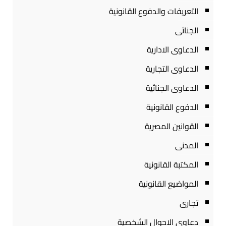
التعريفات والدفوع القانونية
الجنائى
الدعاوى الادارية
الدعاوى التجارية
الدعاوى الجنائية
الدفوع القانونية
القوانين المصرية
المدنى
المكتبة القانونية
المواضيع القانونية
تجارى
دعاوى الاحوال الشخصية