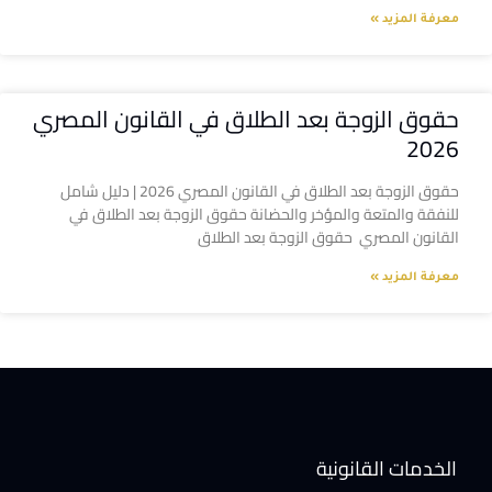
معرفة المزيد »
حقوق الزوجة بعد الطلاق في القانون المصري
2026
حقوق الزوجة بعد الطلاق في القانون المصري 2026 | دليل شامل
للنفقة والمتعة والمؤخر والحضانة حقوق الزوجة بعد الطلاق في
القانون المصري حقوق الزوجة بعد الطلاق
معرفة المزيد »
الخدمات القانونية