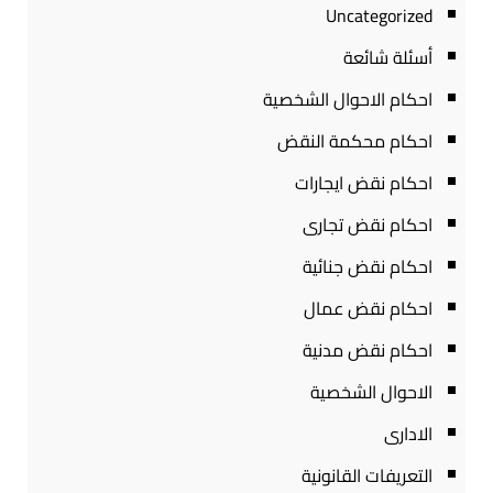
Uncategorized
أسئلة شائعة
احكام الاحوال الشخصية
احكام محكمة النقض
احكام نقض ايجارات
احكام نقض تجارى
احكام نقض جنائية
احكام نقض عمال
احكام نقض مدنية
الاحوال الشخصية
الادارى
التعريفات القانونية