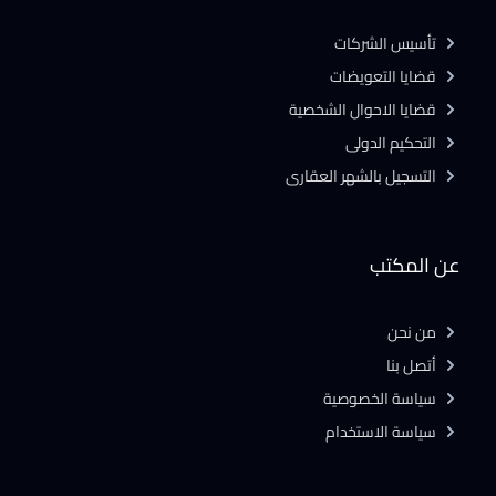
تأسيس الشركات
قضايا التعويضات
قضايا الاحوال الشخصية
التحكيم الدولى
التسجيل بالشهر العقارى
عن المكتب
من نحن
أتصل بنا
سياسة الخصوصية
سياسة الاستخدام