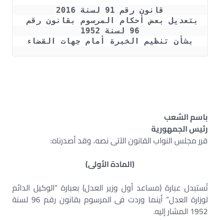
قانون رقم 91 لسنة 2016
بتعديل بعض أحكام المرسوم بقانون رقم 
96 لسنة 1952
بشأن تنظيم الخبرة أمام جهات القضاء
باسم الشعب
رئيس الجمهورية
قرر مجلس النواب القانون الآتى نصه، وقد أصدرناه:
(المادة الأولى)
تُستبدل عبارة (مساعد أول وزير العدل) بعبارة “الوكيل الدائم
لوزارة العدل” أينما وردت فى المرسوم بقانون رقم 96 لسنة
1952 المشار إليه.