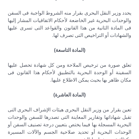
يحدد وزير النقل البحرى بقرار منه الشروط الواجبة فى السفن
والوحدات البحرية غير الخاضعة لأحكام الاتفاقيات المشار إليها
فى المادة الثانية من هذا القانون والقواعد التى تسرى عليها
والشهادات أو التراخيص التى تصرف لها.
(المادة التاسعة)
تعلق صورة من ترخيص الملاحة ومن كل شهادة تحصل عليها
السفينة أو الوحدة البحرية بالتطبيق لأحكام هذا القانون فى
مكان ظاهر بها بحيث يمكن الاطلاع عليها.
(المادة العاشرة)
تعين بقرار من وزير النقل البحرى هيئات الإشراف البحرى التى
تقبل شهاداتها وتقارير المعاينة التى تصدرها للسفن والوحدات
البحرية المسجلة بها فيما يختص بتعيين درجة تصنيف السفن أو
الوحدات البحرية أو تحديد صلاحية الجسم والآلات المسيرة