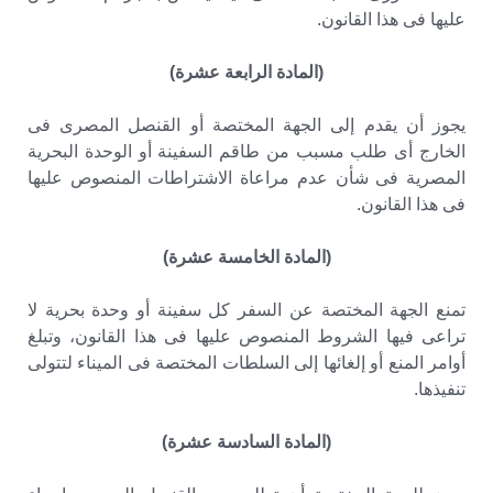
عليها فى هذا القانون.
(المادة الرابعة عشرة)
يجوز أن يقدم إلى الجهة المختصة أو القنصل المصرى فى
الخارج أى طلب مسبب من طاقم السفينة أو الوحدة البحرية
المصرية فى شأن عدم مراعاة الاشتراطات المنصوص عليها
فى هذا القانون.
(المادة الخامسة عشرة)
تمنع الجهة المختصة عن السفر كل سفينة أو وحدة بحرية لا
تراعى فيها الشروط المنصوص عليها فى هذا القانون، وتبلغ
أوامر المنع أو إلغائها إلى السلطات المختصة فى الميناء لتتولى
تنفيذها.
(المادة السادسة عشرة)