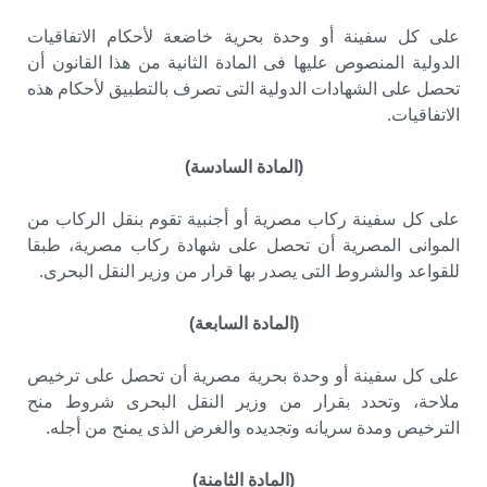
على كل سفينة أو وحدة بحرية خاضعة لأحكام الاتفاقيات
الدولية المنصوص عليها فى المادة الثانية من هذا القانون أن
تحصل على الشهادات الدولية التى تصرف بالتطبيق لأحكام هذه
الاتفاقيات.
(المادة السادسة)
على كل سفينة ركاب مصرية أو أجنبية تقوم بنقل الركاب من
الموانى المصرية أن تحصل على شهادة ركاب مصرية، طبقا
للقواعد والشروط التى يصدر بها قرار من وزير النقل البحرى.
(المادة السابعة)
على كل سفينة أو وحدة بحرية مصرية أن تحصل على ترخيص
ملاحة، وتحدد بقرار من وزير النقل البحرى شروط منح
الترخيص ومدة سريانه وتجديده والغرض الذى يمنح من أجله.
(المادة الثامنة)