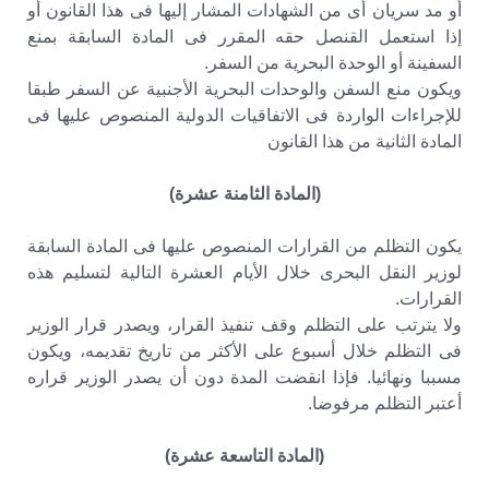
أو مد سريان أى من الشهادات المشار إليها فى هذا القانون أو
إذا استعمل القنصل حقه المقرر فى المادة السابقة بمنع
السفينة أو الوحدة البحرية من السفر.
ويكون منع السفن والوحدات البحرية الأجنبية عن السفر طبقا
للإجراءات الواردة فى الاتفاقيات الدولية المنصوص عليها فى
المادة الثانية من هذا القانون
(المادة الثامنة عشرة)
يكون التظلم من القرارات المنصوص عليها فى المادة السابقة
لوزير النقل البحرى خلال الأيام العشرة التالية لتسليم هذه
القرارات.
ولا يترتب على التظلم وقف تنفيذ القرار، ويصدر قرار الوزير
فى التظلم خلال أسبوع على الأكثر من تاريخ تقديمه، ويكون
مسببا ونهائيا. فإذا انقضت المدة دون أن يصدر الوزير قراره
أعتبر التظلم مرفوضا.
(المادة التاسعة عشرة)