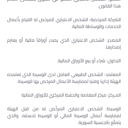
هذا القانون.
الشركة المرخصة: الشخص الاعتباري المرخص له القيام بأعمال
الخدمات والوساطة المالية.
المصدر: الشخص الاعتباري الذي يصدر أوراقاً مالية أو يعتزم
إصدارها.
التداول: شراء أو بيع الأوراق المالية.
المعتمد: الشخص الطبيعي العامل لدى الوسيط الذي تعتمده
الهيئة إداريا وفنيا لممارسة الأعمال المرخص بها للوسيط.
المـركز: مركز المقاصة والحفظ المركزي للأوراق المالية
الوسيط: الشخص الاعتباري المرخَّص له من قبل الهيئة
لممارسة أعمال الوسيط المالي أو الوسيط لحسابه، والذي
يتمتَّع بالجنسية السورية.