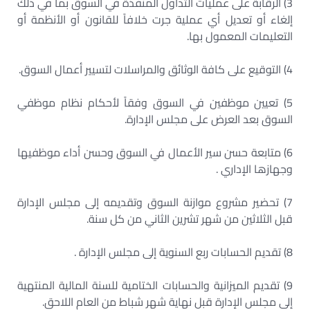
3) الرقابة على عمليات التداول المنفذة في السوق بما في ذلك
إلغاء أو تعديل أي عملية جرت خلافاً للقانون أو الأنظمة أو
التعليمات المعمول بها.
4) التوقيع على كافة الوثائق والمراسلات لتسيير أعمال السوق.
5) تعيين موظفين في السوق وفقاً لأحكام نظام موظفي
السوق بعد العرض على مجلس الإدارة.
6) متابعة حسن سير الأعمال في السوق وحسن أداء موظفيها
وجهازها الإداري .
7) تحضير مشروع موازنة السوق وتقديمه إلى مجلس الإدارة
قبل الثلاثين من شهر تشرين الثاني من كل سنة.
8) تقديم الحسابات ربع السنوية إلى مجلس الإدارة .
9) تقديم الميزانية والحسابات الختامية للسنة المالية المنتهية
إلى مجلس الإدارة قبل نهاية شهر شباط من العام اللاحق.