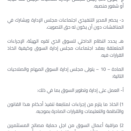
أو شغور منصبه.
د- يحضر المدير التنفيذي اجتماعات مجلس الإدارة ويشترك في
المناقشات دون أن يكون له حق التصويت.
هـ يحدد النظام الداخلي للسوق الذي تقره الهيئة، الإجراءات
المتعلقة بعقد اجتماعات مجلس إدارة السوق وكيفية اتخاذ
القرارات فيه.
المادة – 10 – يتولى مجلس إدارة السوق المهام والصلاحيات
التالية:
أ- العمل على إدارة وتطوير السوق بما في ذلك:
1) اتخاذ ما يلزم من إجراءات لمتابعة تنفيذ أحكام هذا القانون
والأنظمة والتعليمات والقرارات الصادرة بموجبه.
2) مراقبة أعمال السوق من اجل حماية مصالح المستثمرين