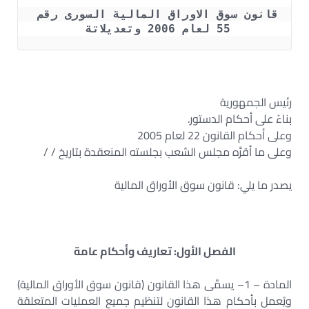
قانون سوق الاوراق المالية السورى رقم 
55 لعام 2006 وتعديلاتة 
رئيس الجمهورية
بناءً على أحكام الدستور.
وعلى أحكام القانون 22 لعام 2005
وعلى ما أقرَّه مجلس الشعب بجلسته المنعقدة بتاريخ / /
يصدر ما يلي: قانون سوق الأوراق المالية
الفصل الأول: تعاريف وأحكام عامة
المادة – 1– يسمَّى هذا القانون (قانون سوق الأوراق المالية)
ويُعمل بأحكام هذا القانون لتنظيم جميع العمليات المتعلقة