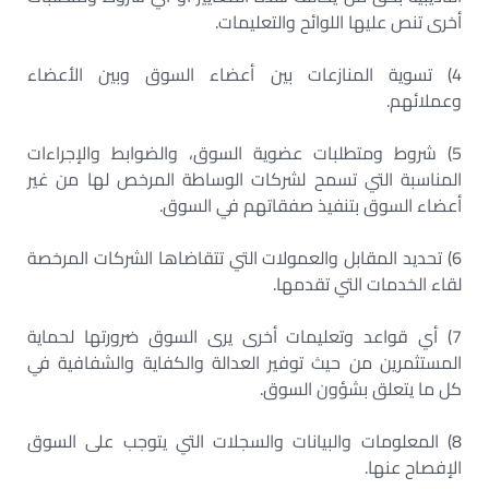
أخرى تنص عليها اللوائح والتعليمات.
4) تسوية المنازعات بين أعضاء السوق وبين الأعضاء
وعملائهم.
5) شروط ومتطلبات عضوية السوق، والضوابط والإجراءات
المناسبة التي تسمح لشركات الوساطة المرخص لها من غير
أعضاء السوق بتنفيذ صفقاتهم في السوق.
6) تحديد المقابل والعمولات التي تتقاضاها الشركات المرخصة
لقاء الخدمات التي تقدمها.
7) أي قواعد وتعليمات أخرى يرى السوق ضرورتها لحماية
المستثمرين من حيث توفير العدالة والكفاية والشفافية في
كل ما يتعلق بشؤون السوق.
8) المعلومات والبيانات والسجلات التي يتوجب على السوق
الإفصاح عنها.