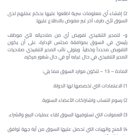
2) إفشاء أي معلومات سرية اطلعوا عليها بحكم عملهم لدى
السوق لأي طرف آخر غير مفوض بالاطلاع عليها.
و- للمدير التنفيذي تفويض أي من صلاحياته لأي موظف
رئيسي في السوق بموافقة مجلس الإدارة، على أن يكون
التفويض محدداً وخطياً. ويتولى نائب المدير التنفيذي صلاحيات
المدير التنفيذي في حال غيابه أو في حال شغور مركزه.
المادة – 13 – تتكون موارد السوق مما يلي:
1) الاعتمادات التي تخصصها لها الدولة.
2) رسوم انتساب واشتراكات الأعضاء السنوية.
3) العمولات التي تستوفيها السوق لقاء عمليات البيع والشراء.
4) المنح والهبات التي تحصل عليها السوق من أية جهة توافق