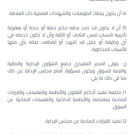
4) أن يكون يمتلك المؤهلات والشهادات العلمية ذات العلاقة.
5) أن لا يكون قد صدر بحقه حكم جناية أو جنحة أو بعقوبة
تأديبية لأسباب تمس الشرف أو الثقة وأن لا تكون خدمته في
أي وظيفة أو عمل قد انتهت أو انقطعت صلته بأي منها
للأسباب المذكورة.
ج- يتولى المدير التنفيذي جميع الشؤون الإدارية والمالية
والفنية للسوق ويكون مسؤولا أمام مجلس الإدارة عن ذلك
بما في ذلك ما يلي:
1) متابعة تنفيذ أحكام القانون والأنظمة والتعليمات والقرارات
الصادرة بمقتضاه والأنظمة الداخلية والتعليمات الصادرة عن
السوق.
2) تنفيذ القرارات الصادرة عن مجلس الإدارة.