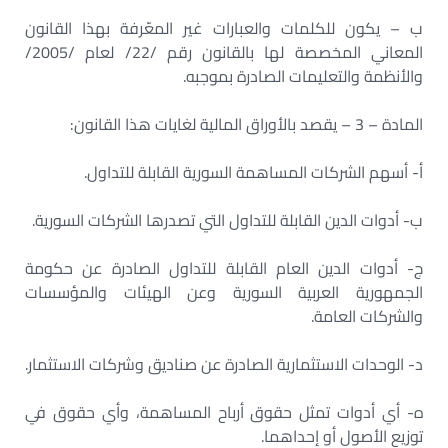
ب – يكون للكلمات والعبارات غير المعّرفة بهذا القانون
المعاني المخصصة لها بالقانون رقم /22/ لعام /2005/
والأنظمة والتعليمات الصادرة بموجبه.
المادة – 3 – يقصد بالأوراق المالية لغايات هذا القانون:
‌أ- أسهم الشركات المساهمة السورية القابلة للتداول.
‌ب- أدوات الدين القابلة للتداول التي تصدرها الشركات السورية.
‌ج- أدوات الدين العام القابلة للتداول الصادرة عن حكومة
الجمهورية العربية السورية وعن الهيئات والمؤسسات
والشركات العامة.
‌د- الوحدات الاستثمارية الصادرة عن صناديق وشركات الاستثمار.
‌ه- أي أدوات تمثل حقوق أرباح المساهمة، وأي حقوق في
توزيع الأصول أو إحداهما.