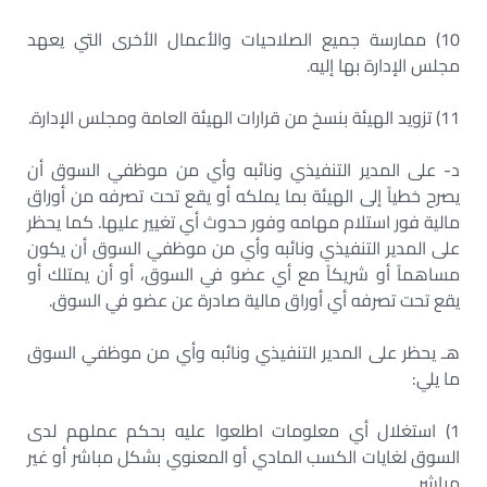
10) ممارسة جميع الصلاحيات والأعمال الأخرى التي يعهد
مجلس الإدارة بها إليه.
11) تزويد الهيئة بنسخ من قرارات الهيئة العامة ومجلس الإدارة.
د- على المدير التنفيذي ونائبه وأي من موظفي السوق أن
يصرح خطياً إلى الهيئة بما يملكه أو يقع تحت تصرفه من أوراق
مالية فور استلام مهامه وفور حدوث أي تغيير عليها. كما يحظر
على المدير التنفيذي ونائبه وأي من موظفي السوق أن يكون
مساهماً أو شريكاً مع أي عضو في السوق، أو أن يمتلك أو
يقع تحت تصرفه أي أوراق مالية صادرة عن عضو في السوق.
هـ يحظر على المدير التنفيذي ونائبه وأي من موظفي السوق
ما يلي:
1) استغلال أي معلومات اطلعوا عليه بحكم عملهم لدى
السوق لغايات الكسب المادي أو المعنوي بشكل مباشر أو غير
مباشر.