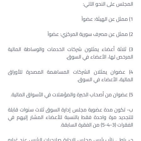
المجلس على النحو الآتي:
1) ممثل عن الهيئة: عضواً
2) ممثل عن مصرف سورية المركزي: عضواً
3) ثلاثة أعضاء يمثلون شركات الخدمات والوساطة المالية
المرخص لها، الأعضاء في السوق.
4) عضوان يمثلان الشركات المساهمة المصدرة للأوراق
المالية، الأعضاء في السوق.
5) عضوان من أصحاب الخبرة والمؤهلات في الأسواق المالية.
ب- تكون مدة عضوية مجلس إدارة السوق ثلاث سنوات قابلة
للتجديد مرة واحدة فقط بالنسبة للأعضاء المشار إليهم في
الفقرات (3-4-5) من الفقرة السابقة.
ج- يتولى نائب رئيس مجلس الإدارة صلاحيات الرئيس عند غيابه