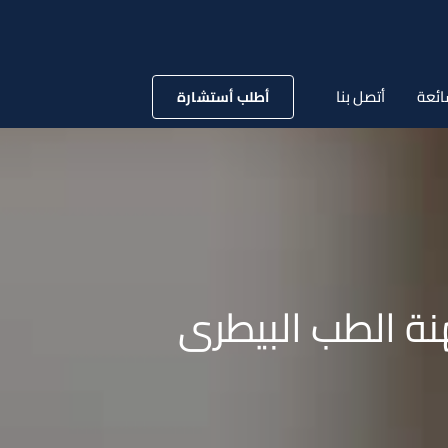
ائعة
أتصل بنا
أطلب أستشارة