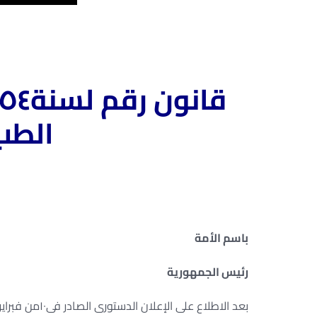
الطب
باسم الأمة
رئيس الجمهورية
بعد الاطلاع على الإعلان الدستورى الصادر فى
١٠
من فبراير