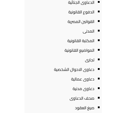
الدعاوى الجنائية
الدفوع القانونية
القوانين المصرية
المدنى
المكتبة القانونية
المواضيع القانونية
تجارى
دعاوى الاحوال الشخصية
دعاوى عمالية
دعاوى مدنية
صحف الدعاوى
صيغ العقود