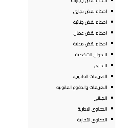
احكام نقض ايجارات
احكام نقض تجارى
احكام نقض جنائية
احكام نقض عمال
احكام نقض مدنية
الاحوال الشخصية
الادارى
التعريفات القانونية
التعريفات والدفوع القانونية
الجنائى
الدعاوى الادارية
الدعاوى التجارية