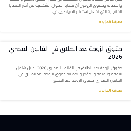
والحضانة وحقوق الزوجين أن قضايا الأحوال الشخصية من أكثر القضايا
القانونية التي تشغل اهتمام المواطنين في
معرفة المزيد »
حقوق الزوجة بعد الطلاق في القانون المصري
2026
حقوق الزوجة بعد الطلاق في القانون المصري 2026 | دليل شامل
للنفقة والمتعة والمؤخر والحضانة حقوق الزوجة بعد الطلاق في
القانون المصري حقوق الزوجة بعد الطلاق
معرفة المزيد »