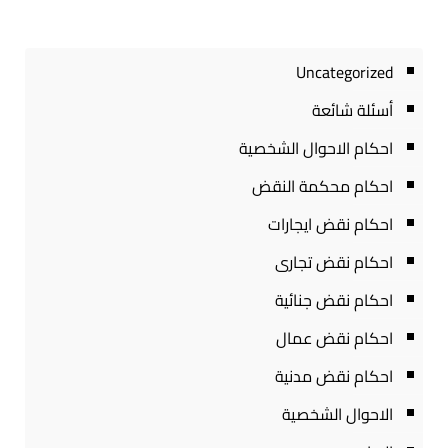
Uncategorized
أسئلة شائعة
احكام الاحوال الشخصية
احكام محكمة النقض
احكام نقض ايجارات
احكام نقض تجارى
احكام نقض جنائية
احكام نقض عمال
احكام نقض مدنية
الاحوال الشخصية