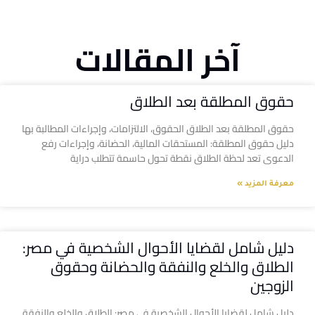
آخر المقالات
حقوق المطلقة بعد الطلاق
حقوق المطلقة بعد الطلاق الحقوق، الالتزامات، وإجراءات المطالبة بها
دليل حقوق المطلقة: المستحقات المالية، الحضانة، وإجراءات رفع
الدعوى تعد لحظة الطلاق نقطة تحول حاسمة تتطلب دراية
معرفة المزيد »
دليل شامل لقضايا الأحوال الشخصية في مصر:
الطلاق والخلع والنفقة والحضانة وحقوق
الزوجين
دليل شامل لقضايا الأحوال الشخصية في مصر: الطلاق والخلع والنفقة