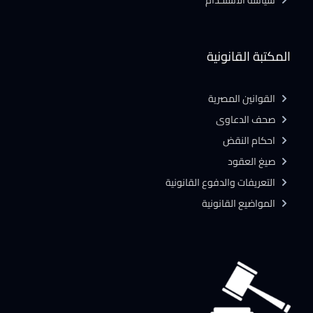
سياسة الاستخدام
المكتبة القانونية
القوانين المصرية
صحف الدعاوى
احكام النقض
صيغ العقود
التعريفات والدفوع القانونية
المواضيع القانونية