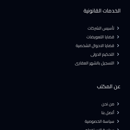
الخدمات القانونية
تأسيس الشركات
قضايا التعويضات
قضايا الاحوال الشخصية
التحكيم الدولى
التسجيل بالشهر العقارى
عن المكتب
من نحن
أتصل بنا
سياسة الخصوصية