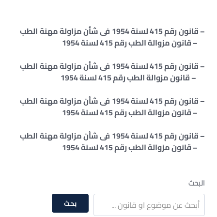
– قانون رقم 415 لسنة 1954 فى شأن مزاولة مهنة الطب
– قانون مزوالة الطب رقم 415 لسنة 1954
– قانون رقم 415 لسنة 1954 فى شأن مزاولة مهنة الطب
– قانون مزوالة الطب رقم 415 لسنة 1954
– قانون رقم 415 لسنة 1954 فى شأن مزاولة مهنة الطب
– قانون مزوالة الطب رقم 415 لسنة 1954
– قانون رقم 415 لسنة 1954 فى شأن مزاولة مهنة الطب
– قانون مزوالة الطب رقم 415 لسنة 1954
البحث
بحث