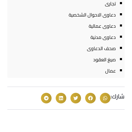
تجارى
دعاوى الاحوال الشخصية
دعاوى عمالية
دعاوى مدنية
صحف الدعاوى
صيغ العقود
عمال
شارك: