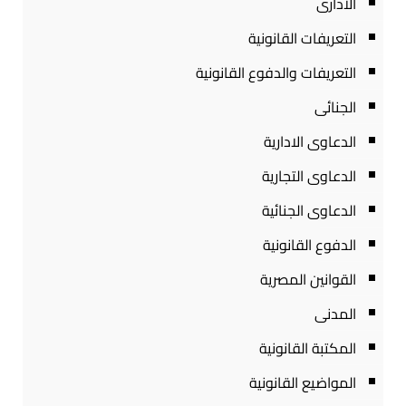
الادارى
التعريفات القانونية
التعريفات والدفوع القانونية
الجنائى
الدعاوى الادارية
الدعاوى التجارية
الدعاوى الجنائية
الدفوع القانونية
القوانين المصرية
المدنى
المكتبة القانونية
المواضيع القانونية