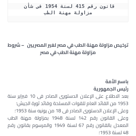
قانون رقم 415 لسنة 1954 فى شأن 
مزاولة مهنة الطب
ترخيص مزاولة مهنة الطب في مصر لغير المصريين – شروط
مزاولة مهنة الطب في مصر
باسم الأمة
رئيس الجمهورية
بعد الاطلاع على الإعلان الدستورى الصادر فى 10 فبراير سنة
1953 من القائد العام للقوات المسلحة وقائد ثورة الجيش؛
وعلى الإعلان الدستورى الصادر فى 18 من يونيه سنة 1953؛
وعلى القانون رقم 142 لسنة 1948 بمزاولة مهنة الطب
المعدل بالقانون رقم 67 لسنة 1949 والمرسوم بقانون رقم
48 لسنة 1953؛