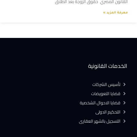
القانون المصري حقوق الزوجة بعد الطلاق
معرفة المزيد »
الخدمات القانونية
تأسيس الشركات
قضايا التعويضات
قضايا الاحوال الشخصية
التحكيم الدولى
التسجيل بالشهر العقارى