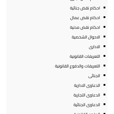
احكام نقض جنائية
احكام نقض عمال
احكام نقض مدنية
الاحوال الشخصية
الادارى
التعريفات القانونية
التعريفات والدفوع القانونية
الجنائى
الدعاوى الادارية
الدعاوى التجارية
الدعاوى الجنائية