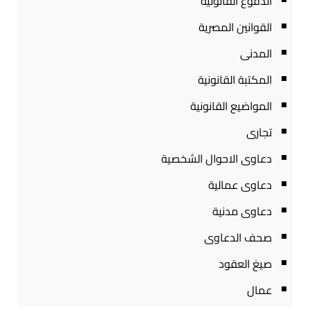
الدفوع القانونية
القوانين المصرية
المدنى
المكتبة القانونية
المواضيع القانونية
تجارى
دعاوى الاحوال الشخصية
دعاوى عمالية
دعاوى مدنية
صحف الدعاوى
صيغ العقود
عمال