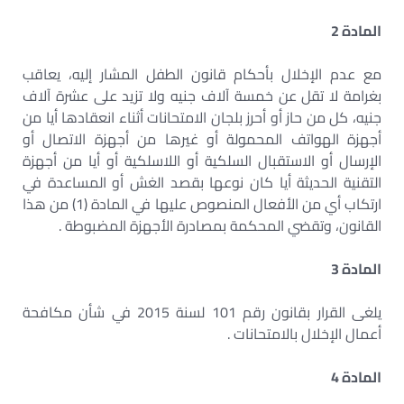
المادة 2
مع عدم الإخلال بأحكام قانون الطفل المشار إليه، يعاقب
بغرامة لا تقل عن خمسة آلاف جنيه ولا تزيد على عشرة آلاف
جنيه، كل من حاز أو أحرز بلجان الامتحانات أثناء انعقادها أيا من
أجهزة الهواتف المحمولة أو غيرها من أجهزة الاتصال أو
الإرسال أو الاستقبال السلكية أو اللاسلكية أو أيا من أجهزة
التقنية الحديثة أيا كان نوعها بقصد الغش أو المساعدة في
ارتكاب أي من الأفعال المنصوص عليها في المادة (1) من هذا
القانون، وتقضي المحكمة بمصادرة الأجهزة المضبوطة .
المادة 3
يلغى القرار بقانون رقم 101 لسنة 2015 في شأن مكافحة
أعمال الإخلال بالامتحانات .
المادة 4