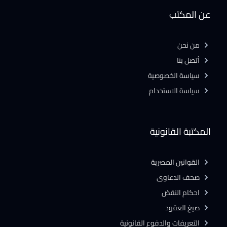
عن المكتب
من نحن
أتصل بنا
سياسة الخصوصية
سياسة الاستخدام
المكتبة القانونية
القوانين المصرية
صحف الدعاوى
احكام النقض
صيغ العقود
التعريفات والدفوع القانونية