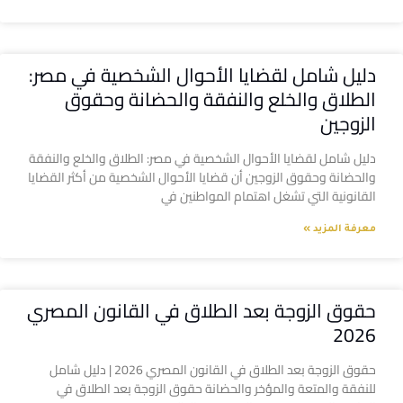
دليل شامل لقضايا الأحوال الشخصية في مصر:
الطلاق والخلع والنفقة والحضانة وحقوق
الزوجين
دليل شامل لقضايا الأحوال الشخصية في مصر: الطلاق والخلع والنفقة
والحضانة وحقوق الزوجين أن قضايا الأحوال الشخصية من أكثر القضايا
القانونية التي تشغل اهتمام المواطنين في
معرفة المزيد »
حقوق الزوجة بعد الطلاق في القانون المصري
2026
حقوق الزوجة بعد الطلاق في القانون المصري 2026 | دليل شامل
للنفقة والمتعة والمؤخر والحضانة حقوق الزوجة بعد الطلاق في