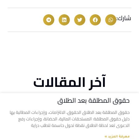
شارك:
آخر المقالات
حقوق المطلقة بعد الطلاق
حقوق المطلقة بعد الطلاق الحقوق، الالتزامات، وإجراءات المطالبة بها
دليل حقوق المطلقة: المستحقات المالية، الحضانة، وإجراءات رفع
الدعوى تعد لحظة الطلاق نقطة تحول حاسمة تتطلب دراية
معرفة المزيد »