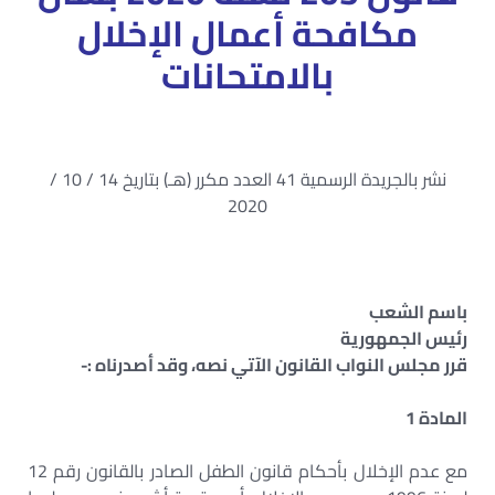
مكافحة أعمال الإخلال
بالامتحانات
نشر بالجريدة الرسمية 41 العدد مكرر (هـ) بتاريخ 14 / 10 /
2020
باسم الشعب
رئيس الجمهورية
قرر مجلس النواب القانون الآتي نصه، وقد أصدرناه :-
المادة 1
مع عدم الإخلال بأحكام قانون الطفل الصادر بالقانون رقم 12