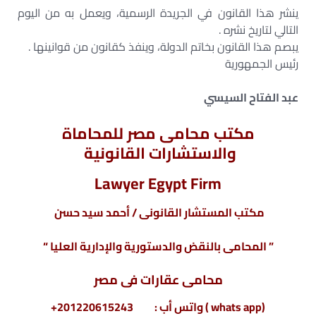
ينشر هذا القانون في الجريدة الرسمية، ويعمل به من اليوم
التالي لتاريخ نشره .
يبصم هذا القانون بخاتم الدولة، وينفذ كقانون من قوانينها .
رئيس الجمهورية
عبد الفتاح السيسي
مكتب محامى مصر للمحاماة
والاستشارات القانونية
Lawyer Egypt Firm
مكتب المستشار القانونى / أحمد سيد حسن
” المحامى بالنقض والدستورية والإدارية العليا “
محامى عقارات فى مصر
(whats app ) واتس أب : 201220615243+