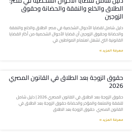
دليل شامل لقضايا الأحوال الشخصية في مصر:
الطلاق والخلع والنفقة والحضانة وحقوق
الزوجين
دليل شامل لقضايا الأحوال الشخصية في مصر: الطلاق والخلع والنفقة
والحضانة وحقوق الزوجين أن قضايا الأحوال الشخصية من أكثر القضايا
القانونية التي تشغل اهتمام المواطنين في
معرفة المزيد »
حقوق الزوجة بعد الطلاق في القانون المصري
2026
حقوق الزوجة بعد الطلاق في القانون المصري 2026 | دليل شامل
للنفقة والمتعة والمؤخر والحضانة حقوق الزوجة بعد الطلاق في
القانون المصري حقوق الزوجة بعد الطلاق
معرفة المزيد »