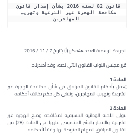
قانون 82 لسنة 2016 بشأن إصدار قانون 
مكافحة الهجرة غير الشرعية وتهريب 
المهاجرين
الجريدة الرسمية العدد 44مكرر (أ) بتاريخ 7 / 11 / 2016
قرر مجلس النواب القانون الآتي نصه، وقد أصدرناه:
المادة 1
يُعمل بأحكام القانون المرافق في شأن مكافحة الهجرة غير
الشرعية وتهريب المهاجرين، ويُلغى كل حكم يخالف أحكامه.
المادة 2
تتولى اللجنة الوطنية التنسيقية لمكافحة ومنع الهجرة غير
الشرعية والاتجار بالبشر المنصوص عليها في المادة (28) من
القانون المرافق المهام المنوطة بها وفقاً لأحكامه.