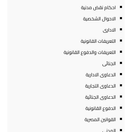
احكام نقض مدنية
الاحوال الشخصية
الادارى
التعريفات القانونية
التعريفات والدفوع القانونية
الجنائى
الدعاوى الادارية
الدعاوى التجارية
الدعاوى الجنائية
الدفوع القانونية
القوانين المصرية
المدنى