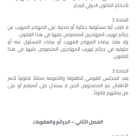
لأحكام القانون الدولي للبحار.
المادة 2
لا تترتب أية مسئولية جنائية أو مدنية على المهاجر المهرب عن
جرائم تهريب المهاجرين المنصوص عليها في هذا القانون.
ولا يعتد برضاء المهاجر المهرب أو برضاء المسئول عنه أو
متوليه في جرائم تهريب المهاجرين المنصوص عليها في هذا
القانون.
المادة 3
يعد المجلس القومي للطفولة والأمومة ممثلاً قانونياً لأسر
الأطفال غير المصحوبين الذين لا يستدل على أسرهم أو على
من يمثلهم قانوناً.
الفصل الثاني – الجرائم والعقوبات