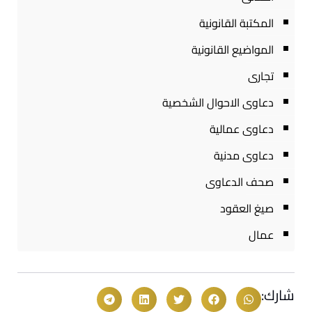
المكتبة القانونية
المواضيع القانونية
تجارى
دعاوى الاحوال الشخصية
دعاوى عمالية
دعاوى مدنية
صحف الدعاوى
صيغ العقود
عمال
شارك: