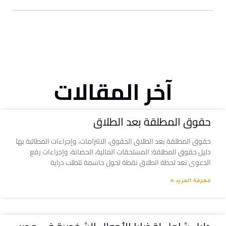
آخر المقالات
حقوق المطلقة بعد الطلاق
حقوق المطلقة بعد الطلاق الحقوق، الالتزامات، وإجراءات المطالبة بها
دليل حقوق المطلقة: المستحقات المالية، الحضانة، وإجراءات رفع
الدعوى تعد لحظة الطلاق نقطة تحول حاسمة تتطلب دراية
معرفة المزيد »