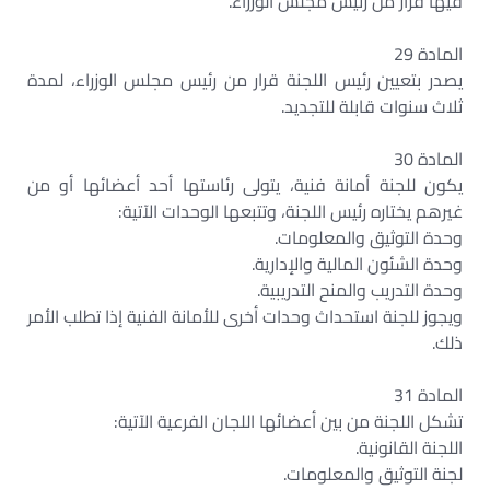
فيها قرار من رئيس مجلس الوزراء.
المادة 29
يصدر بتعيين رئيس اللجنة قرار من رئيس مجلس الوزراء، لمدة
ثلاث سنوات قابلة للتجديد.
المادة 30
يكون للجنة أمانة فنية، يتولى رئاستها أحد أعضائها أو من
غيرهم يختاره رئيس اللجنة، وتتبعها الوحدات الآتية:
وحدة التوثيق والمعلومات.
وحدة الشئون المالية والإدارية.
وحدة التدريب والمنح التدريبية.
ويجوز للجنة استحداث وحدات أخرى للأمانة الفنية إذا تطلب الأمر
ذلك.
المادة 31
تشكل اللجنة من بين أعضائها اللجان الفرعية الآتية:
اللجنة القانونية.
لجنة التوثيق والمعلومات.