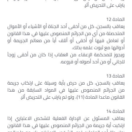
يترتب على التحريض أثر.
المادة 12
يعاقب بالسجن، كل من أخفى أحد الجناة أو الأشياء أو الأموال
المتحصلة من أي من الجرائم المنصوص عليها في هذا القانون
أو تعامل فيها أو أخفى أو أتلف أياً من معالم الجريمة أو
أدواتها مع ثبوت علمه بذلك.
ويجوز للمحكمة الإعفاء من العقاب إذا كان من أخفى زوجاً
للجاني أو من أحد أصوله أو فروعه.
المادة 13
يعاقب بالسجن، كل من حرض بأية وسيلة على ارتكاب جريمة
من الجرائم المنصوص عليها في المواد السابقة من هذا
القانون ماعدا المادة (11)، ولو لم يترتب على التحريض أثر.
المادة 14
يعاقب المسئول عن الإدارة الفعلية للشخص الاعتباري إذا
ارتكبت أية جريمة من الجرائم المنصوص عليها في هذا القانون