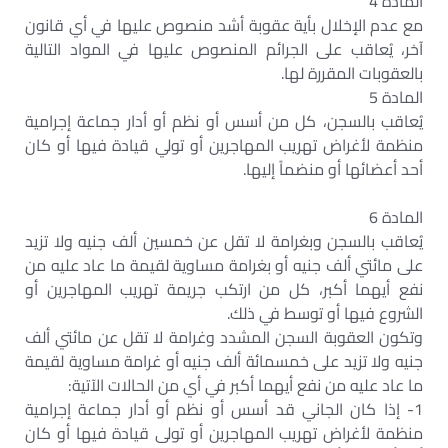
المادة 4
مع عدم الإخلال بأية عقوبة أشد منصوص عليها في أي قانون
آخر، يُعاقب على الجرائم المنصوص عليها في المواد التالية
بالعقوبات المقررة لها.
المادة 5
يُعاقب بالسجن، كل من أسس أو نظم أو أدار جماعة إجرامية
منظمة لأغراض تهريب المهاجرين أو تولي قيادة فيها أو كان
أحد أعضائها أو منضماً إليها.
المادة 6
يُعاقب بالسجن وبغرامة لا تقل عن خمسين ألف جنيه ولا تزيد
على مائتي ألف جنيه أو بغرامة مساوية لقيمة ما عاد عليه من
نفع أيهما أكبر، كل من ارتكب جريمة تهريب المهاجرين أو
الشروع فيها أو توسط في ذلك.
وتكون العقوبة السجن المشدد وغرامة لا تقل عن مائتي ألف
جنيه ولا تزيد على خمسمائة ألف جنيه أو غرامة مساوية لقيمة
ما عاد عليه من نفع أيهما أكبر في أي من الحالات الآتية:
1- إذا كان الجاني قد أسس أو نظم أو أدار جماعة إجرامية
منظمة لأغراض تهريب المهاجرين أو تولى قيادة فيها أو كان