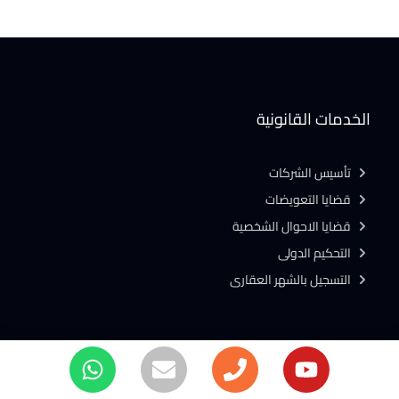
الخدمات القانونية
تأسيس الشركات
قضايا التعويضات
قضايا الاحوال الشخصية
التحكيم الدولى
التسجيل بالشهر العقارى
عن المكتب