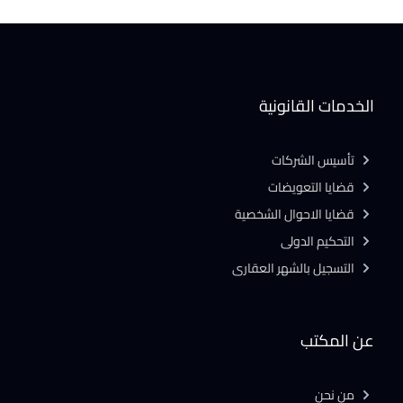
الخدمات القانونية
تأسيس الشركات
قضايا التعويضات
قضايا الاحوال الشخصية
التحكيم الدولى
التسجيل بالشهر العقارى
عن المكتب
من نحن