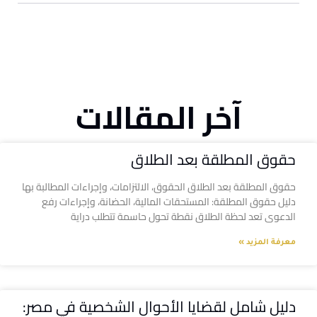
آخر المقالات
حقوق المطلقة بعد الطلاق
حقوق المطلقة بعد الطلاق الحقوق، الالتزامات، وإجراءات المطالبة بها
دليل حقوق المطلقة: المستحقات المالية، الحضانة، وإجراءات رفع
الدعوى تعد لحظة الطلاق نقطة تحول حاسمة تتطلب دراية
معرفة المزيد »
دليل شامل لقضايا الأحوال الشخصية في مصر: