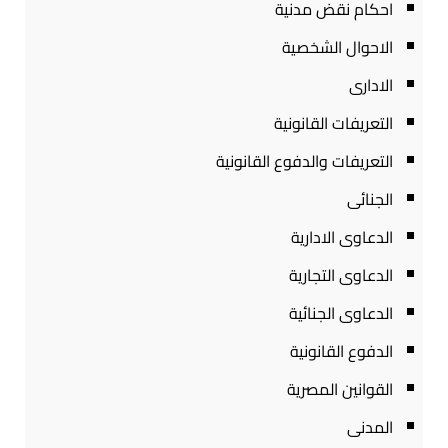
احكام نقض مدنية
الاحوال الشخصية
الادارى
التعريفات القانونية
التعريفات والدفوع القانونية
الجنائى
الدعاوى الادارية
الدعاوى التجارية
الدعاوى الجنائية
الدفوع القانونية
القوانين المصرية
المدنى