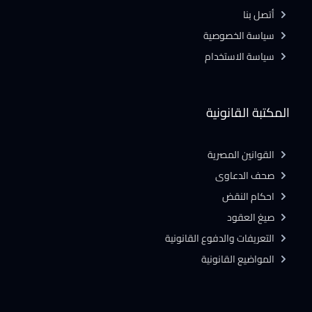
أتصل بنا
سياسة الخصوصية
سياسة الاستخدام
المكتبة القانونية
القوانين المصرية
صحف الدعاوى
احكام النقض
صيغ العقود
التعريفات والدفوع القانونية
المواضيع القانونية