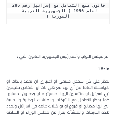
قانون منع التعامل مع إسرائيل رقم 286 
لعام 1956 ( الجمهورية العربية 
السورية )
اقر مجلس النواب وأصدر رئيس الجمهورية القانون الأتي :
مادة 1
يحظر على كل شخص طبيعي او اعتباري ان يعقد بالذات او
بالواسطة اتفاقا من أي نوع مع هي ئات او اشخاص مقيمين
في اسرائيل او منتسبين اليها بجنسيتهم او يعملون لحسابها
كما يحظر التعامل مع الشركات والمنشآت الوطنية والاجنبية
التي لها مصالح او فروع او تو كيلات عامة في اسرائيل وتحدد
هذه الشركات والمنشآت بقرار من مجلس الوزراء او السلطة