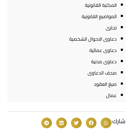
المكتبة القانونية
المواضيع القانونية
تجارى
دعاوى الاحوال الشخصية
دعاوى عمالية
دعاوى مدنية
صحف الدعاوى
صيغ العقود
عمال
شارك: