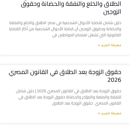
الطلاق والخلع والنفقة والحضانة وحقوق
الزوجين
دليل شامل لقضايا الأحوال الشخصية في مصر: الطلاق والخلع والنفقة
والحضانة وحقوق الزوجين أن قضايا الأحوال الشخصية من أكثر القضايا
القانونية التي تشغل اهتمام المواطنين في
معرفة المزيد »
حقوق الزوجة بعد الطلاق في القانون المصري
2026
حقوق الزوجة بعد الطلاق في القانون المصري 2026 | دليل شامل
للنفقة والمتعة والمؤخر والحضانة حقوق الزوجة بعد الطلاق في
القانون المصري حقوق الزوجة بعد الطلاق
معرفة المزيد »