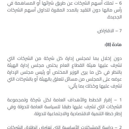
6 – تملك أسهم الشركات عن طريق شرائها أو المساهمة في
رأس مالها دون التقيد بالمدد المقررة لتداول أسهم الشركات
الجديدة.
7 – الاقتراض.
مادة (8):
دون إخلال بما لمجلس إدارة كل شركة من الشركات التي
تشرف عليها هيئة القطاع العام يختص مجلس إدارة الهيئة
بالنظر في كل ما يرى الوزير المختص أو رئيس مجلس الإدارة
عرضه على المجلس من مسائل تتعلق بالهيئة أو بالشركات التي
تشرف عليها وكذلك بما يأتي:
1 – إقرار الخطط والأهداف العامة لكل شركة ولمجموعة
الشركات التي تشرف عليها طبقا للسياسة العامة للدولة وفي
إطار خطة التنمية الاقتصادية والاجتماعية للدولة.
2 – دراسة المشكلات الأساسية التي تعترض انطلاق الشركات