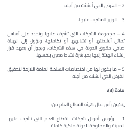
2 – الغرض الذي أنشئت من أجله.
3 – الوزير المشرف عليها.
4 – مجموعة الشركات التي تشرف عليها وتحدد على أساس
تماثل أنشطتها أو تشابهها أو تكاملها، ويؤول إلى الهيئة
صافي حقوق الدولة في هذه الشركات، ويجوز أن يعهد قرار
إنشاء الهيئة إليها بمباشرة نشاط معين بنفسها.
5 – ما يكون لها من اختصاصات السلطة العامة اللازمة لتحقيق
الغرض الذي أنشئت من أجله.
مادة (3):
يتكون رأس مال هيئة القطاع العام من:
1 – رؤوس أموال شركات القطاع العام التي تشرف عليها
المبينة والمملوكة للدولة ملكية كاملة.