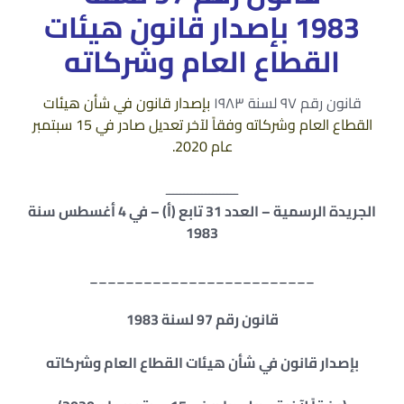
1983 بإصدار قانون هيئات
القطاع العام وشركاته
قانون رقم ۹۷ لسنة ۱۹۸۳
بإصدار قانون في شأن هيئات
القطاع العام وشركاته وفقاً لآخر تعديل صادر في 15 سبتمبر
عام 2020.
ــــــــــــــــــــ
الجريدة الرسمية – العدد 31 تابع (أ) – في 4 أغسطس سنة
1983
_________________________
قانون رقم 97 لسنة 1983
بإصدار قانون في شأن هيئات القطاع العام وشركاته