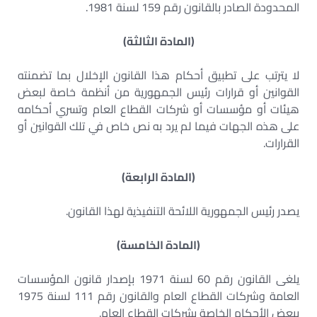
المحدودة الصادر بالقانون رقم 159 لسنة 1981.
(المادة الثالثة)
لا يترتب على تطبيق أحكام هذا القانون الإخلال بما تضمنته
القوانين أو قرارات رئيس الجمهورية من أنظمة خاصة لبعض
هيئات أو مؤسسات أو شركات القطاع العام وتسري أحكامه
على هذه الجهات فيما لم يرد به نص خاص في تلك القوانين أو
القرارات.
(المادة الرابعة)
يصدر رئيس الجمهورية اللائحة التنفيذية لهذا القانون.
(المادة الخامسة)
يلغى القانون رقم 60 لسنة 1971 بإصدار قانون المؤسسات
العامة وشركات القطاع العام والقانون رقم 111 لسنة 1975
ببعض الأحكام الخاصة بشركات القطاع العام.