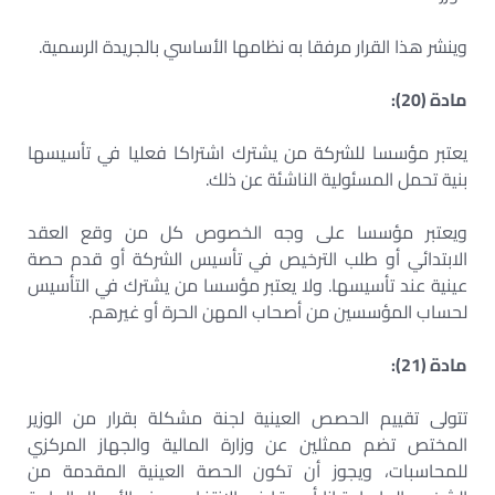
وينشر هذا القرار مرفقا به نظامها الأساسي بالجريدة الرسمية.
مادة (20):
يعتبر مؤسسا للشركة من يشترك اشتراكا فعليا في تأسيسها
بنية تحمل المسئولية الناشئة عن ذلك.
ويعتبر مؤسسا على وجه الخصوص كل من وقع العقد
الابتدائي أو طلب الترخيص في تأسيس الشركة أو قدم حصة
عينية عند تأسيسها. ولا يعتبر مؤسسا من يشترك في التأسيس
لحساب المؤسسين من أصحاب المهن الحرة أو غيرهم.
مادة (21):
تتولى تقييم الحصص العينية لجنة مشكلة بقرار من الوزير
المختص تضم ممثلين عن وزارة المالية والجهاز المركزي
للمحاسبات، ويجوز أن تكون الحصة العينية المقدمة من