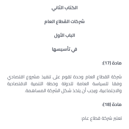
الكتاب الثاني
شركات القطاع العام
الباب الأول
في تأسيسها
مادة (17):
شركة القطاع العام وحدة تقوم على تنفيذ مشروع اقتصادي
وفقا للسياسة العامة للدولة وخطة التنمية الاقتصادية
والاجتماعية، ويجب أن يتخذ شكل الشركة المساهمة.
مادة (18):
تعتبر شركة قطاع عام: