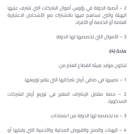
2 – أنصبة الدولة في رؤوس أموال الشركات التي تشرف عليها
الهيئة والتي تساهم فيها بالاشتراك مع الأشخاص الاعتبارية
العامة أو الخاصة أو الأفراد.
3 – الأموال التي تخصصها لها الدولة.
مادة (4):
تتكون موارد هيئة القطاع العام من:
1 – نصيبها في صافي أرباح شركاتها التي يتقرر توزيعها.
2 – حصة مقابل الإشراف المقرر في توزيع أرباح الشركات
المذكورة.
3 – ما تخصصه لها الدولة من اعتمادات.
4 – الهبات والمنح والقروض المحلية والأجنبية التي يقبلها أو