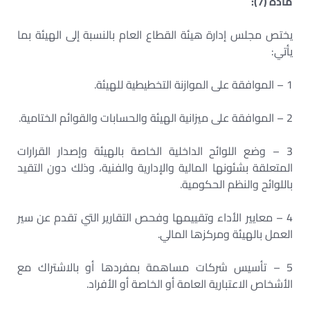
مادة (7):
يختص مجلس إدارة هيئة القطاع العام بالنسبة إلى الهيئة بما
يأتي:
1 – الموافقة على الموازنة التخطيطية للهيئة.
2 – الموافقة على ميزانية الهيئة والحسابات والقوائم الختامية.
3 – وضع اللوائح الداخلية الخاصة بالهيئة وإصدار القرارات
المتعلقة بشئونها المالية والإدارية والفنية، وذلك دون التقيد
باللوائح والنظم الحكومية.
4 – معايير الأداء وتقييمها وفحص التقارير التي تقدم عن سير
العمل بالهيئة ومركزها المالي.
5 – تأسيس شركات مساهمة بمفردها أو بالاشتراك مع
الأشخاص الاعتبارية العامة أو الخاصة أو الأفراد.