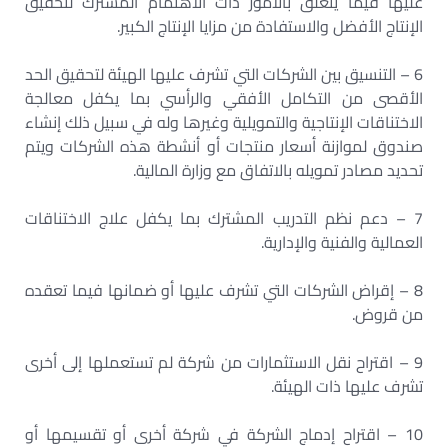
عليها فيما يتعلق بالأمور ذات الاهتمام المشترك لتحقيق
الإنتاج الأفضل والاستفادة من مزايا الإنتاج الكبير.
6 – التنسيق بين الشركات التي تشرف عليها الهيئة لتحقيق الحد
الأقصى من التكامل الأفقي والرأسي بما يكفل معالجة
الاختناقات الإنتاجية والتمويلية وغيرها وله في سبيل ذلك إنشاء
صندوق لموازنة أسعار منتجات أو أنشطة هذه الشركات ويتم
تحديد مصادر تمويله بالاتفاق مع وزارة المالية.
7 – دعم نظم التدريب المشترك بما يكفل علاج الاختناقات
العمالية والفنية والإدارية.
8 – إقراض الشركات التي تشرف عليها أو ضمانها فيما تعقده
من قروض.
9 – اقتراح نقل الاستثمارات من شركة لم تستعملها إلى أخرى
تشرف عليها ذات الهيئة.
10 – اقتراح إدماج الشركة في شركة أخرى أو تقسيمها أو