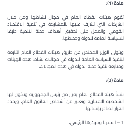
مادة (1):
تقوم هيئات القطاع العام في مجال نشاطها ومن خلال
الشركات التي تشرف عليها بالمشاركة في تنمية الاقتصاد
القومي والعمل على تحقيق أهداف خطة التنمية طبقا
للسياسة العامة للدولة وخططها.
ويتولى الوزير المختص عن طريق هيئات القطاع العام التابعة
لتنفيذ السياسة العامة للدولة في مجالات نشاط هذه الهيئات
ومتابعة تنفيذ خطة الدولة في هذه المجالات.
مادة (2):
تنشأ هيئة القطاع العام بقرار من رئيس الجمهورية وتكون لها
الشخصية الاعتبارية وتعتبر من أشخاص القانون العام، ويحدد
القرار الصادر بإنشائها:
1 – اسمها ومركزها الرئيسي.