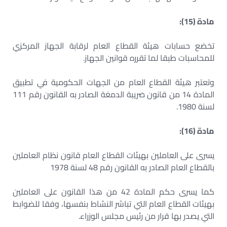
مادة (15):
تخضع حسابات هيئة القطاع العام لرقابة الجهاز المركزي
للمحاسبات طبقا لما تقرره قوانين الجهاز.
وتعتبر هيئة القطاع العام من الجهات الحكومية في تطبيق
المادة 14 من قانون ضريبة الدمغة الصادر به القانون رقم 111
لسنة 1980.
مادة (16):
يسرى على العاملين بهيئات القطاع العام قانون نظام العاملين
بالقطاع العام الصادر به القانون رقم 48 لسنة 1978
كما يسرى حكم المادة 42 من هذا القانون على العاملين
بهيئات القطاع العام التي تباشر النشاط بنفسها، وفقا للضوابط
التي يصدر بها قرار من رئيس مجلس الوزراء.