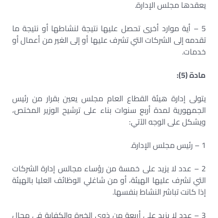
يعقدها مجلس الإدارة.
5 – أية موارد أخرى تحصل عليها نتيجة لنشاطها أو نتيجة ما
تقدمه إلى الشركات التي تشرف عليها أو إلى الغير من أعمال أو
خدمات.
مادة (5):
يتولى إدارة هيئة القطاع العام مجلس يعين بقرار من رئيس
الجمهورية لمدة أربع سنوات بناء على ترشيح الوزير المختص،
ويشكل على الوجه الآتي:
1 – رئيس مجلس الإدارة.
2 – عدد لا يزيد على خمسة من رؤساء مجالس إدارة الشركات
التي تشرف عليها الهيئة، أو من شاغلي الوظائف العليا بالهيئة
إذا كانت تباشر النشاط بنفسها.
3 – عدد لا يزيد على أربعة من ذوي الخبرة والكفاية في مجال