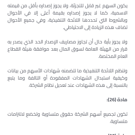
يكون السهم غير قابل للتجزئة، ولا يجوز إصداره بأقل من قيمته
الاسمية، كما لا يجوز إصداره بقيمة أعلى إلا في الأحوال
وبالشروط التي تحددها اللائحة التنفيذية، وفي جميع الأحوال
تضاف هذه الزيادة إلى الاحتياطي.
ولا يجوز بأية حال أن تجاوز مصاريف الإصدار الحد الذي يصدر به
قرار من الهيئة العامة لسوق المال بعد موافقة هيئة القطاع
العام المختصة.
وتنظم اللائحة التنفيذية ما تتضمنه شهادات الأسهم من بيانات
وكيفية استبدال الشهادات المفقودة أو التالفة وما يتبع
بالنسبة إلى هذه الشهادات عند تعديل نظام الشركة.
مادة (26):
تكون لجميع أسهم الشركة حقوق متساوية وتخضع لالتزامات
متساوية.