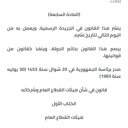
بدلات.
(المادة السابعة)
ينشر هذا القانون في الجريدة الرسمية، ويعمل به من
اليوم التالي لتاريخ نشره.
يبصم هذا القانون بخاتم الدولة، وينفذ كقانون من
قوانينها،
صدر برئاسة الجمهورية في 20 شوال سنة 1453 (30 يوليه
سنة 1983)
قانون في شأن هيئات القطاع العام وشركاته
الكتاب الأول
هيئات القطاع العام