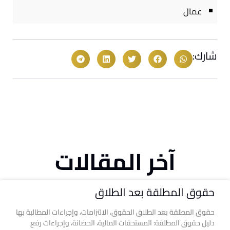
عمال
شارك:
آخر المقالات
حقوق المطلقة بعد الطلاق
حقوق المطلقة بعد الطلاق الحقوق، الالتزامات، وإجراءات المطالبة بها
دليل حقوق المطلقة: المستحقات المالية، الحضانة، وإجراءات رفع