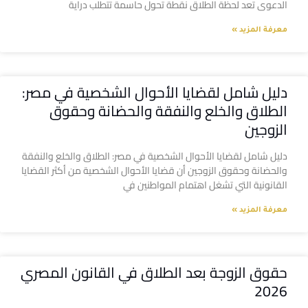
الدعوى تعد لحظة الطلاق نقطة تحول حاسمة تتطلب دراية
معرفة المزيد »
دليل شامل لقضايا الأحوال الشخصية في مصر:
الطلاق والخلع والنفقة والحضانة وحقوق
الزوجين
دليل شامل لقضايا الأحوال الشخصية في مصر: الطلاق والخلع والنفقة
والحضانة وحقوق الزوجين أن قضايا الأحوال الشخصية من أكثر القضايا
القانونية التي تشغل اهتمام المواطنين في
معرفة المزيد »
حقوق الزوجة بعد الطلاق في القانون المصري
2026