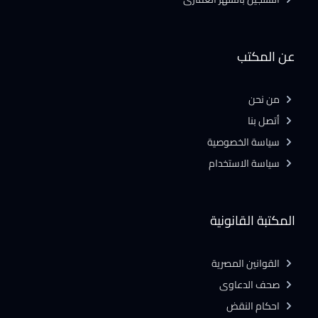
عن المكتب
من نحن
أتصل بنا
سياسة الخصوصية
سياسة الاستخدام
المكتبة القانونية
القوانين المصرية
صحف الدعاوى
احكام النقض