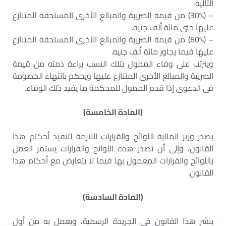
التالية:
– (30%) من قيمة الضريبة والمبالغ الأخرى المستحقة المتنازع
عليها حتى مائة ألف جنيه.
– (60%) من قيمة الضريبة والمبالغ الأخرى المستحقة المتنازع
عليها فيما يجاوز مائة ألف جنيه.
ويترتب على وفاء الممول بتلك النسب براءة ذمته من قيمة
الضريبة والمبالغ الأخرى المتنازع عليها ويحكم بانتهاء الخصومة
فى الدعوى إذا قدم الممول للمحكمة ما يفيد ذلك الوفاء.
(المادة الخامسة)
يصدر وزير المالية اللوائح والقرارات اللازمة لتنفيذ أحكام هذا
القانون، وإلى أن تصدر هذه اللوائح والقرارات يستمر العمل
باللوائح والقرارات المعمول بها فيما لا يتعارض مع أحكام هذا
القانون.
(المادة السادسة)
ينشر هذا القانون فى الجريدة الرسمية، ويعمل به من أول