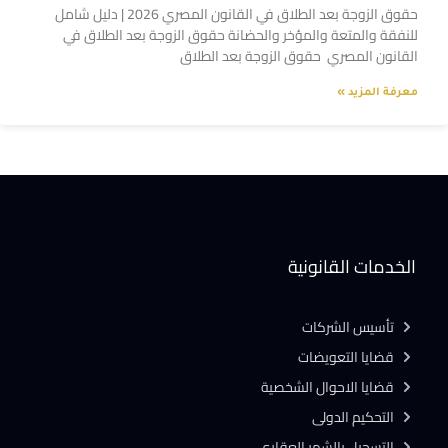
حقوق الزوجة بعد الطلاق في القانون المصري 2026 | دليل شامل
للنفقة والمتعة والمؤخر والحضانة حقوق الزوجة بعد الطلاق في
القانون المصري حقوق الزوجة بعد الطلاق
معرفة المزيد »
الخدمات القانونية
تأسيس الشركات
قضايا التعويضات
قضايا الاحوال الشخصية
التحكيم الدولى
التسجيل بالشهر العقارى