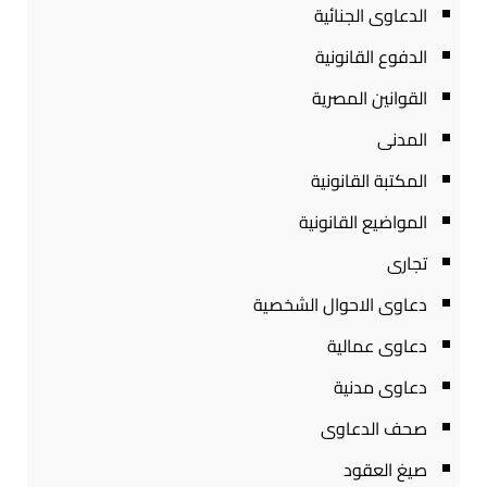
الدعاوى الجنائية
الدفوع القانونية
القوانين المصرية
المدنى
المكتبة القانونية
المواضيع القانونية
تجارى
دعاوى الاحوال الشخصية
دعاوى عمالية
دعاوى مدنية
صحف الدعاوى
صيغ العقود