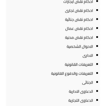
احكام نقض ايجارات
احكام نقض تجارى
احكام نقض جنائية
احكام نقض عمال
احكام نقض مدنية
الاحوال الشخصية
الادارى
التعريفات القانونية
التعريفات والدفوع القانونية
الجنائى
الدعاوى الادارية
الدعاوى التجارية