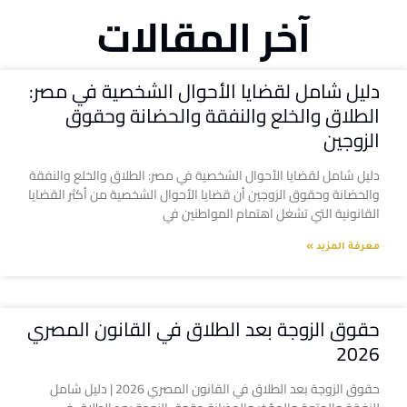
آخر المقالات
دليل شامل لقضايا الأحوال الشخصية في مصر:
الطلاق والخلع والنفقة والحضانة وحقوق
الزوجين
دليل شامل لقضايا الأحوال الشخصية في مصر: الطلاق والخلع والنفقة
والحضانة وحقوق الزوجين أن قضايا الأحوال الشخصية من أكثر القضايا
القانونية التي تشغل اهتمام المواطنين في
معرفة المزيد »
حقوق الزوجة بعد الطلاق في القانون المصري
2026
حقوق الزوجة بعد الطلاق في القانون المصري 2026 | دليل شامل