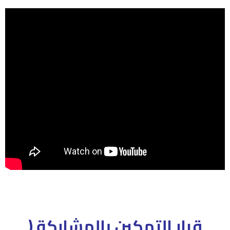
قرار التمكين بالمشاركة (