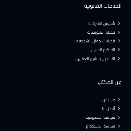
الخدمات القانونية
تأسيس الشركات
قضايا التعويضات
قضايا الاحوال الشخصية
التحكيم الدولى
التسجيل بالشهر العقارى
عن المكتب
من نحن
أتصل بنا
سياسة الخصوصية
سياسة الاستخدام