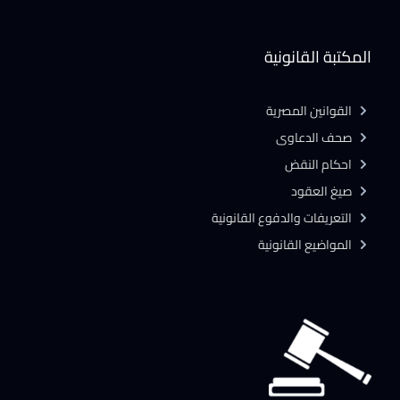
المكتبة القانونية
القوانين المصرية
صحف الدعاوى
احكام النقض
صيغ العقود
التعريفات والدفوع القانونية
المواضيع القانونية