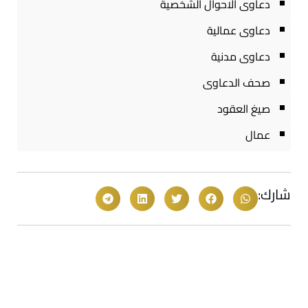
دعاوى الاحوال الشخصية
دعاوى عمالية
دعاوى مدنية
صحف الدعاوى
صيغ العقود
عمال
شارك: