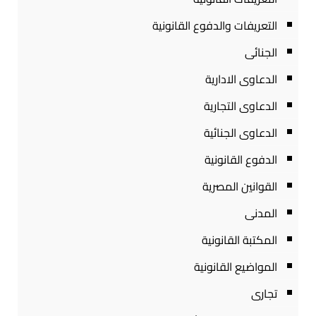
التعريفات والدفوع القانونية
الجنائى
الدعاوى الادارية
الدعاوى التجارية
الدعاوى الجنائية
الدفوع القانونية
القوانين المصرية
المدنى
المكتبة القانونية
المواضيع القانونية
تجارى