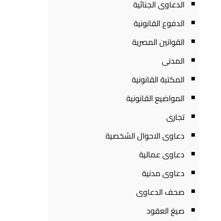
الدعاوى الجنائية
الدفوع القانونية
القوانين المصرية
المدنى
المكتبة القانونية
المواضيع القانونية
تجارى
دعاوى الاحوال الشخصية
دعاوى عمالية
دعاوى مدنية
صحف الدعاوى
صيغ العقود