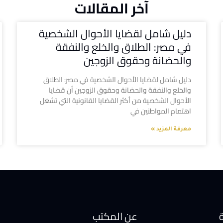
آخر المقالات
دليل شامل لقضايا الأحوال الشخصية
في مصر: الطلاق والخلع والنفقة
والحضانة وحقوق الزوجين
دليل شامل لقضايا الأحوال الشخصية في مصر: الطلاق
والخلع والنفقة والحضانة وحقوق الزوجين أن قضايا
الأحوال الشخصية من أكثر القضايا القانونية التي تشغل
اهتمام المواطنين في
معرفة المزيد »
ة
عن المكتب