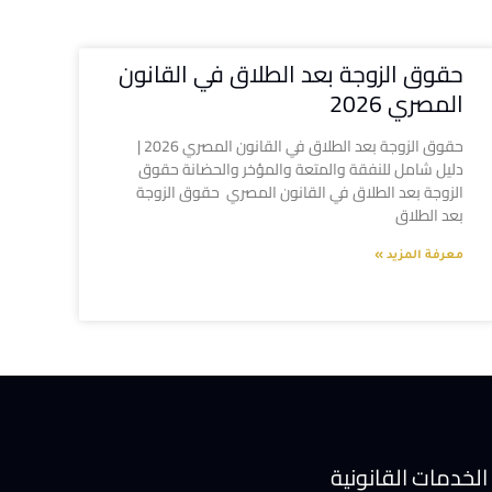
حقوق الزوجة بعد الطلاق في القانون
المصري 2026
حقوق الزوجة بعد الطلاق في القانون المصري 2026 |
دليل شامل للنفقة والمتعة والمؤخر والحضانة حقوق
الزوجة بعد الطلاق في القانون المصري حقوق الزوجة
بعد الطلاق
معرفة المزيد »
الخدمات القانونية