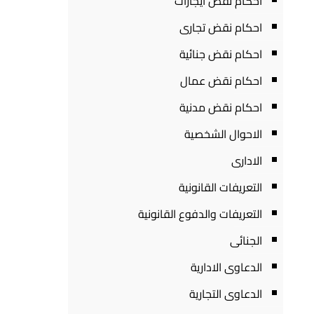
احكام نقض ايجارات
احكام نقض تجارى
احكام نقض جنائية
احكام نقض عمال
احكام نقض مدنية
الاحوال الشخصية
الادارى
التعريفات القانونية
التعريفات والدفوع القانونية
الجنائى
الدعاوى الادارية
الدعاوى التجارية