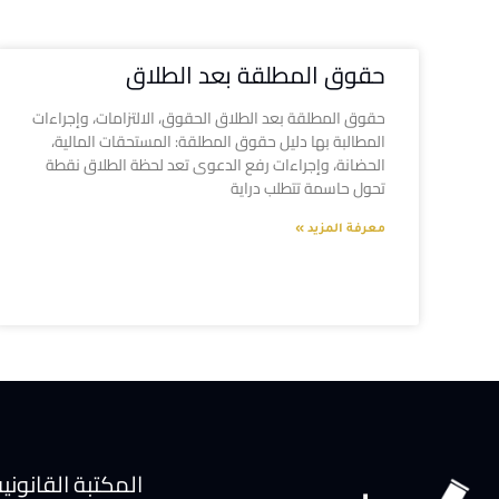
حقوق المطلقة بعد الطلاق
حقوق المطلقة بعد الطلاق الحقوق، الالتزامات، وإجراءات
المطالبة بها دليل حقوق المطلقة: المستحقات المالية،
الحضانة، وإجراءات رفع الدعوى تعد لحظة الطلاق نقطة
تحول حاسمة تتطلب دراية
معرفة المزيد »
المكتبة القانوني