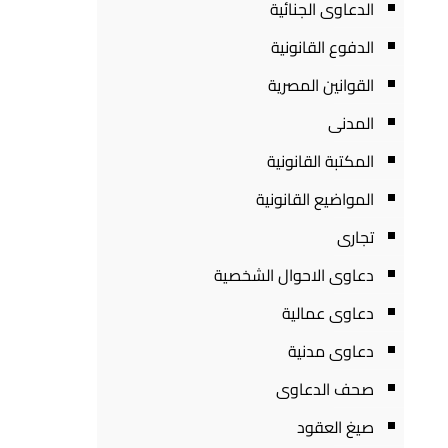
الدعاوى الجنائية
الدفوع القانونية
القوانين المصرية
المدنى
المكتبة القانونية
المواضيع القانونية
تجارى
دعاوى الاحوال الشخصية
دعاوى عمالية
دعاوى مدنية
صحف الدعاوى
صيغ العقود