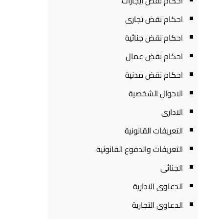
احكام نقض ايجارات
احكام نقض تجارى
احكام نقض جنائية
احكام نقض عمال
احكام نقض مدنية
الاحوال الشخصية
الادارى
التعريفات القانونية
التعريفات والدفوع القانونية
الجنائى
الدعاوى الادارية
الدعاوى التجارية