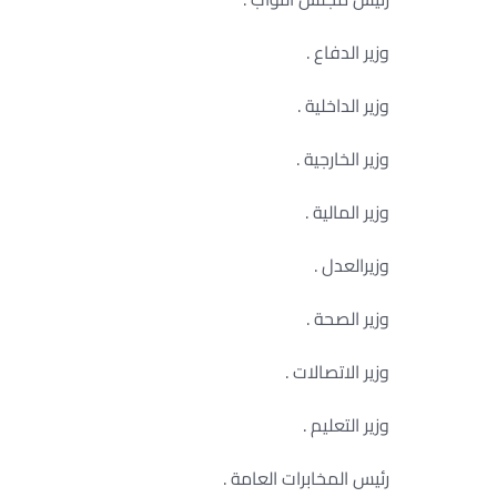
وزير الدفاع .
وزير الداخلية .
وزير الخارجية .
وزير المالية .
وزيرالعدل .
وزير الصحة .
وزير الاتصالات .
وزير التعليم .
رئيس المخابرات العامة .