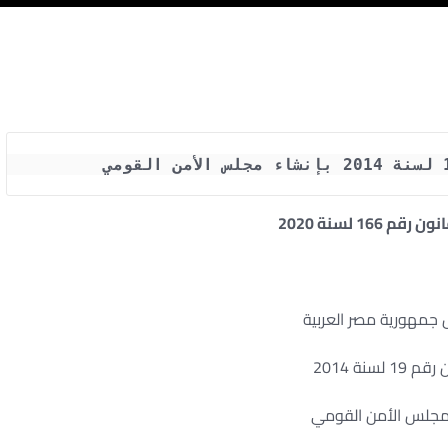
 166 لسنة 2020
س جمهورية مصر العربية
19 لسنة 2014
مجلس الأمن القومي