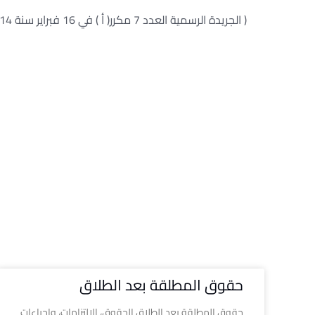
( الجريدة الرسمية العدد 7 مكرر( أ ) في 16 فبراير سنة 2014 )
حقوق المطلقة بعد الطلاق
حقوق المطلقة بعد الطلاق الحقوق، الالتزامات، وإجراءات