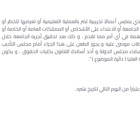
 يمارس أعمالاً تخريبية تضر بالعملية التعليمية أو تعرضها للخطر أو
جامعة أو الاعتداء على الأشخاص أو الممتلكات العامة أو الخاصة أو
مة في أي أمر مما تقدم ، و ذلك بعد تحقيق تُجريه الجامعة خلال
بخطاب موصى عليه و يجوز الطعن على هذا الجزاء أمام مجلس التأديب
ضاء مجلس الدولة و أحد أساتذة القانون بكليات الحقوق ، و يكون
ليا ( دائرة الموضوع ) “.
اراً من اليوم التالي لتاريخ نشره .