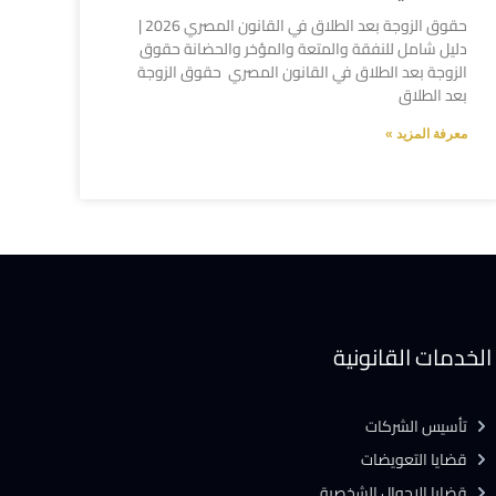
حقوق الزوجة بعد الطلاق في القانون المصري 2026 |
دليل شامل للنفقة والمتعة والمؤخر والحضانة حقوق
الزوجة بعد الطلاق في القانون المصري حقوق الزوجة
بعد الطلاق
معرفة المزيد »
الخدمات القانونية
تأسيس الشركات
قضايا التعويضات
قضايا الاحوال الشخصية