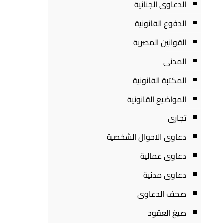
الدعاوى الجنائية
الدفوع القانونية
القوانين المصرية
المدنى
المكتبة القانونية
المواضيع القانونية
تجارى
دعاوى الاحوال الشخصية
دعاوى عمالية
دعاوى مدنية
صحف الدعاوى
صيغ العقود