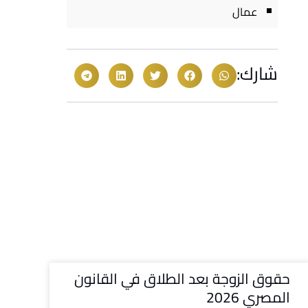
عمال
شارك:
حقوق الزوجة بعد الطلاق في القانون
المصري 2026