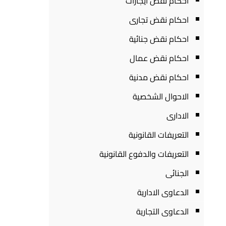
احكام نقض ايجارات
احكام نقض تجارى
احكام نقض جنائية
احكام نقض عمال
احكام نقض مدنية
الاحوال الشخصية
الادارى
التعريفات القانونية
التعريفات والدفوع القانونية
الجنائى
الدعاوى الادارية
الدعاوى التجارية