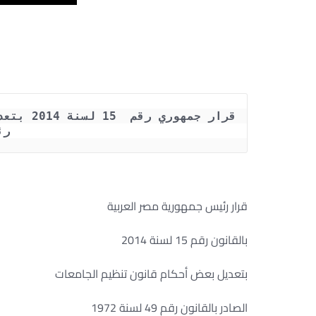
رئ
قرار رئيس جمهورية مصر العربية
بالقانون رقم 15 لسنة 2014
بتعديل بعض أحكام قانون تنظيم الجامعات
الصادر بالقانون رقم 49 لسنة 1972