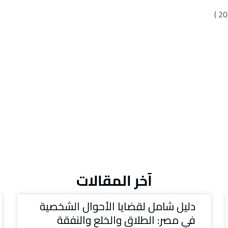
آخر المقالات
دليل شامل لقضايا الأحوال الشخصية
في مصر: الطلاق والخلع والنفقة