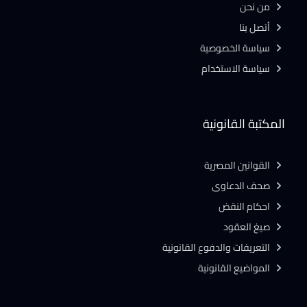
من نحن
أتصل بنا
سياسة الخصوصية
سياسة الاستخدام
المكتبة القانونية
القوانين المصرية
صحف الدعاوى
احكام النقض
صيغ العقود
التعريفات والدفوع القانونية
المواضيع القانونية