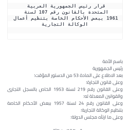
قرار رئيس الجمهورية العربية 
المتحدة بالقانون رقم 107 لسنة 
1961 ببعض الأحكام الخاصة بتنظيم أعمال 
الوكالة التجارية
باسم الأمة
رئيس الجمهورية
بعد الاطلاع على المادة 53 من الدستور المؤقت؛
وعلى قانون التجارة؛
وعلى القانون رقم 219 لسنة 1953 الخاص بالسجل التجارى
والقوانين المعدلة له؛
وعلى القانون رقم 24 لسنة 1957 ببعض الأحكام الخاصة
بتنظيم الوكالة التجارية؛
وعلى ما ارتآه مجلس الدولة؛