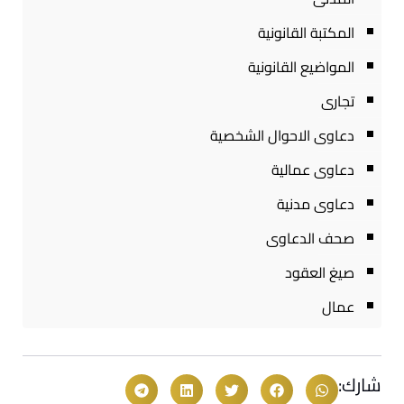
المكتبة القانونية
المواضيع القانونية
تجارى
دعاوى الاحوال الشخصية
دعاوى عمالية
دعاوى مدنية
صحف الدعاوى
صيغ العقود
عمال
شارك: