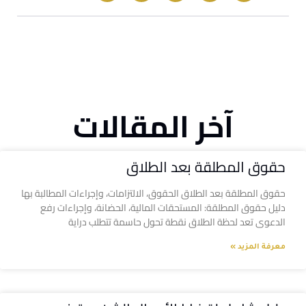
آخر المقالات
حقوق المطلقة بعد الطلاق
حقوق المطلقة بعد الطلاق الحقوق، الالتزامات، وإجراءات المطالبة بها
دليل حقوق المطلقة: المستحقات المالية، الحضانة، وإجراءات رفع
الدعوى تعد لحظة الطلاق نقطة تحول حاسمة تتطلب دراية
معرفة المزيد »