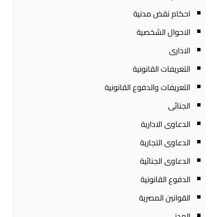
احكام نقض مدنية
الاحوال الشخصية
الادارى
التعريفات القانونية
التعريفات والدفوع القانونية
الجنائى
الدعاوى الادارية
الدعاوى التجارية
الدعاوى الجنائية
الدفوع القانونية
القوانين المصرية
المدنى