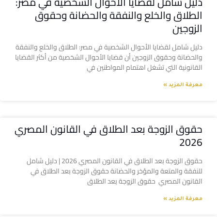
دليل شامل لقضايا الأحوال الشخصية في مصر:
الطلاق والخلع والنفقة والحضانة وحقوق
الزوجين
دليل شامل لقضايا الأحوال الشخصية في مصر: الطلاق والخلع والنفقة
والحضانة وحقوق الزوجين أن قضايا الأحوال الشخصية من أكثر القضايا
القانونية التي تشغل اهتمام المواطنين في
معرفة المزيد »
حقوق الزوجة بعد الطلاق في القانون المصري
2026
حقوق الزوجة بعد الطلاق في القانون المصري 2026 | دليل شامل
للنفقة والمتعة والمؤخر والحضانة حقوق الزوجة بعد الطلاق في
القانون المصري حقوق الزوجة بعد الطلاق
معرفة المزيد »