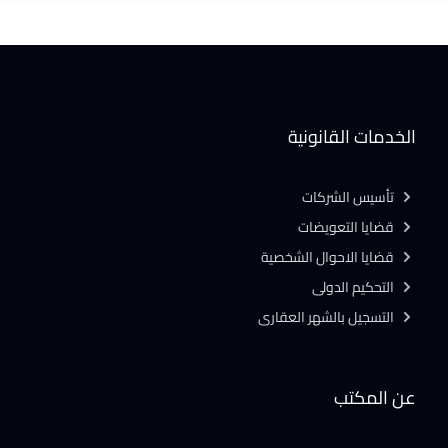
الخدمات القانونية
تأسيس الشركات
قضايا التعويضات
قضايا الاحوال الشخصية
التحكيم الدولى
التسجيل بالشهر العقارى
عن المكتب