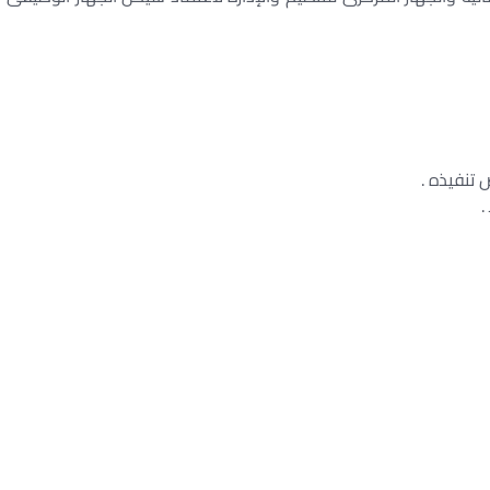
 تنفيذه .