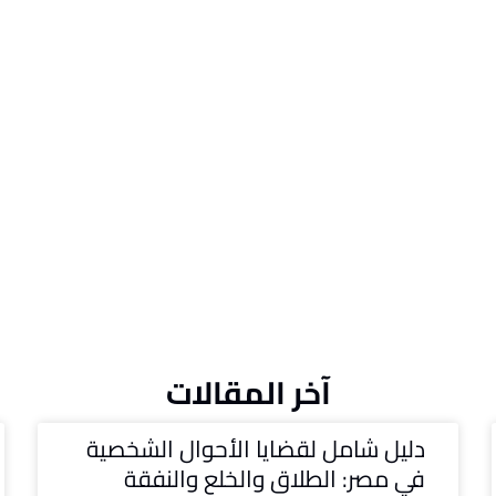
آخر المقالات
دليل شامل لقضايا الأحوال الشخصية
في مصر: الطلاق والخلع والنفقة