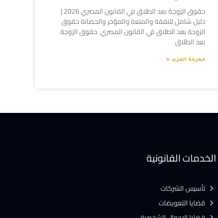
حقوق الزوجة بعد الطلاق في القانون المصري 2026 |
دليل شامل للنفقة والمتعة والمؤخر والحضانة حقوق
الزوجة بعد الطلاق في القانون المصري حقوق الزوجة
بعد الطلاق
معرفة المزيد »
الخدمات القانونية
تأسيس الشركات
قضايا التعويضات
قضايا الاحوال الشخصية