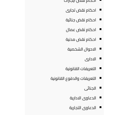
احكام نقض ايجارات
احكام نقض تجارى
احكام نقض جنائية
احكام نقض عمال
احكام نقض مدنية
الاحوال الشخصية
الادارى
التعريفات القانونية
التعريفات والدفوع القانونية
الجنائى
الدعاوى الادارية
الدعاوى التجارية