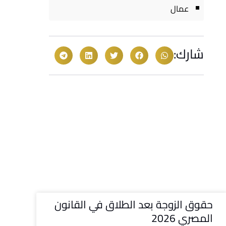
عمال
شارك:
حقوق الزوجة بعد الطلاق في القانون
المصري 2026