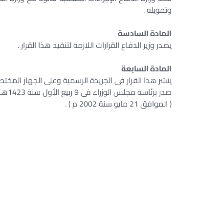
وتمويله .
المادة السادسة
يصدر وزير الدفاع القرارات اللازمة لتنفيذ هذا القرار .
المادة السابعة
ينشر هذا القرار فى الجريدة الرسمية وعلى الجهاز المختص
صدر برئاسة مجلس الوزراء فى 9 ربيع الأول سنة 1423هـ .
( الموافق 21 مايو سنة 2002 م ) .