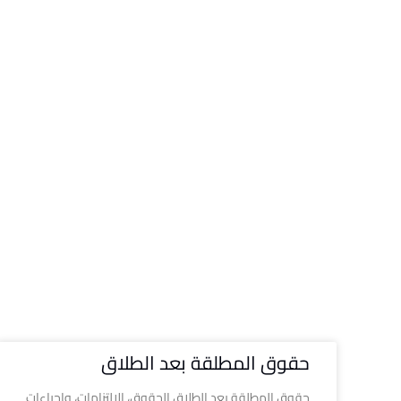
حقوق المطلقة بعد الطلاق
حقوق المطلقة بعد الطلاق الحقوق، الالتزامات، وإجراءات