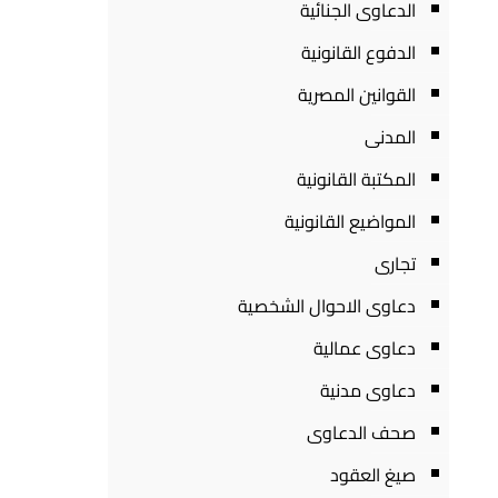
الدعاوى الجنائية
الدفوع القانونية
القوانين المصرية
المدنى
المكتبة القانونية
المواضيع القانونية
تجارى
دعاوى الاحوال الشخصية
دعاوى عمالية
دعاوى مدنية
صحف الدعاوى
صيغ العقود