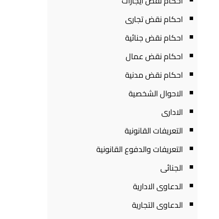
احكام نقض ايجارات
احكام نقض تجارى
احكام نقض جنائية
احكام نقض عمال
احكام نقض مدنية
الاحوال الشخصية
الادارى
التعريفات القانونية
التعريفات والدفوع القانونية
الجنائى
الدعاوى الادارية
الدعاوى التجارية