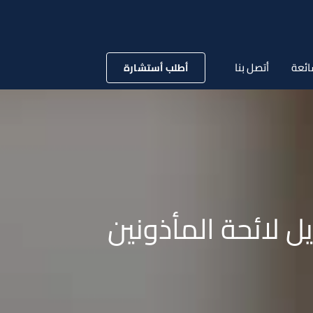
ائعة
أتصل بنا
أطلب أستشارة