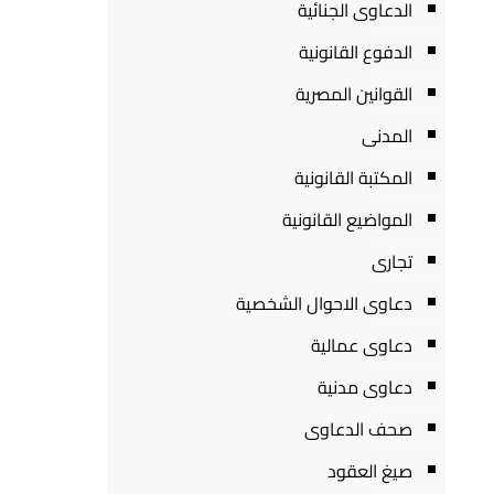
الدعاوى الجنائية
الدفوع القانونية
القوانين المصرية
المدنى
المكتبة القانونية
المواضيع القانونية
تجارى
دعاوى الاحوال الشخصية
دعاوى عمالية
دعاوى مدنية
صحف الدعاوى
صيغ العقود