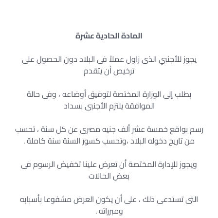
المادة الحادية عشرة
يجوز للأجنبي الذى زاول عملاً فى البلاد دون الحصول على
ترخيص أن يتقدم
بطلب إلى الوزارة المختصة لتوفيق أوضاعه ، وفى حالة
الموافقة يلتزم الأجنبى بسداد
رسم بواقع خمسة عشر ألف جنيه مصرى عن كل سنة ، تحسب
من تاريخ دخوله البلاد ،وتحسب كسور السنة سنة كاملة .
ويجوز للإدارة المختصة أن تعرض علينا تخفيض الرسوم فى
بعض الحالات
التى تستدعى ذلك ، على أن يكون العرض مشفوعا بأسبابه
ومبرراته .