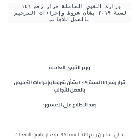
وزارة القوى العاملة قرار رقم ١٤٦ 
لسنة ٢٠١٩ بشأن شروط وإجراءات الترخيص 
بالعمل للأجانب
وزير القوى العاملة
قرار رقم ١٤٦ لسنة ٢٠١٩ بشأن شروط وإجراءات الترخيص
بالعمل للأجانب
بعد الاطلاع على الدستور ؛
وعلى القانون رقم ١٥٩ لسنة ١٩٨١ بإصدار قانون الشركات