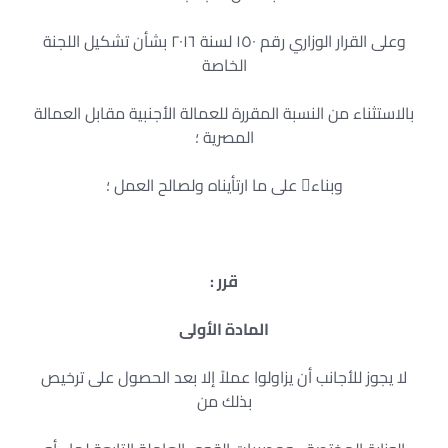
وعلى القرار الوزاري رقم ١٥٠ لسنة ٢٠١٦ بشأن تشكيل اللجنة
الخاصة
بالاستثناء من النسبة المقررة للعمالة الأجنبية مقابل العمالة
المصرية ؛
وبناء على ما ارتأيناه ولصالح العمل ؛
قرر
:
المادة الأولى
لا يجوز للأجانب أن يزاولوا عملاً إلا بعد الحصول على ترخيص
بذلك من