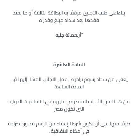
بناءاعلى طلب الأجنبى مرفقًا به البطاقة التالفة أو ما يفيد
فقدها بعد سداد مبلغ وقدر ه
“أربعمائة جنيه
المادة العاشرة
يعفى من سداد رسوم تراخيص عمل الأجانب المشار إليها فى
المادة السابعة
من هذا القرار الأجانب المنصوص عليهم فى الاتفاقيات الدولية
التى تكون مصر
طرفًا فيها على أن يكون شرط الإعفاء من الرسم قد ورد صراحة
فى أحكام الاتفاقية .