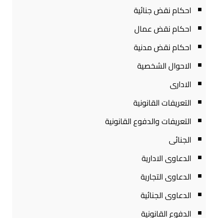
احكام نقض جنائية
احكام نقض عمال
احكام نقض مدنية
الاحوال الشخصية
الادارى
التعريفات القانونية
التعريفات والدفوع القانونية
الجنائى
الدعاوى الادارية
الدعاوى التجارية
الدعاوى الجنائية
الدفوع القانونية