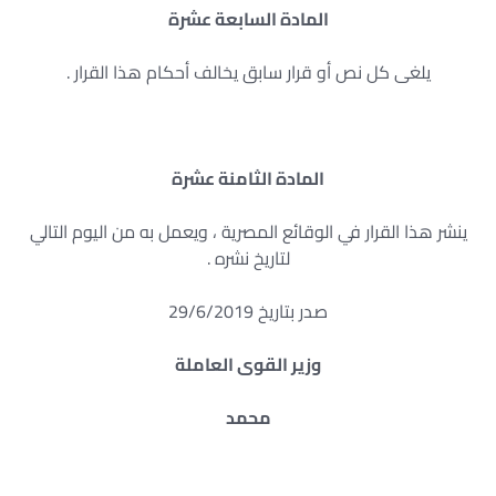
المادة السابعة عشرة
يلغى كل نص أو قرار سابق يخالف أحكام هذا القرار .
المادة الثامنة عشرة
ينشر هذا القرار في الوقائع المصرية ، ويعمل به من اليوم التالي
لتاريخ نشره .
صدر بتاريخ 29/6/2019
وزير القوى العاملة
محمد