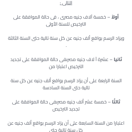
التالى
:
أولاً
– خمسة آلاف جنيه مصرى ، فى حالة الموافقة على
الترخيص للسنة الأولى
ويزاد الرسم بواقع ألف جنيه عن كل سنة تالية حتى السنة الثالثة
.
ثانيا
– عشرة آ لاف جنيه مصرىفى حالة الموافقة على تجديد
الترخيص اعتبارا من
السنة الرابعة على أن يزاد الرسم بواقع ألف جنيه عن كل سنة
تالية حتى السنة السادسة
ثالثًا
– خمسة عشر ألف جنيه مصرىفى حالة الموافقة على
تجديد الترخيص
اعتبارا من السنة السابعة على أن يزاد الرسم بواقع ألف جنيه عن
كل سنة تالية حتى