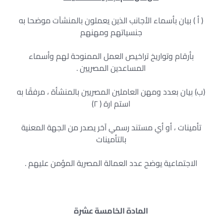
( أ ) بيان بأسماء الأجانب الذين يعملون بالمنشآت موضحا به
جنسياتهم ومهنهم
بأرقام وتواريخ تراخيص العمل الممنوحة لهم وأسماء
المساعدين المصريين .
(ب) بيان بعدد ومهن العاملين المصريين بالمنشأة ، مرفقًا به
استم ارة ( ٢)
تأمينات ، أو أي مستند رسمي آخر يصدر من الجهة المعنية
بالتأمينات
الاجتماعية يوضح عدد العمالة المصرية المؤمن عليهم .
المادة الخامسة عشرة