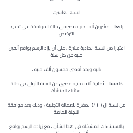
السنة العاشرة.
رابعا
– عشرون ألف جنيه مصرىفى حالة الموافقة على تجديد
الترخيص
اعتبارا من السنة الحادية عشرة ، على أن يزاد الرسم بواقع ألفين
جنيه عن كل سنة
تالية وبحد أقصى خمسون ألف جنيه .
خامسا
– ثمانية آلاف جنيه مصرى عن السنة الأولى فى حالة
استثناء المنشأة
من نسبة ال ( ١٠ ٪) المقررة للعمالة الأجنبية ، وذلك بعد موافقة
اللجنة الخاصة
بالاستثناءات المشكلة فى هذا الشأن ، مع زيادة الرسم بواقع