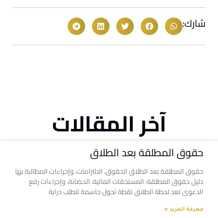
شارك:
آخر المقالات
حقوق المطلقة بعد الطلاق
حقوق المطلقة بعد الطلاق الحقوق، الالتزامات، وإجراءات المطالبة بها
دليل حقوق المطلقة: المستحقات المالية، الحضانة، وإجراءات رفع
الدعوى تعد لحظة الطلاق نقطة تحول حاسمة تتطلب دراية
معرفة المزيد »