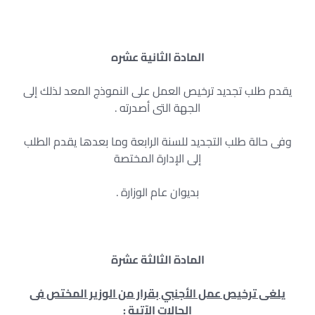
المادة الثانية عشره
يقدم طلب تجديد ترخيص العمل على النموذج المعد لذلك إلى
الجهة التى أصدرته .
وفى حالة طلب التجديد للسنة الرابعة وما بعدها يقدم الطلب
إلى الإدارة المختصة
بديوان عام الوزارة .
المادة الثالثة عشرة
يلغى ترخيص عمل الأجنبي بقرار من الوزير المختص فى
الحالات الآتية
: