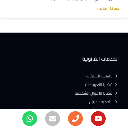
معرفة المزيد »
الخدمات القانونية
تأسيس الشركات
قضايا التعويضات
قضايا الاحوال الشخصية
التحكيم الدولى
التسجيل بالشهر العقارى