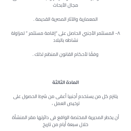
مجال الأبحاث
المعمارية والآثار المصرية القديمة .
٨- المستثمر الأجنبي الحاصل على “إقامة مستثمر ” لمزاولة
نشاطه بالبلاد
وفقًا لأحكام القانون المنظم لذلك .
المادة الثالثة
يلتزم كل من يستخدم أجنبيا أعفى من شرط الحصول على
ترخيص العمل ،
أن يخطر المديرية المختصة الواقع فى دائرتها مقر المنشأة
خلال سبعة أيام من تاريخ