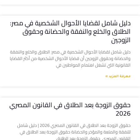
دليل شامل لقضايا الأحوال الشخصية في مصر:
الطلاق والخلع والنفقة والحضانة وحقوق
الزوجين
دليل شامل لقضايا الأحوال الشخصية في مصر: الطلاق والخلع والنفقة
والحضانة وحقوق الزوجين أن قضايا الأحوال الشخصية من أكثر القضايا
القانونية التي تشغل اهتمام المواطنين في
معرفة المزيد »
حقوق الزوجة بعد الطلاق في القانون المصري
2026
حقوق الزوجة بعد الطلاق في القانون المصري 2026 | دليل شامل
للنفقة والمتعة والمؤخر والحضانة حقوق الزوجة بعد الطلاق في
القانون المصري حقوق الزوجة بعد الطلاق