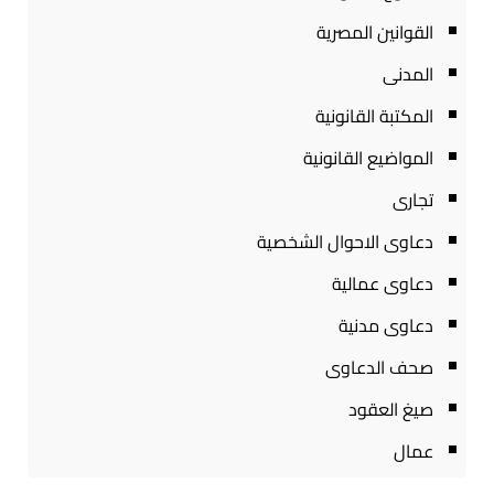
القوانين المصرية
المدنى
المكتبة القانونية
المواضيع القانونية
تجارى
دعاوى الاحوال الشخصية
دعاوى عمالية
دعاوى مدنية
صحف الدعاوى
صيغ العقود
عمال