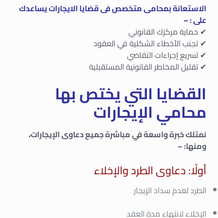
الاستعانة بمحامى متخصص فى قضايا الايجارات يساعدك
على : –
✔ حماية مركزك القانوني
✔ تجنب الأخطاء الشكلية في العقود
✔ تسريع إجراءات التقاضي
✔ تقليل المخاطر القانونية المستقبلية
القضايا التي يختص بها
محامي الإيجارات
نمتلك خبرة واسعة في مباشرة جميع دعاوى الإيجارات،
ومنها: –
أولًا: دعاوى الطرد والإخلاء
الطرد لعدم سداد الإيجار
الإخلاء لانتهاء مدة العقد