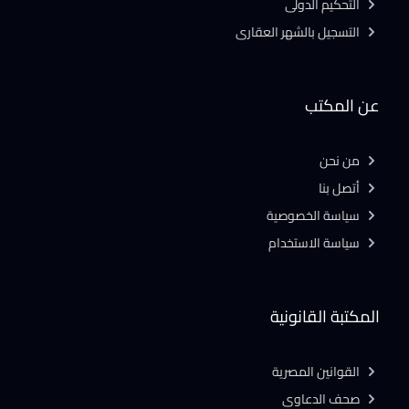
التحكيم الدولى
التسجيل بالشهر العقارى
عن المكتب
من نحن
أتصل بنا
سياسة الخصوصية
سياسة الاستخدام
المكتبة القانونية
القوانين المصرية
صحف الدعاوى