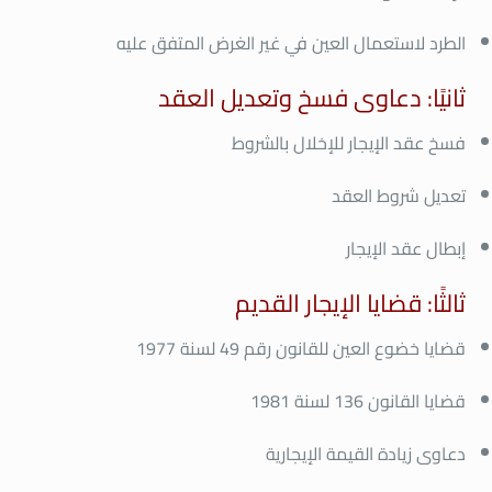
الطرد لاستعمال العين في غير الغرض المتفق عليه
ثانيًا: دعاوى فسخ وتعديل العقد
فسخ عقد الإيجار للإخلال بالشروط
تعديل شروط العقد
إبطال عقد الإيجار
ثالثًا: قضايا الإيجار القديم
قضايا خضوع العين للقانون رقم 49 لسنة 1977
قضايا القانون 136 لسنة 1981
دعاوى زيادة القيمة الإيجارية