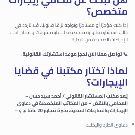
متخصص؟
إذا كنت مؤجرًا أو مستأجرًا وتواجه نزاعًا قانونيًا، فلا تتردد في
طلب استشارة قانونية متخصصة لحماية حقوقك وضمان اتخاذ
الإجراءات الصحيحة من البداية.
📞 تواصل معنا الآن لحجز موعد استشارتك القانونية.
لماذا تختار مكتبنا في قضايا
الإيجارات؟
يُعد مكتب المستشار القانوني / أحمد سيد حسن –
المحامي بالنقض – من المكاتب المتخصصة في دعاوى
الإيجارات والمنازعات المدنية، بخبرة تتجاوز 20 عامًا في: –
دعاوى الطرد والإخلاء