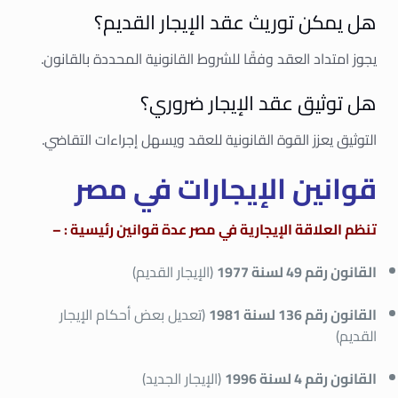
هل يمكن توريث عقد الإيجار القديم؟
يجوز امتداد العقد وفقًا للشروط القانونية المحددة بالقانون.
هل توثيق عقد الإيجار ضروري؟
التوثيق يعزز القوة القانونية للعقد ويسهل إجراءات التقاضي.
قوانين الإيجارات في مصر
تنظم العلاقة الإيجارية في مصر عدة قوانين رئيسية : –
القانون رقم 49 لسنة 1977
(الإيجار القديم)
القانون رقم 136 لسنة 1981
(تعديل بعض أحكام الإيجار
القديم)
القانون رقم 4 لسنة 1996
(الإيجار الجديد)