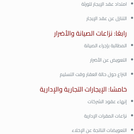
امتداد عقد الإيجار للورثة
التنازل عن عقد الإيجار
رابعًا: نزاعات الصيانة والأضرار
المطالبة بإجراء الصيانة
التعويض عن الأضرار
النزاع حول حالة العقار وقت التسليم
خامسًا: الإيجارات التجارية والإدارية
إنهاء عقود الشركات
نزاعات المقرات الإدارية
التعويضات الناتجة عن الإخلاء