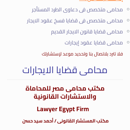
محامى متخصص فى دعاوى الطرد المستأجر
محامى متخصص فى قضايا فسخ عقود الايجار
محامى قضايا قانون الايجار القديم
محامى قضايا عقود إيجارات
فلا تترد بلاتصال بنا وتحديد موعد لإستشارتك
محامى قضايا الايجارات
مكتب
محامى
مصر للمحاماة
والاستشارات القانونية
Lawyer Egypt Firm
مكتب المستشار القانونى / أحمد سيد حسن