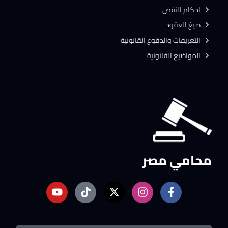
احكام النقض
صيغ العقود
التعريفات والدفوع القانونية
المواضيع القانونية
محامي مصر