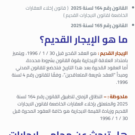
القانون رقم 164 لسنة 2025
( قانون إخلاء العقارات
الخاضعة لقانون الايجارات القديم )
القانون رقم 165 لسنة 2025
ما هو الإيجار القديم؟
الإيجار القديم :
هو العقد المُحرر قبل 30 / 1 / 1996، ويتميز
بامتداد العلاقة الإيجارية بقوة القانون بشروط محددة.
أما العقود المُحررة بعد هذا التاريخ فتخضع للقانون المدني
ومبدأ “العقد شريعة المتعاقدين”، وفقًا للقانون رقم 4 لسنة
1996.
ملحوظة : –
النظاق الزمنى لتطبيق القانون رقم 164 لسنة
2025 والمتعلق بإخلاء العقارات الخاضعة لقانون الايجارات
القديم وزيادة القيمة الايجارية هو كافة العقود المحررة قبل
30 / 1 / 1996
هل تبحث عن محامي إيجارات