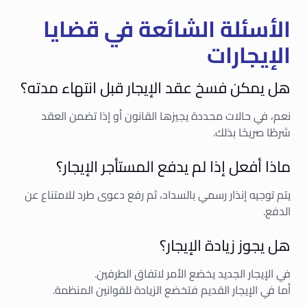
الأسئلة الشائعة في قضايا
الإيجارات
هل يمكن فسخ عقد الإيجار قبل انتهاء مدته؟
نعم، في حالات محددة يجيزها القانون أو إذا تضمن العقد
شرطًا صريحًا بذلك.
ماذا أفعل إذا لم يدفع المستأجر الإيجار؟
يتم توجيه إنذار رسمي بالسداد، ثم رفع دعوى طرد للامتناع عن
الدفع.
هل يجوز زيادة الإيجار؟
في الإيجار الجديد يخضع الأمر لاتفاق الطرفين.
أما في الإيجار القديم فتخضع الزيادة للقوانين المنظمة.