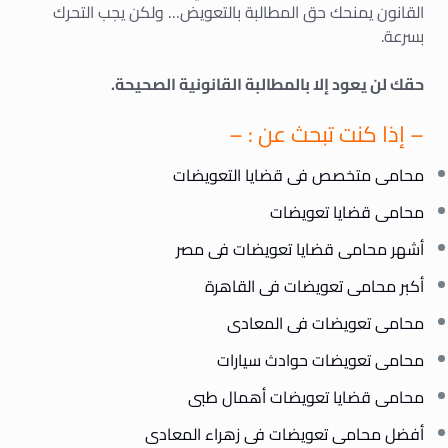
القانون يمنحك حق المطالبة بالتعويض… ولكن يجب التحرك
بسرعة.
حقك لن يعود إلا بالمطالبة القانونية الصحيحة.
– إذا كنت تبحث عن : –
محامى متخصص فى قضايا التعويضات
محامى قضايا تعويضات
أشهر محامى قضايا تعويضات فى مصر
أكبر محامى تعويضات فى القاهرة
محامى تعويضات فى المعادى
محامى تعويضات حوادث سيارات
محامى قضايا تعويضات أهمال طبى
أفضل محامى تعويضات فى زهراء المعادى