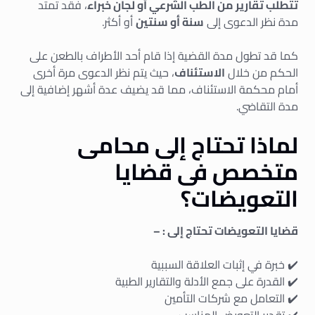
تتطلب تقارير من الطب الشرعي أو لجان خبراء
، فقد تمتد
مدة نظر الدعوى إلى
سنة أو سنتين
أو أكثر.
كما قد تطول مدة القضية إذا قام أحد الأطراف بالطعن على
الحكم من خلال
الاستئناف
، حيث يتم نظر الدعوى مرة أخرى
أمام محكمة الاستئناف، مما قد يضيف عدة أشهر إضافية إلى
مدة التقاضي.
لماذا تحتاج إلى محامى
متخصص فى قضايا
التعويضات؟
قضايا التعويضات تحتاج إلى : –
✔️ خبرة في إثبات العلاقة السببية
✔️ القدرة على جمع الأدلة والتقارير الطبية
✔️ التعامل مع شركات التأمين
✔️ تقدير التعويض المناسب