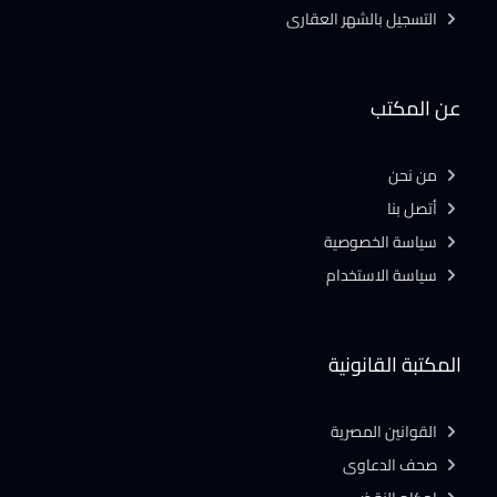
التسجيل بالشهر العقارى
عن المكتب
من نحن
أتصل بنا
سياسة الخصوصية
سياسة الاستخدام
المكتبة القانونية
القوانين المصرية
صحف الدعاوى