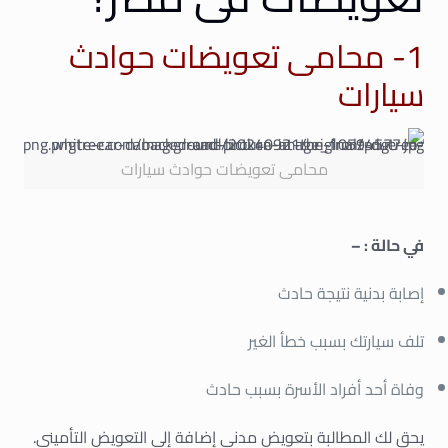
1- محامى تعويضات حوادث
سيارات
محامى تعويضات حوادث سيارات
في حالة : –
إصابة بدنية نتيجة حادث
تلف سيارتك بسبب خطأ الغير
وفاة أحد أفراد الأسرة بسبب حادث
يحق لك المطالبة بتعويض مدني إضافة إلى التعويض التأميني.