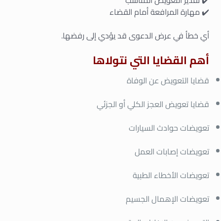
✔️ مهارة المرافعة أمام القضاء
أي خطأ في عرض الدعوى قد يؤدي إلى رفضها.
أهم القضايا التي نتولاها
قضايا التعويض عن الوفاة
قضايا تعويض العجز الكلي أو الجزئي
تعويضات حوادث السيارات
تعويضات إصابات العمل
تعويضات الأخطاء الطبية
تعويضات الإهمال الجسيم