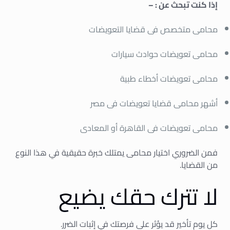
إذا كنت تبحث عن : –
محامى متخصص فى قضايا التعويضات
محامى تعويضات حوادث سيارات
محامى تعويضات أخطاء طبية
أشهر محامى قضايا تعويضات فى مصر
محامى تعويضات فى القاهرة أو المعادى
فمن الضروري اختيار محامى يمتلك خبرة حقيقية في هذا النوع
من القضايا.
لا تترك حقك يضيع
كل يوم تأخير قد يؤثر على فرصتك في إثبات الضرر.