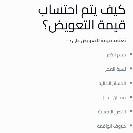
كيف يتم احتساب
قيمة التعويض؟
تعتمد قيمة التعويض على : –
حجم الضرر
نسبة العجز
الخسائر المالية
فقدان الدخل
الأضرار النفسية
ظروف الواقعة