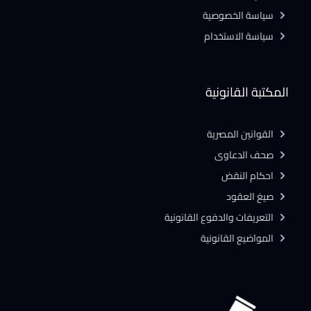
سياسة الخصوصية
سياسة الاستخدام
المكتبة القانونية
القوانين المصرية
صحف الدعاوى
احكام النقض
صيغ العقود
التعريفات والدفوع القانونية
المواضيع القانونية