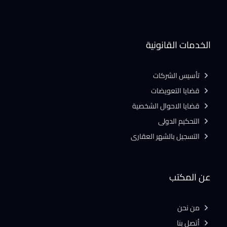
الخدمات القانونية
تأسيس الشركات
قضايا التعويضات
قضايا الاحوال الشخصية
التحكيم الدولى
التسجيل بالشهر العقارى
عن المكتب
من نحن
أتصل بنا