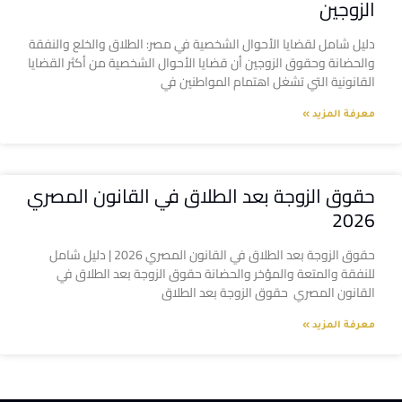
الزوجين
دليل شامل لقضايا الأحوال الشخصية في مصر: الطلاق والخلع والنفقة
والحضانة وحقوق الزوجين أن قضايا الأحوال الشخصية من أكثر القضايا
القانونية التي تشغل اهتمام المواطنين في
معرفة المزيد »
حقوق الزوجة بعد الطلاق في القانون المصري
2026
حقوق الزوجة بعد الطلاق في القانون المصري 2026 | دليل شامل
للنفقة والمتعة والمؤخر والحضانة حقوق الزوجة بعد الطلاق في
القانون المصري حقوق الزوجة بعد الطلاق
معرفة المزيد »