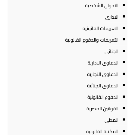
الاحوال الشخصية
الادارى
التعريفات القانونية
التعريفات والدفوع القانونية
الجنائى
الدعاوى الادارية
الدعاوى التجارية
الدعاوى الجنائية
الدفوع القانونية
القوانين المصرية
المدنى
المكتبة القانونية