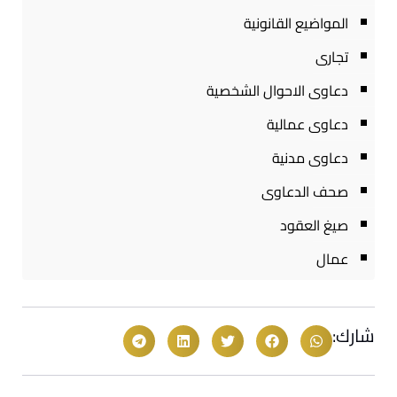
المواضيع القانونية
تجارى
دعاوى الاحوال الشخصية
دعاوى عمالية
دعاوى مدنية
صحف الدعاوى
صيغ العقود
عمال
شارك: