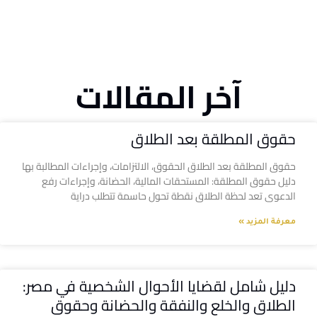
آخر المقالات
حقوق المطلقة بعد الطلاق
حقوق المطلقة بعد الطلاق الحقوق، الالتزامات، وإجراءات المطالبة بها
دليل حقوق المطلقة: المستحقات المالية، الحضانة، وإجراءات رفع
الدعوى تعد لحظة الطلاق نقطة تحول حاسمة تتطلب دراية
معرفة المزيد »
دليل شامل لقضايا الأحوال الشخصية في مصر:
الطلاق والخلع والنفقة والحضانة وحقوق