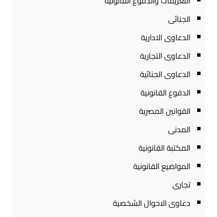
التعريفات والدفوع القانونية
الجنائى
الدعاوى الادارية
الدعاوى التجارية
الدعاوى الجنائية
الدفوع القانونية
القوانين المصرية
المدنى
المكتبة القانونية
المواضيع القانونية
تجارى
دعاوى الاحوال الشخصية