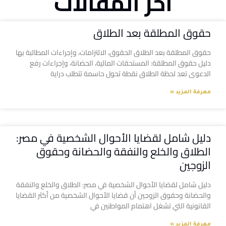
آخر المقالات
حقوق المطلقة بعد الطلاق
حقوق المطلقة بعد الطلاق الحقوق، الالتزامات، وإجراءات المطالبة بها
دليل حقوق المطلقة: المستحقات المالية، الحضانة، وإجراءات رفع
الدعوى تعد لحظة الطلاق نقطة تحول حاسمة تتطلب دراية
معرفة المزيد »
دليل شامل لقضايا الأحوال الشخصية في مصر:
الطلاق والخلع والنفقة والحضانة وحقوق
الزوجين
دليل شامل لقضايا الأحوال الشخصية في مصر: الطلاق والخلع والنفقة
والحضانة وحقوق الزوجين أن قضايا الأحوال الشخصية من أكثر القضايا
القانونية التي تشغل اهتمام المواطنين في
معرفة المزيد »