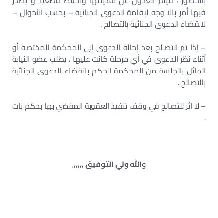
بالحضور ، فيتم العدول عن تقديمها وتحفظ قطعيا أو يصدر
فيها أمر بالا وجه لإقامة الدعوى الجنائية – بحسب الأحوال –
لانقضاء الدعوى الجنائية بالتصالح .
– إذا تم التصالح بعد إحالة الدعوى إلى المحكمة المختصة أو
أثناء نظر الدعوى في أي مرحلة كانت عليها ، يطلب عضو النيابة
الماثل بالجلسة من المحكمة الحكم بانقضاء الدعوى الجنائية
بالتصالح .
– لا اثر للتصالح في وقف تنفيذ العقوبة المقضي بها بحكم بات
.
والله ولي التوفيق ,,,,,,