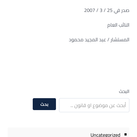
صدر في 25 / 3 / 2007
النائب العام
المستشار / عبد المجيد محمود
البحث
بحث
Uncategorized