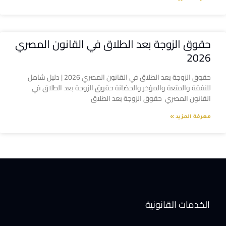
حقوق الزوجة بعد الطلاق في القانون المصري
2026
حقوق الزوجة بعد الطلاق في القانون المصري 2026 | دليل شامل
للنفقة والمتعة والمؤخر والحضانة حقوق الزوجة بعد الطلاق في
القانون المصري حقوق الزوجة بعد الطلاق
معرفة المزيد »
الخدمات القانونية