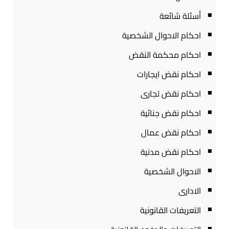
أسئلة شائعة
احكام الاحوال الشخصية
احكام محكمة النقض
احكام نقض ايجارات
احكام نقض تجارى
احكام نقض جنائية
احكام نقض عمال
احكام نقض مدنية
الاحوال الشخصية
الادارى
التعريفات القانونية