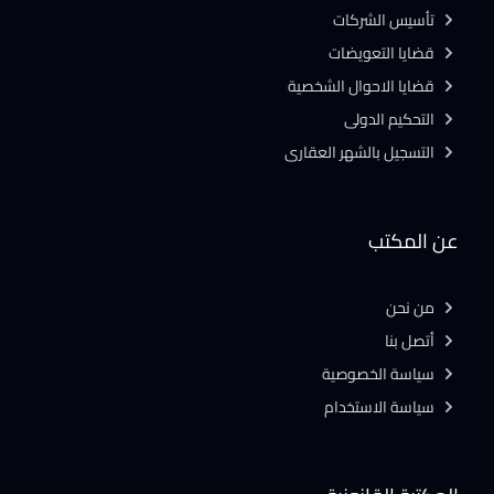
تأسيس الشركات
قضايا التعويضات
قضايا الاحوال الشخصية
التحكيم الدولى
التسجيل بالشهر العقارى
عن المكتب
من نحن
أتصل بنا
سياسة الخصوصية
سياسة الاستخدام