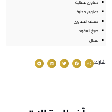
دعاوى عمالية
دعاوى مدنية
صحف الدعاوى
صيغ العقود
عمال
شارك: