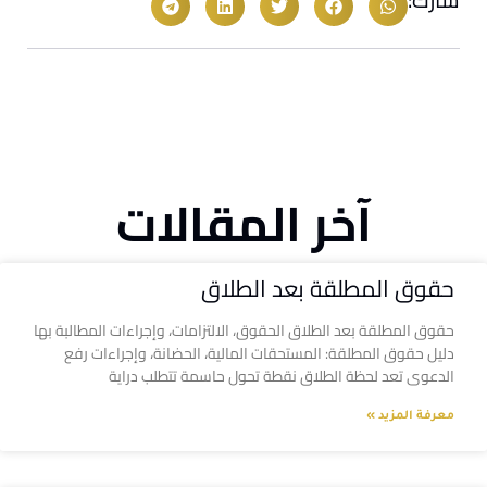
آخر المقالات
حقوق المطلقة بعد الطلاق
حقوق المطلقة بعد الطلاق الحقوق، الالتزامات، وإجراءات المطالبة بها
دليل حقوق المطلقة: المستحقات المالية، الحضانة، وإجراءات رفع
الدعوى تعد لحظة الطلاق نقطة تحول حاسمة تتطلب دراية
معرفة المزيد »