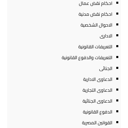
احكام نقض عمال
احكام نقض مدنية
الاحوال الشخصية
الادارى
التعريفات القانونية
التعريفات والدفوع القانونية
الجنائى
الدعاوى الادارية
الدعاوى التجارية
الدعاوى الجنائية
الدفوع القانونية
القوانين المصرية