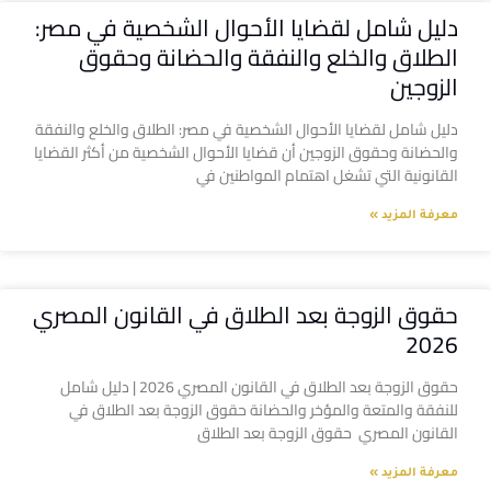
دليل شامل لقضايا الأحوال الشخصية في مصر:
الطلاق والخلع والنفقة والحضانة وحقوق
الزوجين
دليل شامل لقضايا الأحوال الشخصية في مصر: الطلاق والخلع والنفقة
والحضانة وحقوق الزوجين أن قضايا الأحوال الشخصية من أكثر القضايا
القانونية التي تشغل اهتمام المواطنين في
معرفة المزيد »
حقوق الزوجة بعد الطلاق في القانون المصري
2026
حقوق الزوجة بعد الطلاق في القانون المصري 2026 | دليل شامل
للنفقة والمتعة والمؤخر والحضانة حقوق الزوجة بعد الطلاق في
القانون المصري حقوق الزوجة بعد الطلاق
معرفة المزيد »