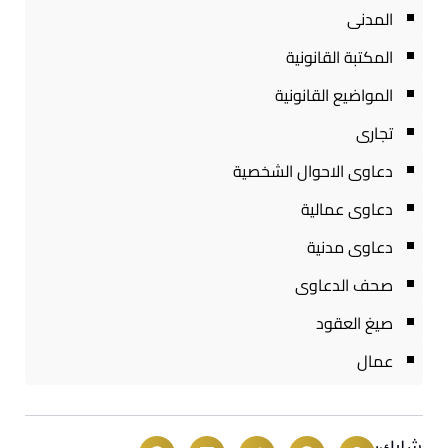
المدنى
المكتبة القانونية
المواضيع القانونية
تجارى
دعاوى الاحوال الشخصية
دعاوى عمالية
دعاوى مدنية
صحف الدعاوى
صيغ العقود
عمال
شارك: