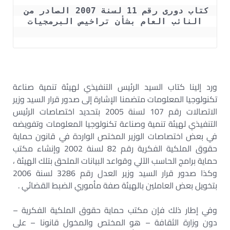
كتاب دورى رقم 11 لسنة 2007 الصادر من 
النائب العام بشأن تراخيص البرمجيات
ورد إلينا كتاب السيد الرئيس التنفيذي لهيئة تنمية صناعة
تكنولوجيا المعلومات متضمنا الإشارة إلى صدور قرار السيد وزير
الاتصالات رقم 107 لسنة 2005 بتحديد اختصاصات الرئيس
التنفيذي لهيئة تنمية وصناعة تكنولوجيا المعلومات وتفويضه
في بعض اختصاصات الوزير المختص الواردة في قانون حماية
حقوق الملكية الفكرية رقم 82 لسنة 2002 وإنشاء مكتب
حماية برامج الحاسب الآلي وقواعد البيانات الملحق بتلك الهيئة ،
وكذا صدور قرار السيد وزير العدل رقم 3286 لسنة 2006
بتخويل بعض العاملين بالهيئة صفة مأموري الضبط القضائي .
وفي إطار ذلك فإن مكتب حماية حقوق الملكية الفكرية –
دون وزارة الثقافة – هو المختص والمخول قانونا – على