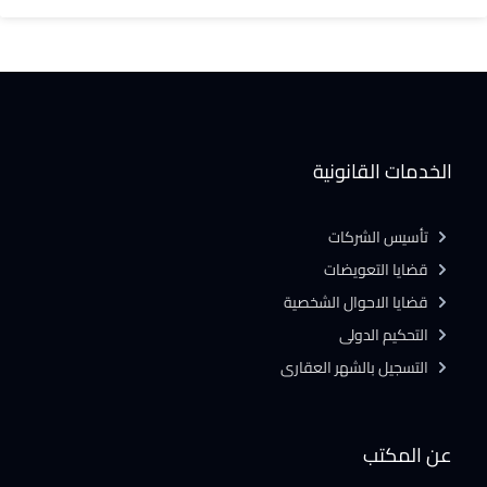
الخدمات القانونية
تأسيس الشركات
قضايا التعويضات
قضايا الاحوال الشخصية
التحكيم الدولى
التسجيل بالشهر العقارى
عن المكتب