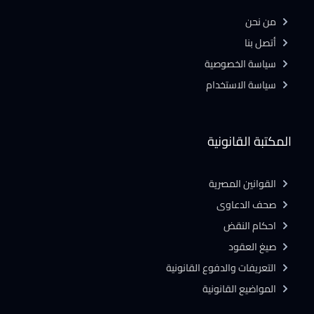
من نحن
أتصل بنا
سياسة الخصوصية
سياسة الاستخدام
المكتبة القانونية
القوانين المصرية
صحف الدعاوى
احكام النقض
صيغ العقود
التعريفات والدفوع القانونية
المواضيع القانونية