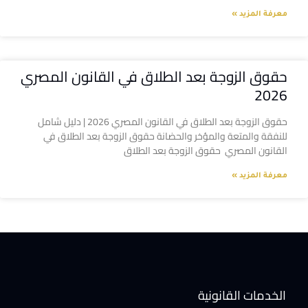
معرفة المزيد »
حقوق الزوجة بعد الطلاق في القانون المصري
2026
حقوق الزوجة بعد الطلاق في القانون المصري 2026 | دليل شامل
للنفقة والمتعة والمؤخر والحضانة حقوق الزوجة بعد الطلاق في
القانون المصري حقوق الزوجة بعد الطلاق
معرفة المزيد »
الخدمات القانونية