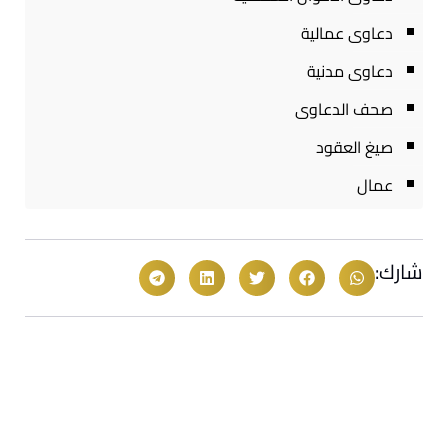
دعاوى عمالية
دعاوى مدنية
صحف الدعاوى
صيغ العقود
عمال
شارك: