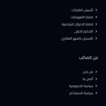
تأسيس الشركات
قضايا التعويضات
قضايا الاحوال الشخصية
التحكيم الدولى
التسجيل بالشهر العقارى
عن المكتب
من نحن
أتصل بنا
سياسة الخصوصية
سياسة الاستخدام