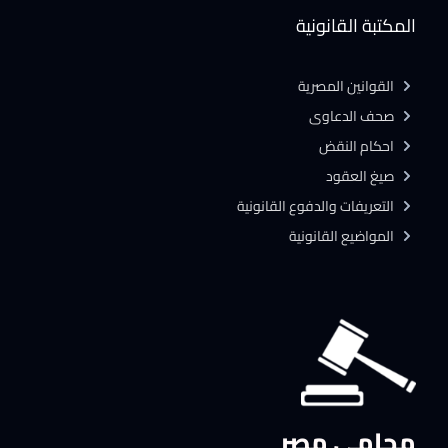
المكتبة القانونية
القوانين المصرية
صحف الدعاوى
احكام النقض
صيغ العقود
التعريفات والدفوع القانونية
المواضيع القانونية
محامي مصر