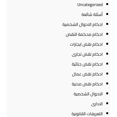
Uncategorized
أسئلة شائعة
احكام الاحوال الشخصية
احكام محكمة النقض
احكام نقض ايجارات
احكام نقض تجارى
احكام نقض جنائية
احكام نقض عمال
احكام نقض مدنية
الاحوال الشخصية
الادارى
التعريفات القانونية