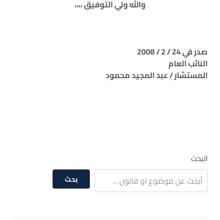
والله ولي التوفيق ،،،،
صدر في 24 / 2 / 2008
النائب العام
المستشار / عبد المجيد محمود
البحث
بحث