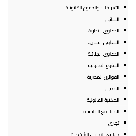
التعريفات والدفوع القانونية
الجنائى
الدعاوى الادارية
الدعاوى التجارية
الدعاوى الجنائية
الدفوع القانونية
القوانين المصرية
المدنى
المكتبة القانونية
المواضيع القانونية
تجارى
دعاوى الاحوال الشخصية