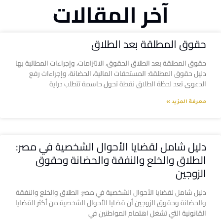
آخر المقالات
حقوق المطلقة بعد الطلاق
حقوق المطلقة بعد الطلاق الحقوق، الالتزامات، وإجراءات المطالبة بها
دليل حقوق المطلقة: المستحقات المالية، الحضانة، وإجراءات رفع
الدعوى تعد لحظة الطلاق نقطة تحول حاسمة تتطلب دراية
معرفة المزيد »
دليل شامل لقضايا الأحوال الشخصية في مصر:
الطلاق والخلع والنفقة والحضانة وحقوق
الزوجين
دليل شامل لقضايا الأحوال الشخصية في مصر: الطلاق والخلع والنفقة
والحضانة وحقوق الزوجين أن قضايا الأحوال الشخصية من أكثر القضايا
القانونية التي تشغل اهتمام المواطنين في