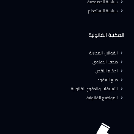
سياسة الخصوصية
سياسة الاستخدام
المكتبة القانونية
القوانين المصرية
صحف الدعاوى
احكام النقض
صيغ العقود
التعريفات والدفوع القانونية
المواضيع القانونية