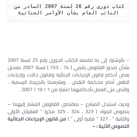
كتاب دورى رقم 26 لسنة 2007 الصادر من 
النائب العام بشأن الأوامر الجنائية
– بالإشارة إلى ما تضمنه الكتاب الدورى رقم 25 لسنة 2007
بشأن صدور القانونين رقمي ( 74 ، 153 ) لسنة 2007 بتعديل
بعض أحكام قانون الإجراءات الجنائية وقانون حالات وإجراءات
الطعن أمام محكمة النقض ، ونشرهما بالجريدة الرسمية ،
والنص على العمل بأحكامهما اعتبارا من 1 / 10 / 2007 .
وحيث استبدل المشرع – بمقتضى القانونين المشار إليهما –
بنصوص المواد ( 323 ، 324 ، 325 مكررا ” الفقرتان الأولى
والثانية ” ، 327 ” فقرة أولى ” )
من قانون الإجراءات الجنائية
النصوص الآتية : –