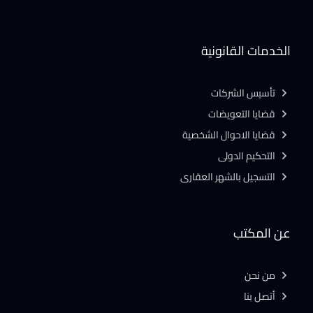
الخدمات القانونية
تأسيس الشركات
قضايا التعويضات
قضايا الاحوال الشخصية
التحكيم الدولى
التسجيل بالشهر العقارى
عن المكتب
من نحن
أتصل بنا