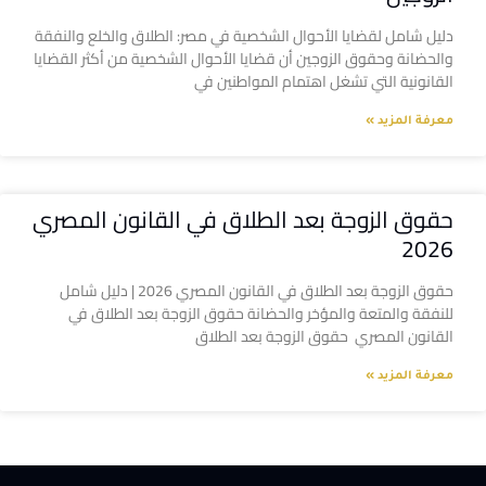
دليل شامل لقضايا الأحوال الشخصية في مصر: الطلاق والخلع والنفقة
والحضانة وحقوق الزوجين أن قضايا الأحوال الشخصية من أكثر القضايا
القانونية التي تشغل اهتمام المواطنين في
معرفة المزيد »
حقوق الزوجة بعد الطلاق في القانون المصري
2026
حقوق الزوجة بعد الطلاق في القانون المصري 2026 | دليل شامل
للنفقة والمتعة والمؤخر والحضانة حقوق الزوجة بعد الطلاق في
القانون المصري حقوق الزوجة بعد الطلاق
معرفة المزيد »