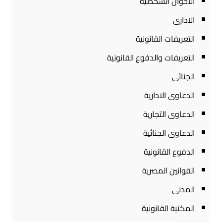
الاحوال الشخصية
الادارى
التعريفات القانونية
التعريفات والدفوع القانونية
الجنائى
الدعاوى الادارية
الدعاوى التجارية
الدعاوى الجنائية
الدفوع القانونية
القوانين المصرية
المدنى
المكتبة القانونية