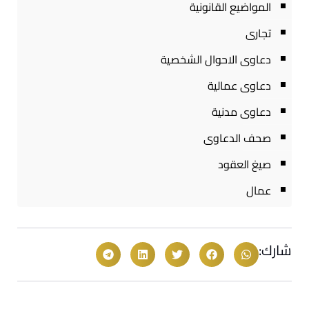
المواضيع القانونية
تجارى
دعاوى الاحوال الشخصية
دعاوى عمالية
دعاوى مدنية
صحف الدعاوى
صيغ العقود
عمال
شارك: