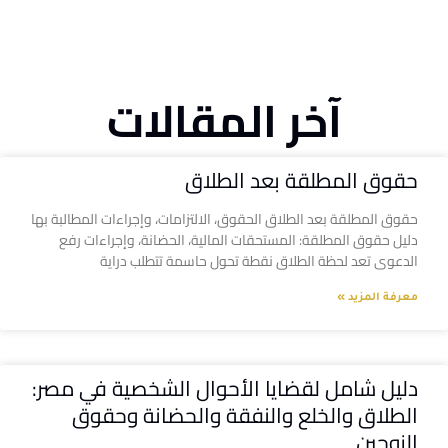
آخر المقالات
حقوق المطلقة بعد الطلاق
حقوق المطلقة بعد الطلاق الحقوق، الالتزامات، وإجراءات المطالبة بها
دليل حقوق المطلقة: المستحقات المالية، الحضانة، وإجراءات رفع
الدعوى تعد لحظة الطلاق نقطة تحول حاسمة تتطلب دراية
معرفة المزيد »
دليل شامل لقضايا الأحوال الشخصية في مصر:
الطلاق والخلع والنفقة والحضانة وحقوق
الزوجين