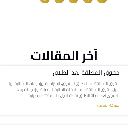
آخر المقالات
حقوق المطلقة بعد الطلاق
حقوق المطلقة بعد الطلاق الحقوق، الالتزامات، وإجراءات المطالبة بها
دليل حقوق المطلقة: المستحقات المالية، الحضانة، وإجراءات رفع
الدعوى تعد لحظة الطلاق نقطة تحول حاسمة تتطلب دراية
معرفة المزيد »