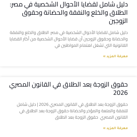
دليل شامل لقضايا الأحوال الشخصية في مصر:
الطلاق والخلع والنفقة والحضانة وحقوق
الزوجين
دليل شامل لقضايا الأحوال الشخصية في مصر: الطلاق والخلع والنفقة
والحضانة وحقوق الزوجين أن قضايا الأحوال الشخصية من أكثر القضايا
القانونية التي تشغل اهتمام المواطنين في
معرفة المزيد »
حقوق الزوجة بعد الطلاق في القانون المصري
2026
حقوق الزوجة بعد الطلاق في القانون المصري 2026 | دليل شامل
للنفقة والمتعة والمؤخر والحضانة حقوق الزوجة بعد الطلاق في
القانون المصري حقوق الزوجة بعد الطلاق
معرفة المزيد »