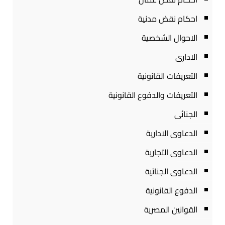
احكام نقض مدنية
الاحوال الشخصية
الادارى
التعريفات القانونية
التعريفات والدفوع القانونية
الجنائى
الدعاوى الادارية
الدعاوى التجارية
الدعاوى الجنائية
الدفوع القانونية
القوانين المصرية