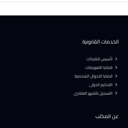
الخدمات القانونية
تأسيس الشركات
قضايا التعويضات
قضايا الاحوال الشخصية
التحكيم الدولى
التسجيل بالشهر العقارى
عن المكتب