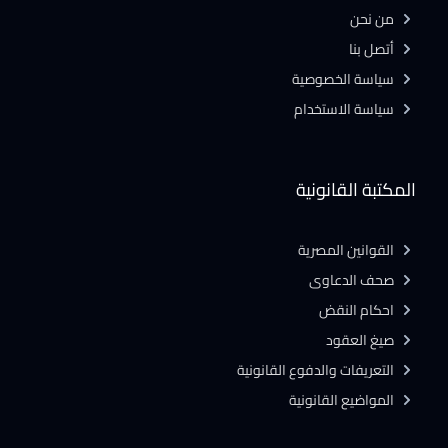
من نحن
أتصل بنا
سياسة الخصوصية
سياسة الاستخدام
المكتبة القانونية
القوانين المصرية
صحف الدعاوى
احكام النقض
صيغ العقود
التعريفات والدفوع القانونية
المواضيع القانونية