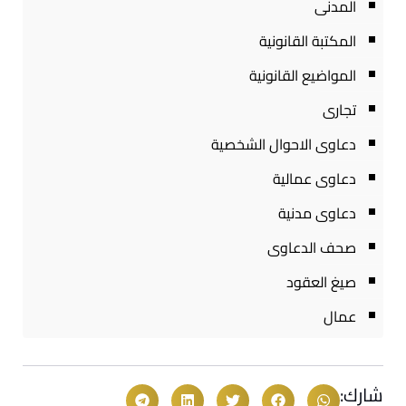
المدنى
المكتبة القانونية
المواضيع القانونية
تجارى
دعاوى الاحوال الشخصية
دعاوى عمالية
دعاوى مدنية
صحف الدعاوى
صيغ العقود
عمال
شارك: