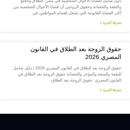
دليل شامل لقضايا الأحوال الشخصية في مصر: الطلاق والخلع
والنفقة والحضانة وحقوق الزوجين أن قضايا الأحوال الشخصية من
أكثر القضايا القانونية التي تشغل اهتمام المواطنين في
معرفة المزيد »
حقوق الزوجة بعد الطلاق في القانون
المصري 2026
حقوق الزوجة بعد الطلاق في القانون المصري 2026 | دليل شامل
للنفقة والمتعة والمؤخر والحضانة حقوق الزوجة بعد الطلاق في
القانون المصري حقوق الزوجة بعد الطلاق
معرفة المزيد »