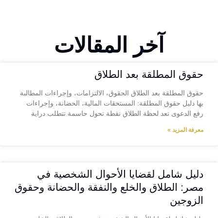
آخر المقالات
حقوق المطلقة بعد الطلاق
حقوق المطلقة بعد الطلاق الحقوق، الالتزامات، وإجراءات المطالبة
بها دليل حقوق المطلقة: المستحقات المالية، الحضانة، وإجراءات
رفع الدعوى تعد لحظة الطلاق نقطة تحول حاسمة تتطلب دراية
معرفة المزيد »
دليل شامل لقضايا الأحوال الشخصية في
مصر: الطلاق والخلع والنفقة والحضانة وحقوق
الزوجين