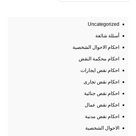
Uncategorized
أسئلة شائعة
احكام الاحوال الشخصية
احكام محكمة النقض
احكام نقض ايجارات
احكام نقض تجارى
احكام نقض جنائية
احكام نقض عمال
احكام نقض مدنية
الاحوال الشخصية