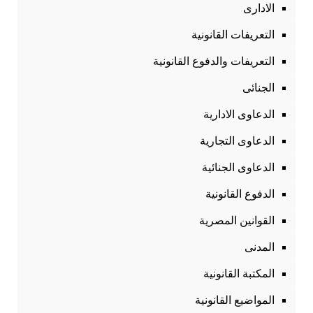
الادارى
التعريفات القانونية
التعريفات والدفوع القانونية
الجنائى
الدعاوى الادارية
الدعاوى التجارية
الدعاوى الجنائية
الدفوع القانونية
القوانين المصرية
المدنى
المكتبة القانونية
المواضيع القانونية