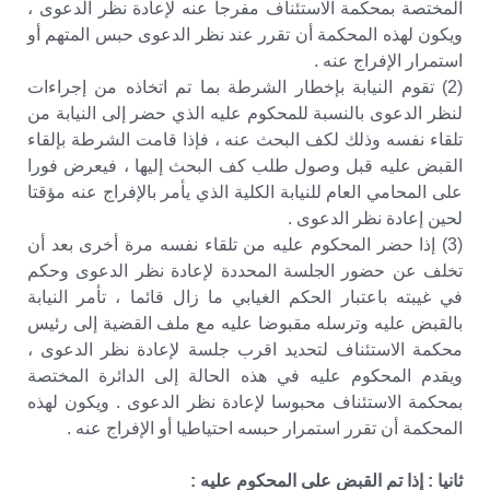
المختصة بمحكمة الاستئناف مفرجا عنه لإعادة نظر الدعوى ،
ويكون لهذه المحكمة أن تقرر عند نظر الدعوى حبس المتهم أو
استمرار الإفراج عنه .
(2) تقوم النيابة بإخطار الشرطة بما تم اتخاذه من إجراءات
لنظر الدعوى بالنسبة للمحكوم عليه الذي حضر إلى النيابة من
تلقاء نفسه وذلك لكف البحث عنه ، فإذا قامت الشرطة بإلقاء
القبض عليه قبل وصول طلب كف البحث إليها ، فيعرض فورا
على المحامي العام للنيابة الكلية الذي يأمر بالإفراج عنه مؤقتا
لحين إعادة نظر الدعوى .
(3) إذا حضر المحكوم عليه من تلقاء نفسه مرة أخرى بعد أن
تخلف عن حضور الجلسة المحددة لإعادة نظر الدعوى وحكم
في غيبته باعتبار الحكم الغيابي ما زال قائما ، تأمر النيابة
بالقبض عليه وترسله مقبوضا عليه مع ملف القضية إلى رئيس
محكمة الاستئناف لتحديد اقرب جلسة لإعادة نظر الدعوى ،
ويقدم المحكوم عليه في هذه الحالة إلى الدائرة المختصة
بمحكمة الاستئناف محبوسا لإعادة نظر الدعوى . ويكون لهذه
المحكمة أن تقرر استمرار حبسه احتياطيا أو الإفراج عنه .
ثانيا : إذا تم القبض على المحكوم عليه :