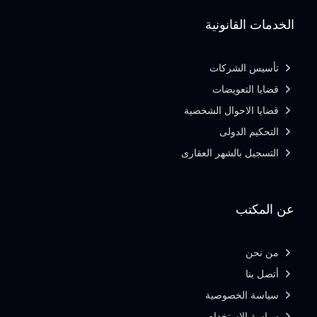
الخدمات القانونية
تأسيس الشركات
قضايا التعويضات
قضايا الاحوال الشخصية
التحكيم الدولى
التسجيل بالشهر العقارى
عن المكتب
من نحن
أتصل بنا
سياسة الخصوصية
سياسة الاستخدام