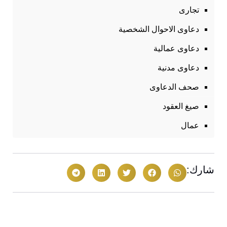
تجارى
دعاوى الاحوال الشخصية
دعاوى عمالية
دعاوى مدنية
صحف الدعاوى
صيغ العقود
عمال
شارك: