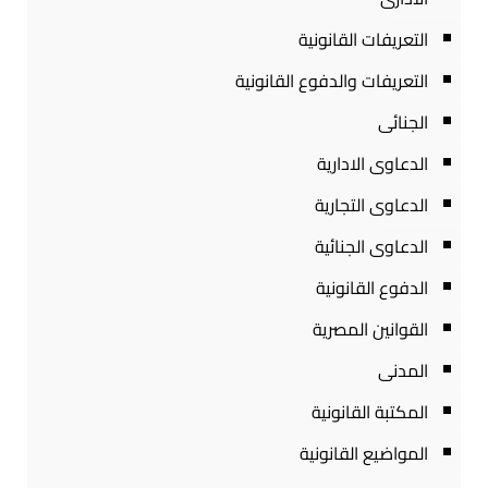
التعريفات القانونية
التعريفات والدفوع القانونية
الجنائى
الدعاوى الادارية
الدعاوى التجارية
الدعاوى الجنائية
الدفوع القانونية
القوانين المصرية
المدنى
المكتبة القانونية
المواضيع القانونية