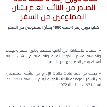
الصادر من النائب العام بشأن
الممنوعين من السفر
كتاب دوري رقم 6 لسنة 1980 بشأن الممنوعين من السفر
– استجابة للاعتبارات التي أثارتها مصلحة وثائق السفر والهجرة
والجنسية قسم البحوث الفنية والقانونية في شأن تشابه
أسماء بعض الممنوعين من السفر .
– ورغبة في دقة بيانات طلبات الإدراج في قائمة الممنوعين
من السفر الموضحة بالكتب الدورية أرقام 17 لسنة 1971 ، 27
لسنة 1971 ، 11 لسنة 1972