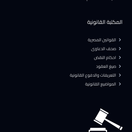
المكتبة القانونية
القوانين المصرية
صحف الدعاوى
احكام النقض
صيغ العقود
التعريفات والدفوع القانونية
المواضيع القانونية