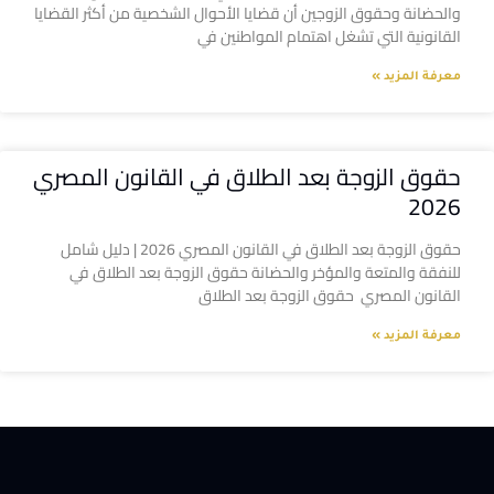
والحضانة وحقوق الزوجين أن قضايا الأحوال الشخصية من أكثر القضايا
القانونية التي تشغل اهتمام المواطنين في
معرفة المزيد »
حقوق الزوجة بعد الطلاق في القانون المصري
2026
حقوق الزوجة بعد الطلاق في القانون المصري 2026 | دليل شامل
للنفقة والمتعة والمؤخر والحضانة حقوق الزوجة بعد الطلاق في
القانون المصري حقوق الزوجة بعد الطلاق
معرفة المزيد »