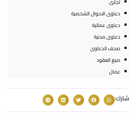
تجارى
دعاوى الاحوال الشخصية
دعاوى عمالية
دعاوى مدنية
صحف الدعاوى
صيغ العقود
عمال
شارك: