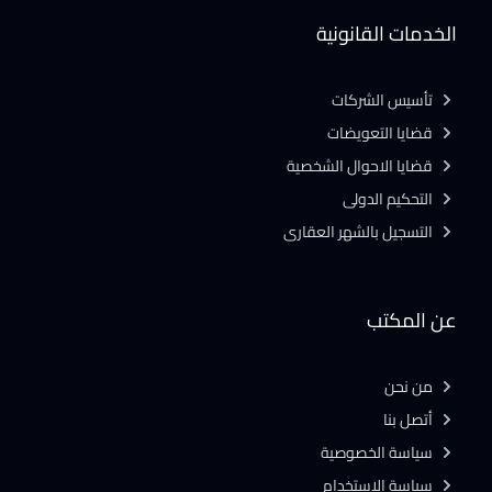
الخدمات القانونية
تأسيس الشركات
قضايا التعويضات
قضايا الاحوال الشخصية
التحكيم الدولى
التسجيل بالشهر العقارى
عن المكتب
من نحن
أتصل بنا
سياسة الخصوصية
سياسة الاستخدام