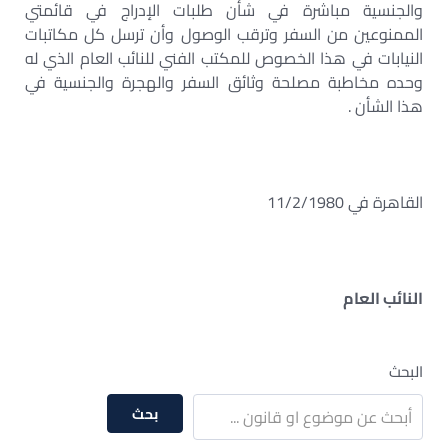
والجنسية مباشرة في شأن طلبات الإدراج في قائمتي
الممنوعين من السفر وترقب الوصول وأن ترسل كل مكاتبات
النيابات في هذا الخصوص للمكتب الفني للنائب العام الذي له
وحده مخاطبة مصلحة وثائق السفر والهجرة والجنسية في
هذا الشأن .
القاهرة في 11/2/1980
النائب العام
البحث
بحث