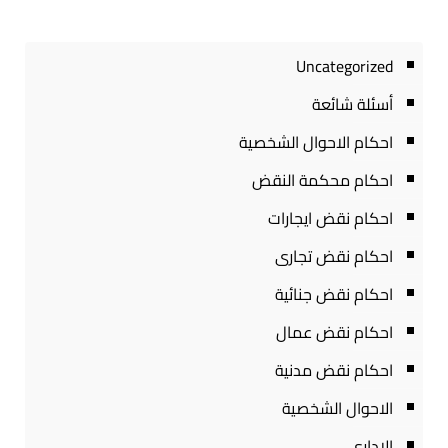
Uncategorized
أسئلة شائعة
احكام الاحوال الشخصية
احكام محكمة النقض
احكام نقض ايجارات
احكام نقض تجارى
احكام نقض جنائية
احكام نقض عمال
احكام نقض مدنية
الاحوال الشخصية
الادارى