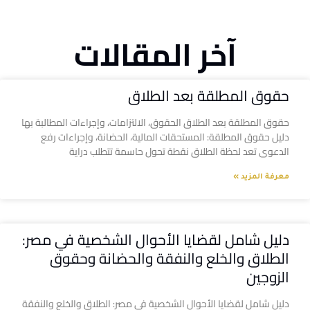
آخر المقالات
حقوق المطلقة بعد الطلاق
حقوق المطلقة بعد الطلاق الحقوق، الالتزامات، وإجراءات المطالبة بها
دليل حقوق المطلقة: المستحقات المالية، الحضانة، وإجراءات رفع
الدعوى تعد لحظة الطلاق نقطة تحول حاسمة تتطلب دراية
معرفة المزيد »
دليل شامل لقضايا الأحوال الشخصية في مصر:
الطلاق والخلع والنفقة والحضانة وحقوق
الزوجين
دليل شامل لقضايا الأحوال الشخصية في مصر: الطلاق والخلع والنفقة