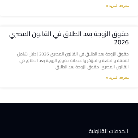
معرفة المزيد »
حقوق الزوجة بعد الطلاق في القانون المصري
2026
حقوق الزوجة بعد الطلاق في القانون المصري 2026 | دليل شامل
للنفقة والمتعة والمؤخر والحضانة حقوق الزوجة بعد الطلاق في
القانون المصري حقوق الزوجة بعد الطلاق
معرفة المزيد »
الخدمات القانونية