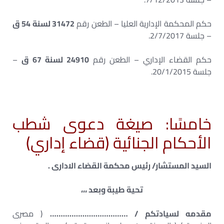
حكم المحكمة الإدارية العليا – الطعن رقم
31472 لسنة 54 ق
– جلسة 2/7/2017.
حكم القضاء الإداري – الطعن رقم
24910 لسنة 67 ق
–
جلسة 20/1/2015.
خامسًا: صيغة دعوى شطب
الأحكام الجنائية (قضاء إداري)
السيد المستشار/ رئيس محكمة القضاء الادارى .
تحية طيبة وبعد ،،،
مقدمه لسيادتكم / ………………………………
( مصرى