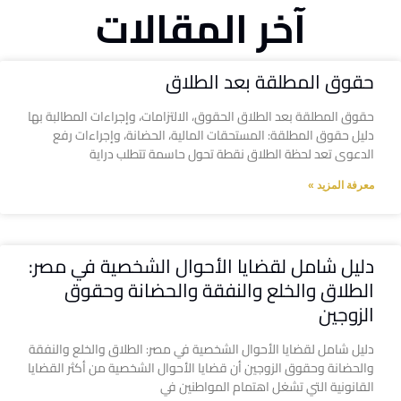
آخر المقالات
حقوق المطلقة بعد الطلاق
حقوق المطلقة بعد الطلاق الحقوق، الالتزامات، وإجراءات المطالبة بها
دليل حقوق المطلقة: المستحقات المالية، الحضانة، وإجراءات رفع
الدعوى تعد لحظة الطلاق نقطة تحول حاسمة تتطلب دراية
معرفة المزيد »
دليل شامل لقضايا الأحوال الشخصية في مصر:
الطلاق والخلع والنفقة والحضانة وحقوق
الزوجين
دليل شامل لقضايا الأحوال الشخصية في مصر: الطلاق والخلع والنفقة
والحضانة وحقوق الزوجين أن قضايا الأحوال الشخصية من أكثر القضايا
القانونية التي تشغل اهتمام المواطنين في