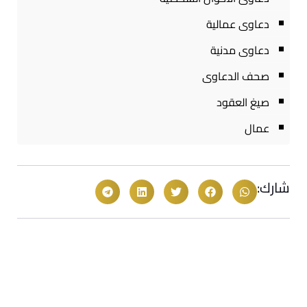
دعاوى عمالية
دعاوى مدنية
صحف الدعاوى
صيغ العقود
عمال
شارك: