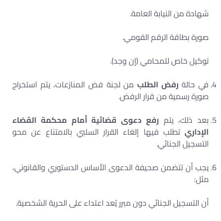
شهادة من النيابة العامة.
صورة بطاقة الرقم القومي.
توكيل خاص للمحامي (إن وجد).
في حالة
رفض الطلب
من لجنة فض المنازعات، يتم استخراج
صورة رسمية من قرار الرفض.
بعد ذلك، يتم
رفع دعوى قضائية أمام محكمة القضاء
الإداري
تطلب فيها إلغاء القرار السلبي بالامتناع عن محو
التسجيل الجنائي.
يجب أن تتضمن صحيفة الدعوى الأساس الدستوري والقانوني،
مثل:
أن التسجيل الجنائي دون مبرر يُعد اعتداء على الحرية الشخصية.