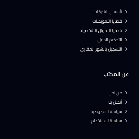
تأسيس الشركات
قضايا التعويضات
قضايا الاحوال الشخصية
التحكيم الدولى
التسجيل بالشهر العقارى
عن المكتب
من نحن
أتصل بنا
سياسة الخصوصية
سياسة الاستخدام