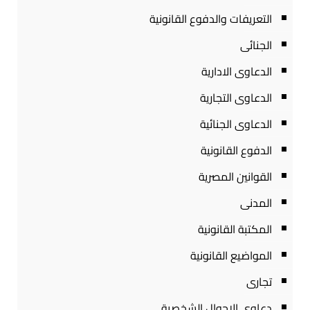
التعريفات والدفوع القانونية
الجنائى
الدعاوى الادارية
الدعاوى التجارية
الدعاوى الجنائية
الدفوع القانونية
القوانين المصرية
المدنى
المكتبة القانونية
المواضيع القانونية
تجارى
دعاوى الاحوال الشخصية