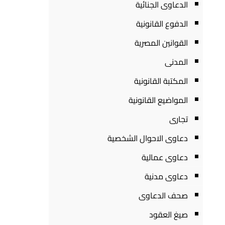
الدعاوى الجنائية
الدفوع القانونية
القوانين المصرية
المدنى
المكتبة القانونية
المواضيع القانونية
تجارى
دعاوى الاحوال الشخصية
دعاوى عمالية
دعاوى مدنية
صحف الدعاوى
صيغ العقود