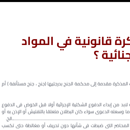
ة قانونية في المواد
نائية ؟
نت المذكرة مقدمة إلى محكمة الجنح بدرجتيها (جنح ، جنح مستأنفة ) أم
 لابد من إبداء الدفوع الشكلية الإجرائية أولا قبل الخوض فى الدفوع
ا وسعته الدعوى سواء كان البطلان متعلقا بالتفتيش أو الإذن به أو
……………………………………………………………………………………………..الخ.
 المحاضر التى ضبطت فى شأنها دون تحريف أو مغالطة حتى تكسب