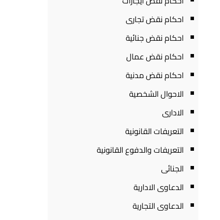
احكام نقض ايجارات
احكام نقض تجارى
احكام نقض جنائية
احكام نقض عمال
احكام نقض مدنية
الاحوال الشخصية
الادارى
التعريفات القانونية
التعريفات والدفوع القانونية
الجنائى
الدعاوى الادارية
الدعاوى التجارية