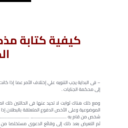
كيفية كتابة مذكر
الج
– فى البداية يجب التنويه علي إختلاف الأمر عما إذا كا
إلى محكمة الجنايات .
ومع ذلك هناك ثوابت لا تحيد عنها فى الحالتين ذلك انه
الموضوعية وعلى الأخص الدفوع المتعلقة بالبطلان إذا م
شخص من قام به ………………………….. …………………
ثم التعرض بعد ذلك إلى وقائع الدعوى مستخلصا من