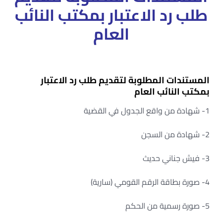
طلب رد الاعتبار بمكتب النائب
العام
المستندات المطلوبة لتقديم طلب رد الاعتبار
بمكتب النائب العام
1- شهادة من واقع الجدول في القضية
2- شهادة من السجن
3- فيش جناني حديث
4- صورة بطاقة الرقم القومي (سارية)
5- صورة رسمية من الحكم