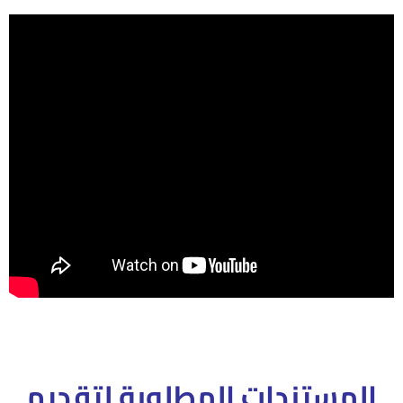
المستندات المطلوبة لتقديم