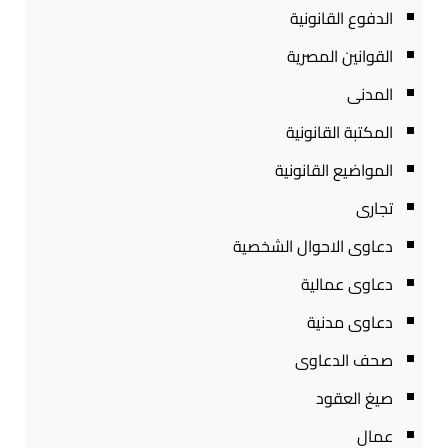
الدفوع القانونية
القوانين المصرية
المدنى
المكتبة القانونية
المواضيع القانونية
تجارى
دعاوى الاحوال الشخصية
دعاوى عمالية
دعاوى مدنية
صحف الدعاوى
صيغ العقود
عمال