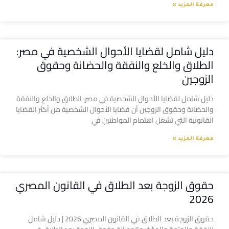
معرفة المزيد »
دليل شامل لقضايا الأحوال الشخصية في مصر:
الطلاق والخلع والنفقة والحضانة وحقوق
الزوجين
دليل شامل لقضايا الأحوال الشخصية في مصر: الطلاق والخلع والنفقة
والحضانة وحقوق الزوجين أن قضايا الأحوال الشخصية من أكثر القضايا
القانونية التي تشغل اهتمام المواطنين في
معرفة المزيد »
حقوق الزوجة بعد الطلاق في القانون المصري
2026
حقوق الزوجة بعد الطلاق في القانون المصري 2026 | دليل شامل