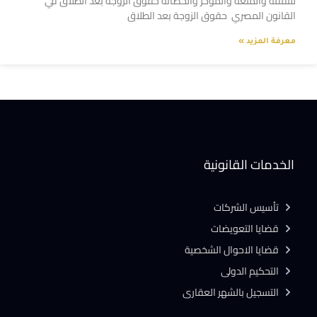
للنفقة والمتعة والمؤخر والحضانة حقوق الزوجة بعد الطلاق في
القانون المصري حقوق الزوجة بعد الطلاق
معرفة المزيد »
الخدمات القانونية
تأسيس الشركات
قضايا التعويضات
قضايا الاحوال الشخصية
التحكيم الدولى
التسجيل بالشهر العقارى