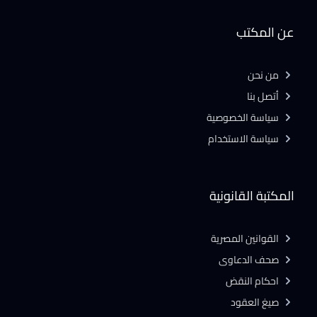
عن المكتب
من نحن
أتصل بنا
سياسة الخصوصية
سياسة الاستخدام
المكتبة القانونية
القوانين المصرية
صحف الدعاوى
احكام النقض
صيغ العقود