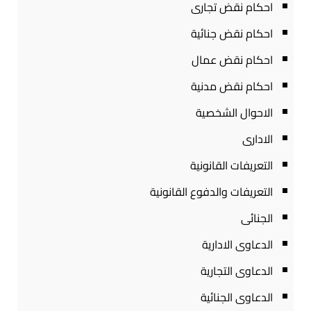
احكام نقض تجارى
احكام نقض جنائية
احكام نقض عمال
احكام نقض مدنية
الاحوال الشخصية
الادارى
التعريفات القانونية
التعريفات والدفوع القانونية
الجنائى
الدعاوى الادارية
الدعاوى التجارية
الدعاوى الجنائية