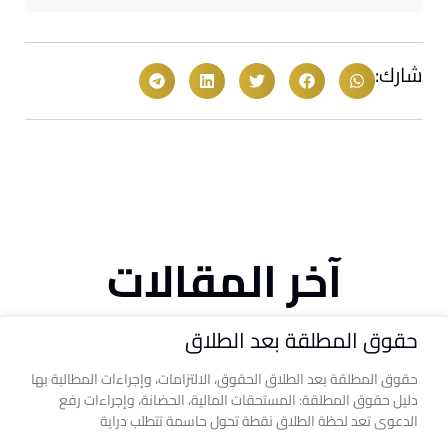
شارك:
آخر المقالات
حقوق المطلقة بعد الطلاق
حقوق المطلقة بعد الطلاق الحقوق، الالتزامات، وإجراءات المطالبة بها
دليل حقوق المطلقة: المستحقات المالية، الحضانة، وإجراءات رفع
الدعوى تعد لحظة الطلاق نقطة تحول حاسمة تتطلب دراية