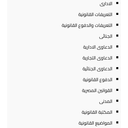
الادارى
التعريفات القانونية
التعريفات والدفوع القانونية
الجنائى
الدعاوى الادارية
الدعاوى التجارية
الدعاوى الجنائية
الدفوع القانونية
القوانين المصرية
المدنى
المكتبة القانونية
المواضيع القانونية