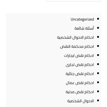
Uncategorized
أسئلة شائعة
احكام الاحوال الشخصية
احكام محكمة النقض
احكام نقض ايجارات
احكام نقض تجارى
احكام نقض جنائية
احكام نقض عمال
احكام نقض مدنية
الاحوال الشخصية