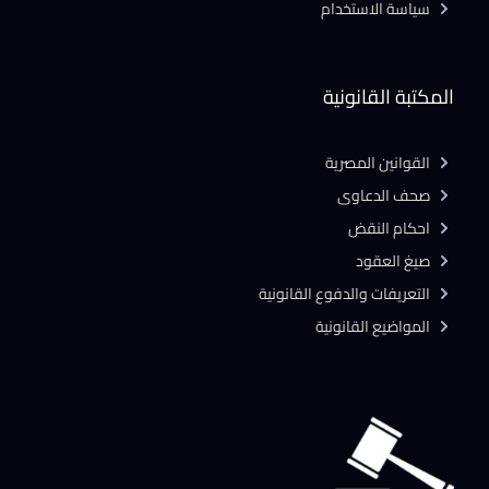
سياسة الاستخدام
المكتبة القانونية
القوانين المصرية
صحف الدعاوى
احكام النقض
صيغ العقود
التعريفات والدفوع القانونية
المواضيع القانونية