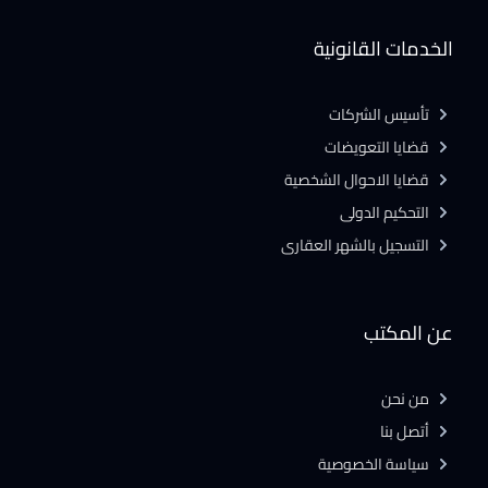
الخدمات القانونية
تأسيس الشركات
قضايا التعويضات
قضايا الاحوال الشخصية
التحكيم الدولى
التسجيل بالشهر العقارى
عن المكتب
من نحن
أتصل بنا
سياسة الخصوصية