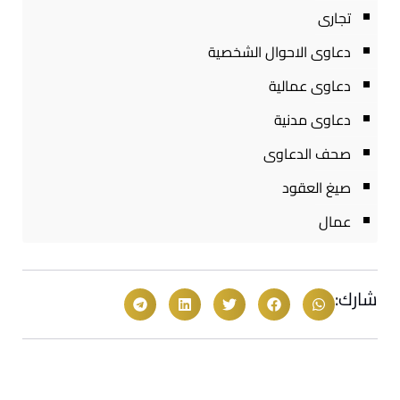
تجارى
دعاوى الاحوال الشخصية
دعاوى عمالية
دعاوى مدنية
صحف الدعاوى
صيغ العقود
عمال
شارك: