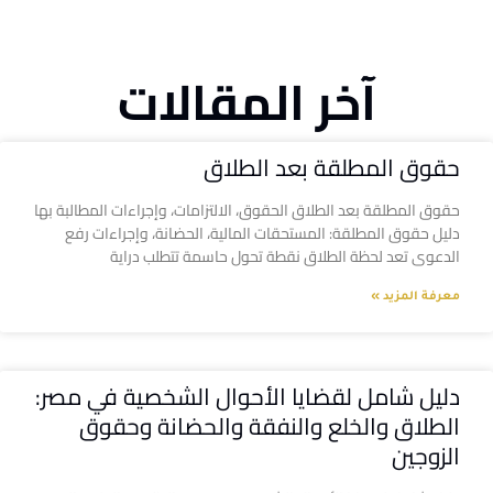
آخر المقالات
حقوق المطلقة بعد الطلاق
حقوق المطلقة بعد الطلاق الحقوق، الالتزامات، وإجراءات المطالبة بها
دليل حقوق المطلقة: المستحقات المالية، الحضانة، وإجراءات رفع
الدعوى تعد لحظة الطلاق نقطة تحول حاسمة تتطلب دراية
معرفة المزيد »
دليل شامل لقضايا الأحوال الشخصية في مصر:
الطلاق والخلع والنفقة والحضانة وحقوق
الزوجين