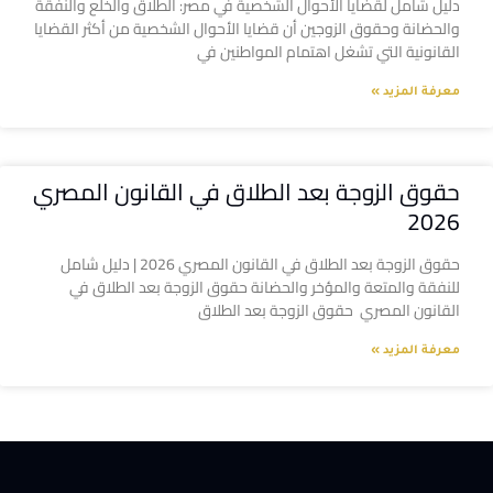
دليل شامل لقضايا الأحوال الشخصية في مصر: الطلاق والخلع والنفقة
والحضانة وحقوق الزوجين أن قضايا الأحوال الشخصية من أكثر القضايا
القانونية التي تشغل اهتمام المواطنين في
معرفة المزيد »
حقوق الزوجة بعد الطلاق في القانون المصري
2026
حقوق الزوجة بعد الطلاق في القانون المصري 2026 | دليل شامل
للنفقة والمتعة والمؤخر والحضانة حقوق الزوجة بعد الطلاق في
القانون المصري حقوق الزوجة بعد الطلاق
معرفة المزيد »