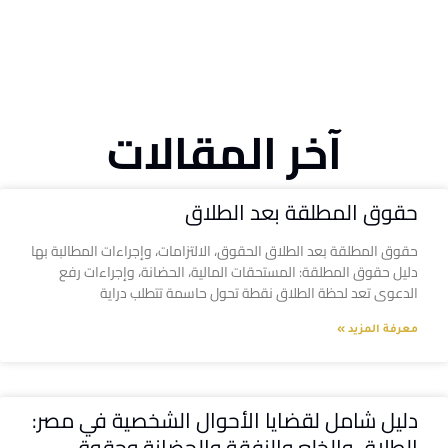
آخر المقالات
حقوق المطلقة بعد الطلاق
حقوق المطلقة بعد الطلاق الحقوق، الالتزامات، وإجراءات المطالبة بها
دليل حقوق المطلقة: المستحقات المالية، الحضانة، وإجراءات رفع
الدعوى تعد لحظة الطلاق نقطة تحول حاسمة تتطلب دراية
معرفة المزيد »
دليل شامل لقضايا الأحوال الشخصية في مصر:
الطلاق والخلع والنفقة والحضانة وحقوق