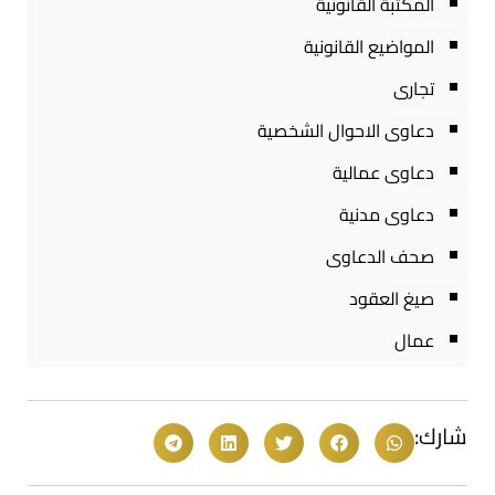
المكتبة القانونية
المواضيع القانونية
تجارى
دعاوى الاحوال الشخصية
دعاوى عمالية
دعاوى مدنية
صحف الدعاوى
صيغ العقود
عمال
شارك: