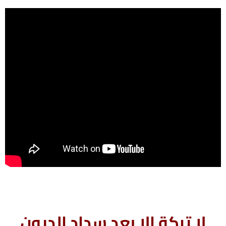
لا تركة إلا بعد سداد الديون