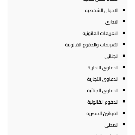
الاحوال الشخصية
الادارى
التعريفات القانونية
التعريفات والدفوع القانونية
الجنائى
الدعاوى الادارية
الدعاوى التجارية
الدعاوى الجنائية
الدفوع القانونية
القوانين المصرية
المدنى