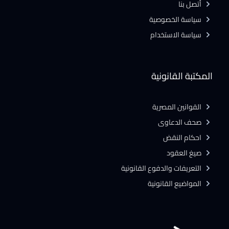
أتصل بنا
سياسة الخصوصية
سياسة الاستخدام
المكتبة القانونية
القوانين المصرية
صحف الدعاوى
احكام النقض
صيغ العقود
التعريفات والدفوع القانونية
المواضيع القانونية