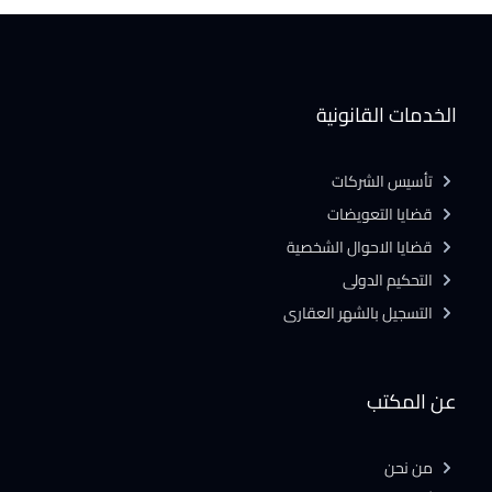
الخدمات القانونية
تأسيس الشركات
قضايا التعويضات
قضايا الاحوال الشخصية
التحكيم الدولى
التسجيل بالشهر العقارى
عن المكتب
من نحن