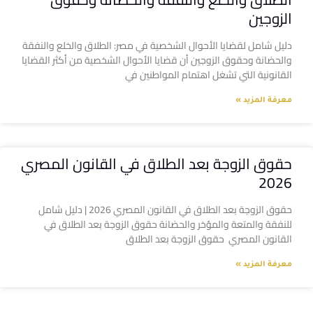
الزوجين
دليل شامل لقضايا الأحوال الشخصية في مصر: الطلاق والخلع والنفقة
والحضانة وحقوق الزوجين أن قضايا الأحوال الشخصية من أكثر القضايا
القانونية التي تشغل اهتمام المواطنين في
معرفة المزيد »
حقوق الزوجة بعد الطلاق في القانون المصري
2026
حقوق الزوجة بعد الطلاق في القانون المصري 2026 | دليل شامل
للنفقة والمتعة والمؤخر والحضانة حقوق الزوجة بعد الطلاق في
القانون المصري حقوق الزوجة بعد الطلاق
معرفة المزيد »