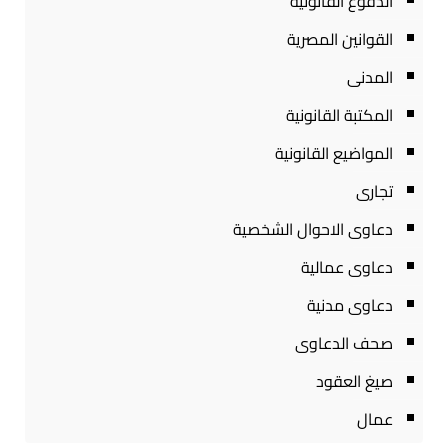
الدفوع القانونية
القوانين المصرية
المدنى
المكتبة القانونية
المواضيع القانونية
تجارى
دعاوى الاحوال الشخصية
دعاوى عمالية
دعاوى مدنية
صحف الدعاوى
صيغ العقود
عمال