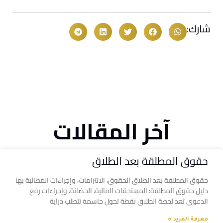
شارك:
آخر المقالات
حقوق المطلقة بعد الطلاق
حقوق المطلقة بعد الطلاق الحقوق، الالتزامات، وإجراءات المطالبة بها
دليل حقوق المطلقة: المستحقات المالية، الحضانة، وإجراءات رفع
الدعوى تعد لحظة الطلاق نقطة تحول حاسمة تتطلب دراية
معرفة المزيد »