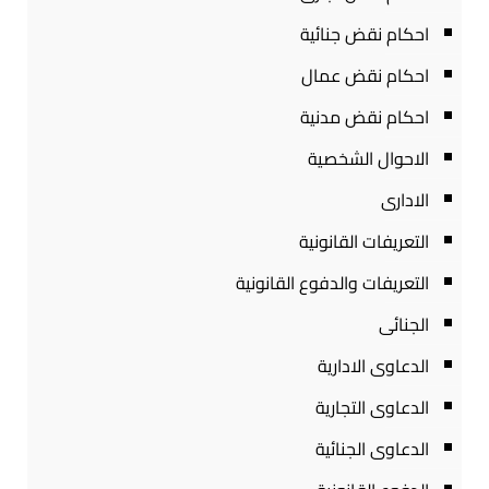
احكام نقض جنائية
احكام نقض عمال
احكام نقض مدنية
الاحوال الشخصية
الادارى
التعريفات القانونية
التعريفات والدفوع القانونية
الجنائى
الدعاوى الادارية
الدعاوى التجارية
الدعاوى الجنائية