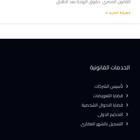
القانون المصري حقوق الزوجة بعد الطلاق
معرفة المزيد »
الخدمات القانونية
تأسيس الشركات
قضايا التعويضات
قضايا الاحوال الشخصية
التحكيم الدولى
التسجيل بالشهر العقارى