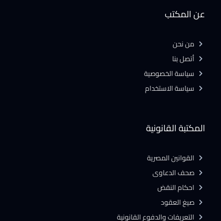
عن المكتب
من نحن
أتصل بنا
سياسة الخصوصية
سياسة الاستخدام
المكتبة القانونية
القوانين المصرية
صحف الدعاوى
احكام النقض
صيغ العقود
التعريفات والدفوع القانونية