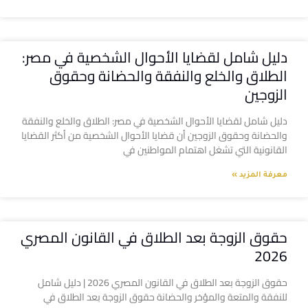
دليل شامل لقضايا الأحوال الشخصية في مصر:
الطلاق والخلع والنفقة والحضانة وحقوق
الزوجين
دليل شامل لقضايا الأحوال الشخصية في مصر: الطلاق والخلع والنفقة
والحضانة وحقوق الزوجين أن قضايا الأحوال الشخصية من أكثر القضايا
القانونية التي تشغل اهتمام المواطنين في
معرفة المزيد »
حقوق الزوجة بعد الطلاق في القانون المصري
2026
حقوق الزوجة بعد الطلاق في القانون المصري 2026 | دليل شامل
للنفقة والمتعة والمؤخر والحضانة حقوق الزوجة بعد الطلاق في